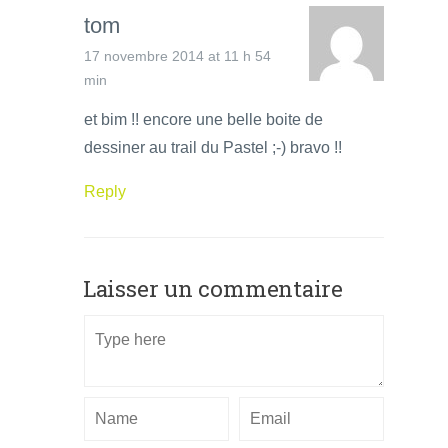
tom
17 novembre 2014 at 11 h 54
min
et bim !! encore une belle boite de
dessiner au trail du Pastel ;-) bravo !!
Reply
Laisser un commentaire