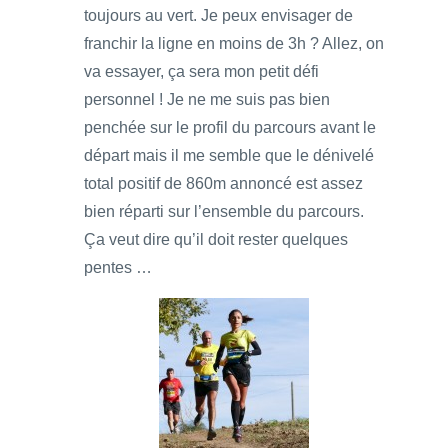
toujours au vert. Je peux envisager de
franchir la ligne en moins de 3h ? Allez, on
va essayer, ça sera mon petit défi
personnel ! Je ne me suis pas bien
penchée sur le profil du parcours avant le
départ mais il me semble que le dénivelé
total positif de 860m annoncé est assez
bien réparti sur l’ensemble du parcours.
Ça veut dire qu’il doit rester quelques
pentes …