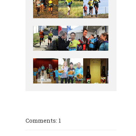
Comments: 1