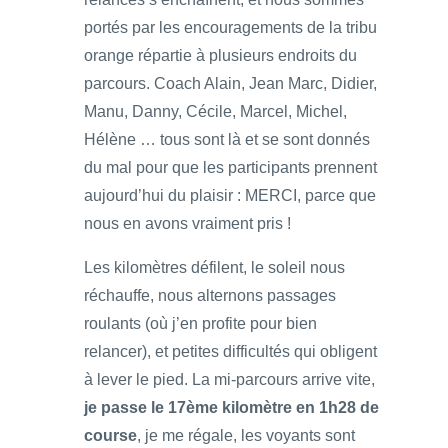
portés par les encouragements de la tribu
orange répartie à plusieurs endroits du
parcours. Coach Alain, Jean Marc, Didier,
Manu, Danny, Cécile, Marcel, Michel,
Hélène … tous sont là et se sont donnés
du mal pour que les participants prennent
aujourd’hui du plaisir : MERCI, parce que
nous en avons vraiment pris !
Les kilomètres défilent, le soleil nous
réchauffe, nous alternons passages
roulants (où j’en profite pour bien
relancer), et petites difficultés qui obligent
à lever le pied. La mi-parcours arrive vite,
je passe le 17ème kilomètre en 1h28 de
course
, je me régale, les voyants sont