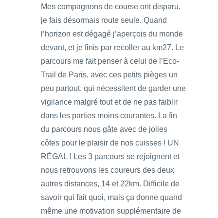
Mes compagnons de course ont disparu,
je fais désormais route seule. Quand
l’horizon est dégagé j’aperçois du monde
devant, et je finis par recoller au km27. Le
parcours me fait penser à celui de l’Eco-
Trail de Paris, avec ces petits pièges un
peu partout, qui nécessitent de garder une
vigilance malgré tout et de ne pas faiblir
dans les parties moins courantes. La fin
du parcours nous gâte avec de jolies
côtes pour le plaisir de nos cuisses ! UN
RÉGAL ! Les 3 parcours se rejoignent et
nous retrouvons les coureurs des deux
autres distances, 14 et 22km. Difficile de
savoir qui fait quoi, mais ça donne quand
même une motivation supplémentaire de