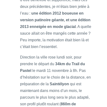
deux précédentes, je m’étais bien jetée à
l’eau :
une édition 2012 boueuse en
version patinoire géante, et une édition
2013 enneigée en mode glacial
. A quelle
sauce allait on être mangés cette année ?
Peu importe, la motivation était bien là et
c’était bien l’essentiel.
Direction la ville rose lundi soir, pour
prendre le départ du
34km du Trail du
Pastel
le mardi 11 novembre à 8h. Pas
d’hésitation sur le choix de la distance, en
préparation de la
Saintélyon
qui est
maintenant dans moins d’un mois, le
parcours le plus long sera le plus adapté,
son profil plutôt roulant (
860m de