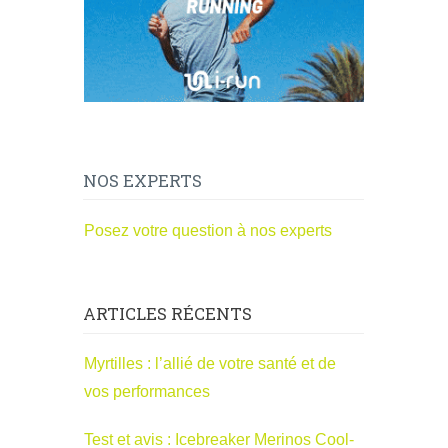
NOS EXPERTS
Posez votre question à nos experts
ARTICLES RÉCENTS
Myrtilles : l’allié de votre santé et de
vos performances
Test et avis : Icebreaker Merinos Cool-