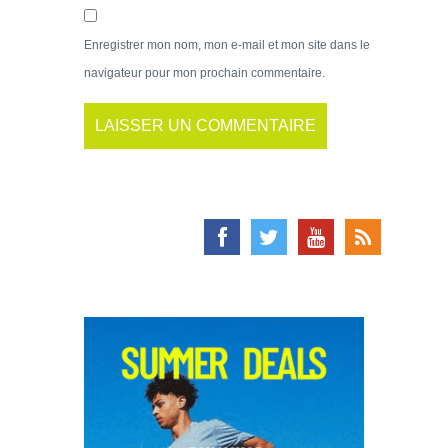
Enregistrer mon nom, mon e-mail et mon site dans le
navigateur pour mon prochain commentaire.