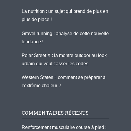
La nutrition : un sujet qui prend de plus en
plus de place !
Gravel running : analyse de cette nouvelle
tendance !
Polar Street X : la montre outdoor au look
urbain qui veut casser les codes
Western States : comment se préparer à
l’extrême chaleur ?
COMMENTAIRES RÉCENTS
Renforcement musculaire course à pied :