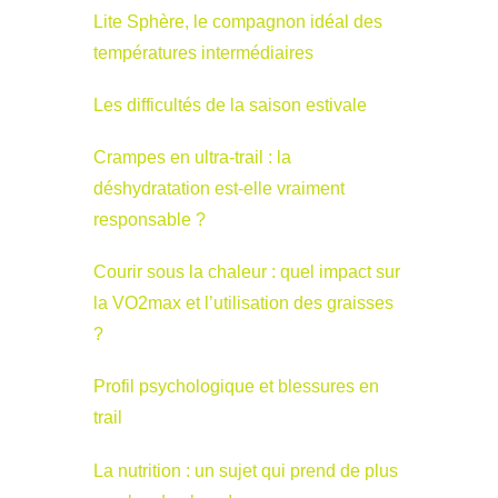
Lite Sphère, le compagnon idéal des
températures intermédiaires
Les difficultés de la saison estivale
Crampes en ultra-trail : la
déshydratation est-elle vraiment
responsable ?
Courir sous la chaleur : quel impact sur
la VO2max et l’utilisation des graisses
?
Profil psychologique et blessures en
trail
La nutrition : un sujet qui prend de plus