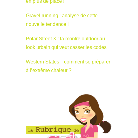
en plus de place !
Gravel running : analyse de cette
nouvelle tendance !
Polar Street X : la montre outdoor au
look urbain qui veut casser les codes
Western States : comment se préparer
à l’extrême chaleur ?