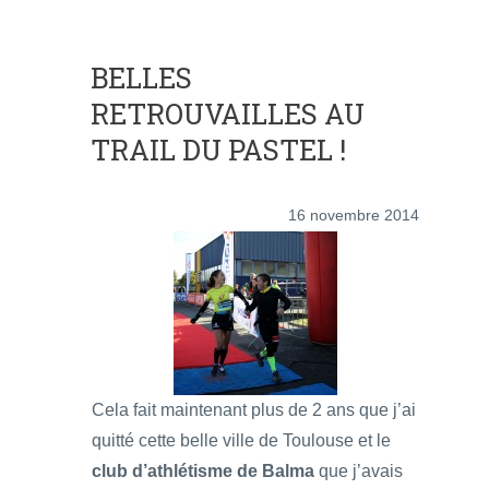
BELLES
RETROUVAILLES AU
TRAIL DU PASTEL !
16 novembre 2014
Cela fait maintenant plus de 2 ans que j’ai
quitté cette belle ville de Toulouse et le
club d’athlétisme de Balma
que j’avais