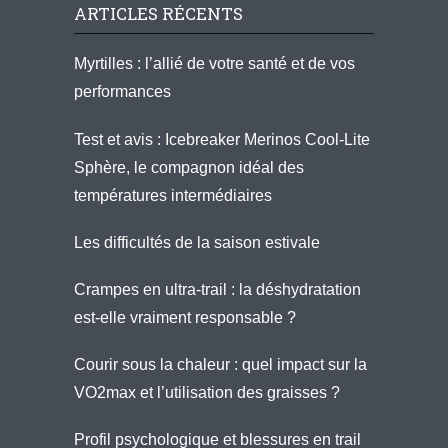
ARTICLES RÉCENTS
Myrtilles : l’allié de votre santé et de vos
performances
Test et avis : Icebreaker Merinos Cool-Lite
Sphère, le compagnon idéal des
températures intermédiaires
Les difficultés de la saison estivale
Crampes en ultra-trail : la déshydratation
est-elle vraiment responsable ?
Courir sous la chaleur : quel impact sur la
VO2max et l’utilisation des graisses ?
Profil psychologique et blessures en trail