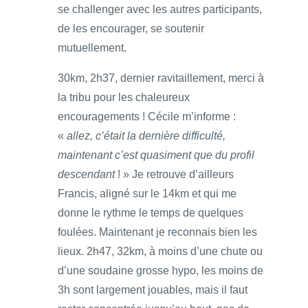
se challenger avec les autres participants,
de les encourager, se soutenir
mutuellement.
30km, 2h37, dernier ravitaillement, merci à
la tribu pour les chaleureux
encouragements ! Cécile m’informe :
«
allez, c’était la dernière difficulté,
maintenant c’est quasiment que du profil
descendant
! » Je retrouve d’ailleurs
Francis, aligné sur le 14km et qui me
donne le rythme le temps de quelques
foulées. Maintenant je reconnais bien les
lieux. 2h47, 32km, à moins d’une chute ou
d’une soudaine grosse hypo, les moins de
3h sont largement jouables, mais il faut