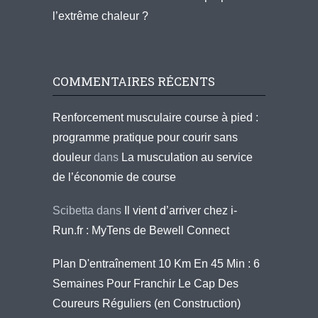
l’extrême chaleur ?
COMMENTAIRES RÉCENTS
Renforcement musculaire course à pied :
programme pratique pour courir sans
douleur
dans
La musculation au service
de l’économie de course
Scibetta
dans
Il vient d’arriver chez i-
Run.fr : MyTens de Bewell Connect
Plan D'entraînement 10 Km En 45 Min : 6
Semaines Pour Franchir Le Cap Des
Coureurs Réguliers (en Construction)