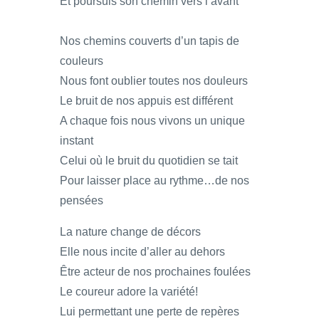
Et poursuis son chemin vers l’avant
Nos chemins couverts d’un tapis de
couleurs
Nous font oublier toutes nos douleurs
Le bruit de nos appuis est différent
A chaque fois nous vivons un unique
instant
Celui où le bruit du quotidien se tait
Pour laisser place au rythme…de nos
pensées
La nature change de décors
Elle nous incite d’aller au dehors
Être acteur de nos prochaines foulées
Le coureur adore la variété!
Lui permettant une perte de repères