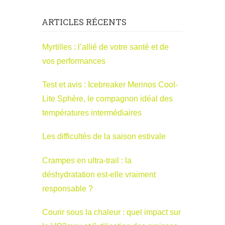
ARTICLES RÉCENTS
Myrtilles : l’allié de votre santé et de
vos performances
Test et avis : Icebreaker Merinos Cool-
Lite Sphère, le compagnon idéal des
températures intermédiaires
Les difficultés de la saison estivale
Crampes en ultra-trail : la
déshydratation est-elle vraiment
responsable ?
Courir sous la chaleur : quel impact sur