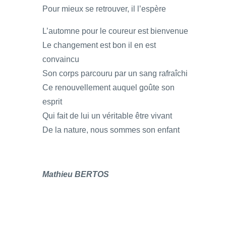
Pour mieux se retrouver, il l’espère
L’automne pour le coureur est bienvenue
Le changement est bon il en est
convaincu
Son corps parcouru par un sang rafraîchi
Ce renouvellement auquel goûte son
esprit
Qui fait de lui un véritable être vivant
De la nature, nous sommes son enfant
Mathieu BERTOS