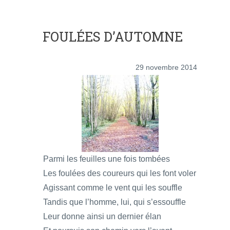
FOULÉES D’AUTOMNE
29 novembre 2014
Parmi les feuilles une fois tombées
Les foulées des coureurs qui les font voler
Agissant comme le vent qui les souffle
Tandis que l’homme, lui, qui s’essouffle
Leur donne ainsi un dernier élan