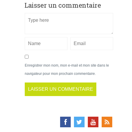
Laisser un commentaire
Enregistrer mon nom, mon e-mail et mon site dans le
navigateur pour mon prochain commentaire.