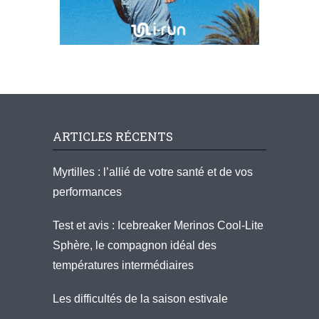
ARTICLES RÉCENTS
Myrtilles : l’allié de votre santé et de vos
performances
Test et avis : Icebreaker Merinos Cool-Lite
Sphère, le compagnon idéal des
températures intermédiaires
Les difficultés de la saison estivale