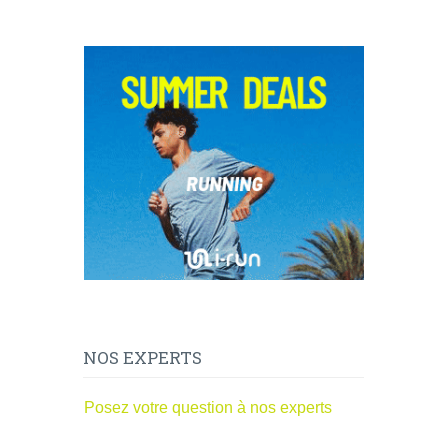
NOS EXPERTS
Posez votre question à nos experts