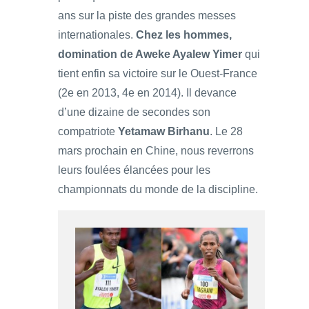
ans sur la piste des grandes messes
internationales.
Chez les hommes,
domination de Aweke Ayalew Yimer
qui
tient enfin sa victoire sur le Ouest-France
(2e en 2013, 4e en 2014). Il devance
d’une dizaine de secondes son
compatriote
Yetamaw Birhanu
. Le 28
mars prochain en Chine, nous reverrons
leurs foulées élancées pour les
championnats du monde de la discipline.