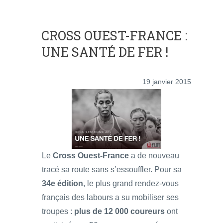
CROSS OUEST-FRANCE :
UNE SANTÉ DE FER !
19 janvier 2015
Le
Cross Ouest-France
a de nouveau
tracé sa route sans s’essouffler. Pour sa
34e édition
, le plus grand rendez-vous
français des labours a su mobiliser ses
troupes :
plus de 12 000 coureurs
ont