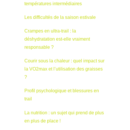
températures intermédiaires
Les difficultés de la saison estivale
Crampes en ultra-trail : la
déshydratation est-elle vraiment
responsable ?
Courir sous la chaleur : quel impact sur
la VO2max et l’utilisation des graisses
?
Profil psychologique et blessures en
trail
La nutrition : un sujet qui prend de plus
en plus de place !