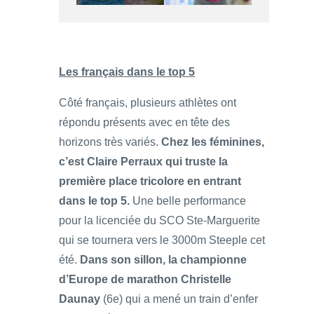
Les français dans le top 5
Côté français, plusieurs athlètes ont
répondu présents avec en tête des
horizons très variés.
Chez les féminines,
c’est Claire Perraux qui truste la
première place tricolore en entrant
dans le top 5.
Une belle performance
pour la licenciée du SCO Ste-Marguerite
qui se tournera vers le 3000m Steeple cet
été.
Dans son sillon, la championne
d’Europe de marathon Christelle
Daunay
(6e) qui a mené un train d’enfer