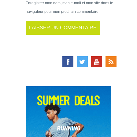
Enregistrer mon nom, mon e-mail et mon site dans le
navigateur pour mon prochain commentaire.