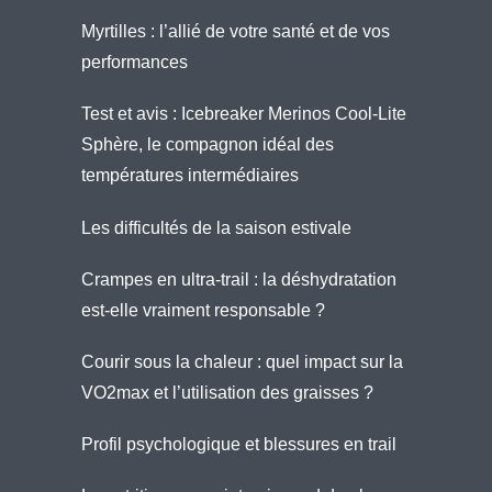
Myrtilles : l’allié de votre santé et de vos
performances
Test et avis : Icebreaker Merinos Cool-Lite
Sphère, le compagnon idéal des
températures intermédiaires
Les difficultés de la saison estivale
Crampes en ultra-trail : la déshydratation
est-elle vraiment responsable ?
Courir sous la chaleur : quel impact sur la
VO2max et l’utilisation des graisses ?
Profil psychologique et blessures en trail