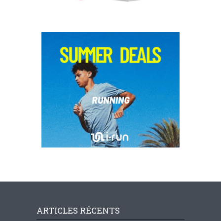
ARTICLES RÉCENTS