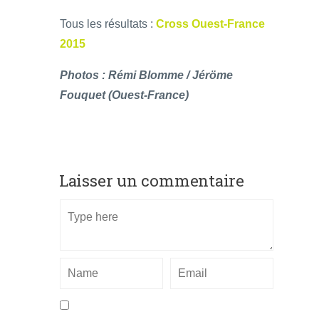
Tous les résultats :
Cross Ouest-France
2015
Photos : Rémi Blomme / Jéröme
Fouquet (Ouest-France)
Laisser un commentaire