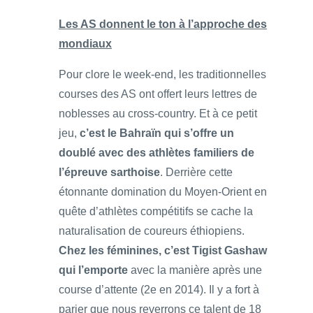
Les AS donnent le ton à l’approche des
mondiaux
Pour clore le week-end, les traditionnelles
courses des AS ont offert leurs lettres de
noblesses au cross-country. Et à ce petit
jeu,
c’est le Bahraïn qui s’offre un
doublé avec des athlètes familiers de
l’épreuve sarthoise
. Derrière cette
étonnante domination du Moyen-Orient en
quête d’athlètes compétitifs se cache la
naturalisation de coureurs éthiopiens.
Chez les féminines, c’est Tigist Gashaw
qui l’emporte
avec la manière après une
course d’attente (2e en 2014). Il y a fort à
parier que nous reverrons ce talent de 18