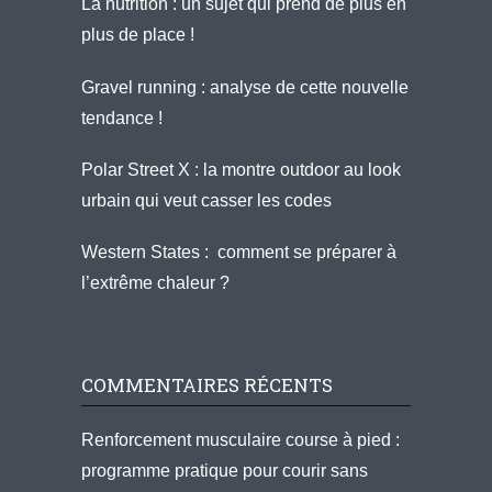
La nutrition : un sujet qui prend de plus en
plus de place !
Gravel running : analyse de cette nouvelle
tendance !
Polar Street X : la montre outdoor au look
urbain qui veut casser les codes
Western States : comment se préparer à
l’extrême chaleur ?
COMMENTAIRES RÉCENTS
Renforcement musculaire course à pied :
programme pratique pour courir sans