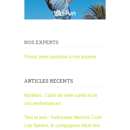
NOS EXPERTS
Posez votre question à nos experts
ARTICLES RÉCENTS
Myrtilles : l’allié de votre santé et de
vos performances
Test et avis : Icebreaker Merinos Cool-
Lite Sphère, le compagnon idéal des