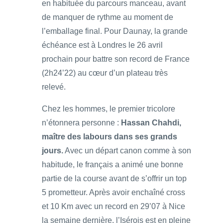
en habituée du parcours manceau, avant
de manquer de rythme au moment de
l’emballage final. Pour Daunay, la grande
échéance est à Londres le 26 avril
prochain pour battre son record de France
(2h24’22) au cœur d’un plateau très
relevé.
Chez les hommes, le premier tricolore
n’étonnera personne :
Hassan Chahdi,
maître des labours dans ses grands
jours.
Avec un départ canon comme à son
habitude, le français a animé une bonne
partie de la course avant de s’offrir un top
5 prometteur. Après avoir enchaîné cross
et 10 Km avec un record en 29’07 à Nice
la semaine dernière, l’Isérois est en pleine