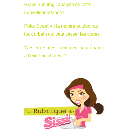
Gravel running : analyse de cette
nouvelle tendance !
Polar Street X : la montre outdoor au
look urbain qui veut casser les codes
Western States : comment se préparer
à l’extrême chaleur ?