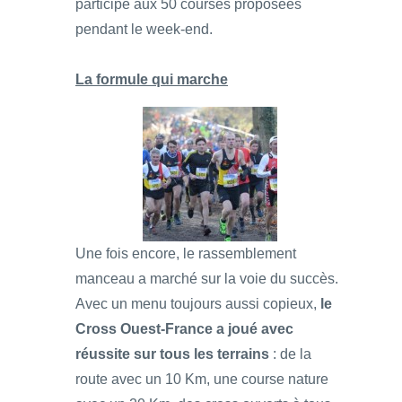
participé aux 50 courses proposées
pendant le week-end.
La formule qui marche
Une fois encore, le rassemblement
manceau a marché sur la voie du succès.
Avec un menu toujours aussi copieux,
le
Cross Ouest-France a joué avec
réussite sur tous les terrains
: de la
route avec un 10 Km, une course nature