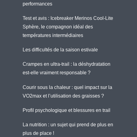
performances
Test et avis : Icebreaker Merinos Cool-Lite
Sphère, le compagnon idéal des
températures intermédiaires
Les difficultés de la saison estivale
Crampes en ultra-trail : la déshydratation
est-elle vraiment responsable ?
Courir sous la chaleur : quel impact sur la
VO2max et l’utilisation des graisses ?
Profil psychologique et blessures en trail
La nutrition : un sujet qui prend de plus en
plus de place !