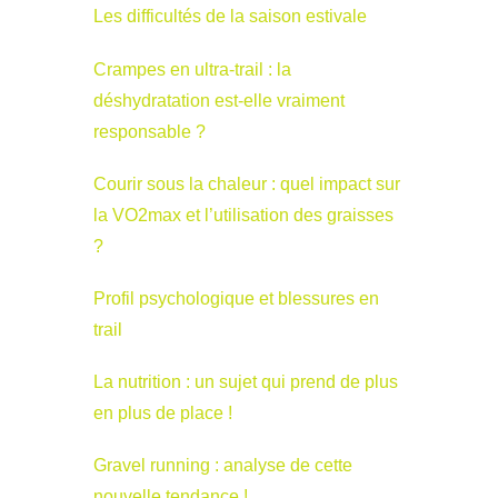
Les difficultés de la saison estivale
Crampes en ultra-trail : la
déshydratation est-elle vraiment
responsable ?
Courir sous la chaleur : quel impact sur
la VO2max et l’utilisation des graisses
?
Profil psychologique et blessures en
trail
La nutrition : un sujet qui prend de plus
en plus de place !
Gravel running : analyse de cette
nouvelle tendance !