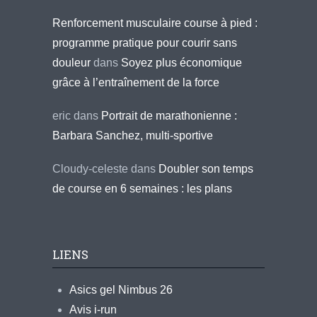
Renforcement musculaire course à pied :
programme pratique pour courir sans
douleur
dans
Soyez plus économique
grâce à l’entraînement de la force
eric
dans
Portrait de marathonienne :
Barbara Sanchez, multi-sportive
Cloudy-celeste
dans
Doubler son temps
de course en 6 semaines : les plans
LIENS
Asics gel Nimbus 26
Avis i-run