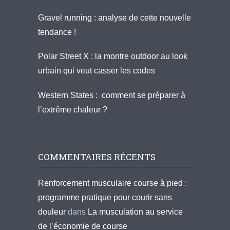
Gravel running : analyse de cette nouvelle
tendance !
Polar Street X : la montre outdoor au look
urbain qui veut casser les codes
Western States : comment se préparer à
l’extrême chaleur ?
COMMENTAIRES RÉCENTS
Renforcement musculaire course à pied :
programme pratique pour courir sans
douleur
dans
La musculation au service
de l’économie de course