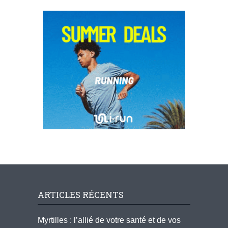
ARTICLES RÉCENTS
Myrtilles : l’allié de votre santé et de vos