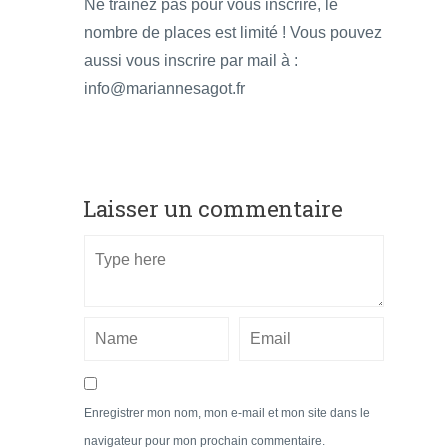
Ne trainez pas pour vous inscrire, le
nombre de places est limité ! Vous pouvez
aussi vous inscrire par mail à :
info@mariannesagot.fr
Laisser un commentaire
Enregistrer mon nom, mon e-mail et mon site dans le
navigateur pour mon prochain commentaire.