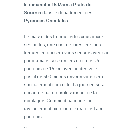
le
dimanche 15 Mars
à
Prats-de-
Sournia
dans le département des
Pyrénées-Orientales
.
Le massif des Fenouillèdes vous ouvre
ses portes, une contrée forestière, peu
fréquentée qui sera vous séduire avec son
panorama et ses sentiers en crête. Un
parcours de 15 km avec un dénivelé
positif de 500 mètres environ vous sera
spécialement concocté. La journée sera
encadrée par un professionnel de la
montagne. Comme d’habitude, un
ravitaillement bien fourni sera offert à mi-
parcours.