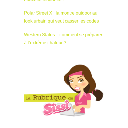
Polar Street X : la montre outdoor au
look urbain qui veut casser les codes
Western States : comment se préparer
à l’extrême chaleur ?