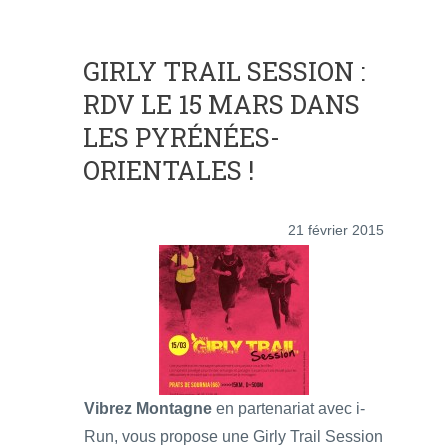
GIRLY TRAIL SESSION :
RDV LE 15 MARS DANS
LES PYRÉNÉES-
ORIENTALES !
21 février 2015
Vibrez Montagne
en partenariat avec i-
Run, vous propose une Girly Trail Session