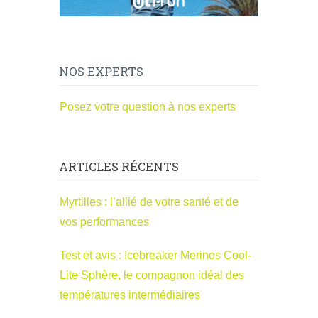
NOS EXPERTS
Posez votre question à nos experts
ARTICLES RÉCENTS
Myrtilles : l’allié de votre santé et de
vos performances
Test et avis : Icebreaker Merinos Cool-
Lite Sphère, le compagnon idéal des
températures intermédiaires