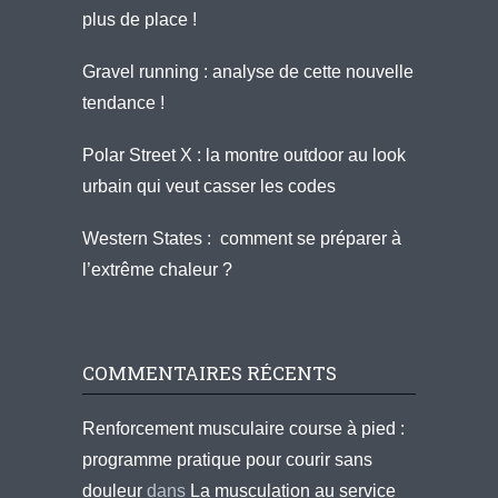
plus de place !
Gravel running : analyse de cette nouvelle
tendance !
Polar Street X : la montre outdoor au look
urbain qui veut casser les codes
Western States : comment se préparer à
l’extrême chaleur ?
COMMENTAIRES RÉCENTS
Renforcement musculaire course à pied :
programme pratique pour courir sans
douleur
dans
La musculation au service