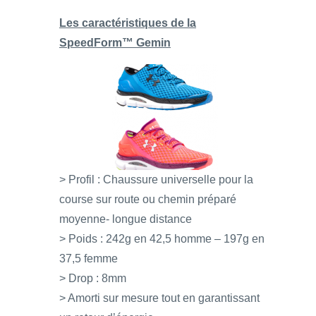
Les caractéristiques de la
SpeedForm™ Gemin
> Profil : Chaussure universelle pour la
course sur route ou chemin préparé
moyenne- longue distance
> Poids : 242g en 42,5 homme – 197g en
37,5 femme
> Drop : 8mm
> Amorti sur mesure tout en garantissant