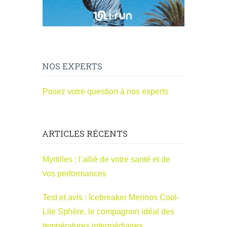
NOS EXPERTS
Posez votre question à nos experts
ARTICLES RÉCENTS
Myrtilles : l’allié de votre santé et de
vos performances
Test et avis : Icebreaker Merinos Cool-
Lite Sphère, le compagnon idéal des
températures intermédiaires