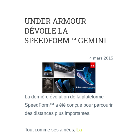
UNDER ARMOUR
DÉVOILE LA
SPEEDFORM ™ GEMINI
4 mars 2015
La dernière évolution de la plateforme
SpeedForm™ a été conçue pour parcourir
des distances plus importantes.
Tout comme ses ainées,
La