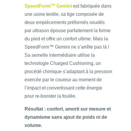
SpeedForm™ Gemini
est fabriquée dans
une usine textile, sa tige composée de
deux empiècements préformés soudés
par ultrason épouse parfaitement la forme
du pied et offre un confort ultime. Mais la
SpeedForm™ Gemini ne s’arrête pas là !
Sa semelle intermédiaire utilise la
technologie Charged Cushioning, un
procédé chimique s’adaptant à la pression
exercée par le coureur au moment de
l’impact et convertissant cette énergie
pour re-booster la foulée.
Résultat : confort, amorti sur mesure et
dynamisme sans ajout de poids ni de
volume.