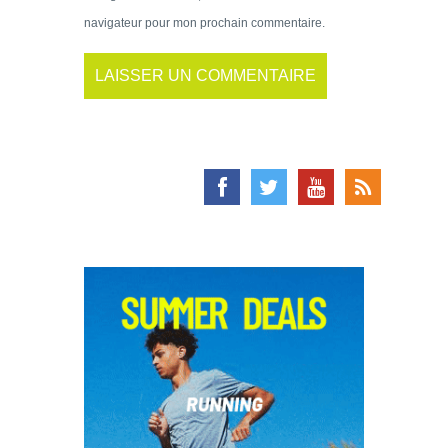
navigateur pour mon prochain commentaire.