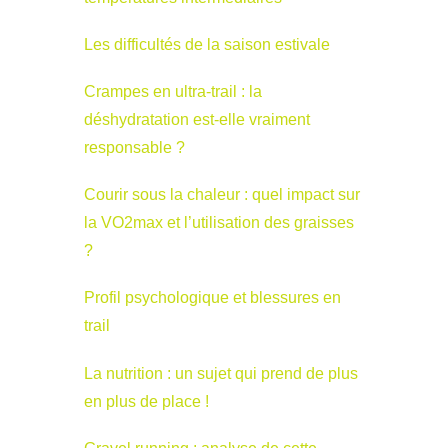
Les difficultés de la saison estivale
Crampes en ultra-trail : la
déshydratation est-elle vraiment
responsable ?
Courir sous la chaleur : quel impact sur
la VO2max et l’utilisation des graisses
?
Profil psychologique et blessures en
trail
La nutrition : un sujet qui prend de plus
en plus de place !