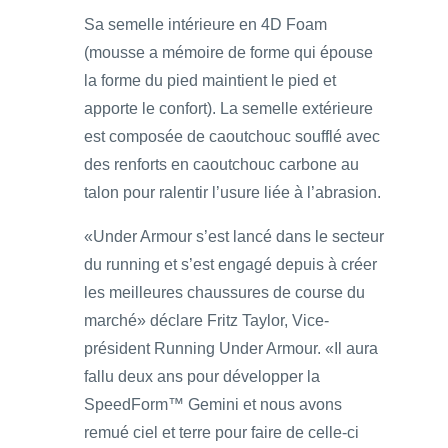
Sa semelle intérieure en 4D Foam
(mousse a mémoire de forme qui épouse
la forme du pied maintient le pied et
apporte le confort). La semelle extérieure
est composée de caoutchouc soufflé avec
des renforts en caoutchouc carbone au
talon pour ralentir l’usure liée à l’abrasion.
«Under Armour s’est lancé dans le secteur
du running et s’est engagé depuis à créer
les meilleures chaussures de course du
marché» déclare Fritz Taylor, Vice-
président Running Under Armour. «Il aura
fallu deux ans pour développer la
SpeedForm™ Gemini et nous avons
remué ciel et terre pour faire de celle-ci