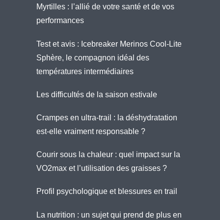
Myrtilles : l’allié de votre santé et de vos
performances
Test et avis : Icebreaker Merinos Cool-Lite
Sphère, le compagnon idéal des
températures intermédiaires
Les difficultés de la saison estivale
Crampes en ultra-trail : la déshydratation
est-elle vraiment responsable ?
Courir sous la chaleur : quel impact sur la
VO2max et l’utilisation des graisses ?
Profil psychologique et blessures en trail
La nutrition : un sujet qui prend de plus en