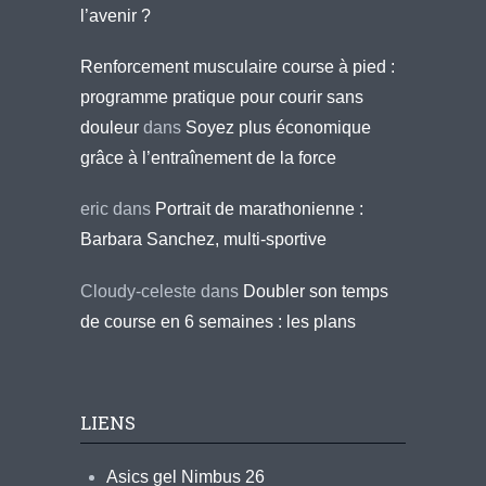
l’avenir ?
Renforcement musculaire course à pied :
programme pratique pour courir sans
douleur
dans
Soyez plus économique
grâce à l’entraînement de la force
eric
dans
Portrait de marathonienne :
Barbara Sanchez, multi-sportive
Cloudy-celeste
dans
Doubler son temps
de course en 6 semaines : les plans
LIENS
Asics gel Nimbus 26