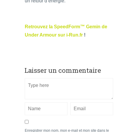
un retour d’énergie.
Retrouvez la SpeedForm™ Gemin de
Under Armour sur i-Run.fr
!
Laisser un commentaire
Enregistrer mon nom, mon e-mail et mon site dans le