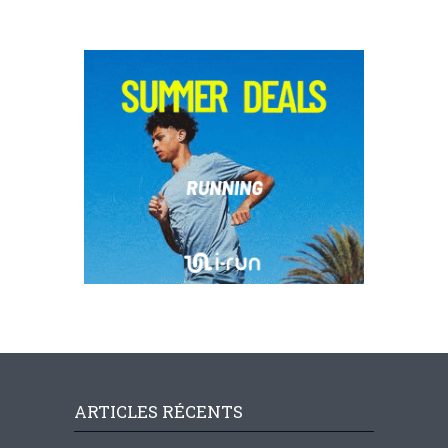
ARTICLES RÉCENTS