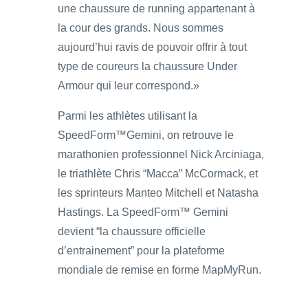
une chaussure de running appartenant à
la cour des grands. Nous sommes
aujourd’hui ravis de pouvoir offrir à tout
type de coureurs la chaussure Under
Armour qui leur correspond.»
Parmi les athlètes utilisant la
SpeedForm™Gemini, on retrouve le
marathonien professionnel Nick Arciniaga,
le triathlète Chris “Macca” McCormack, et
les sprinteurs Manteo Mitchell et Natasha
Hastings. La SpeedForm™ Gemini
devient “la chaussure officielle
d’entrainement” pour la plateforme
mondiale de remise en forme MapMyRun.