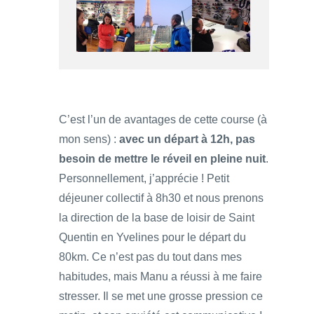
C’est l’un de avantages de cette course (à
mon sens) :
avec un départ à 12h, pas
besoin de mettre le réveil en pleine nuit
.
Personnellement, j’apprécie ! Petit
déjeuner collectif à 8h30 et nous prenons
la direction de la base de loisir de Saint
Quentin en Yvelines pour le départ du
80km. Ce n’est pas du tout dans mes
habitudes, mais Manu a réussi à me faire
stresser. Il se met une grosse pression ce