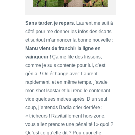
Sans tarder, je repars
, Laurent me suit à
côté pour me donner les infos des écarts
et surtout m’annoncer la bonne nouvelle :
Manu vient de franchir la ligne en
vainqueur
! Ça me file des frissons,
comme je suis contente pour lui, c’est
génial ! On échange avec Laurent
rapidement, et en même temps, j’avale
mon shot Isostar et lui rend le contenant
vide quelques mètres après. D’un seul
coup, j’entends Badia crier derrière :
« tricheurs ! Ravitaillement hors zone,
vous allez prendre une pénalité ! » quoi ?
Qu’est ce qu’elle dit ? Pourquoi elle