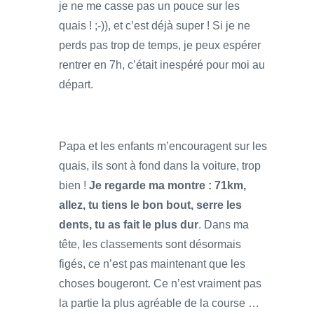
je ne me casse pas un pouce sur les
quais ! ;-)), et c’est déjà super ! Si je ne
perds pas trop de temps, je peux espérer
rentrer en 7h, c’était inespéré pour moi au
départ.
Papa et les enfants m’encouragent sur les
quais, ils sont à fond dans la voiture, trop
bien !
Je regarde ma montre : 71km,
allez, tu tiens le bon bout, serre les
dents, tu as fait le plus dur
. Dans ma
tête, les classements sont désormais
figés, ce n’est pas maintenant que les
choses bougeront. Ce n’est vraiment pas
la partie la plus agréable de la course …