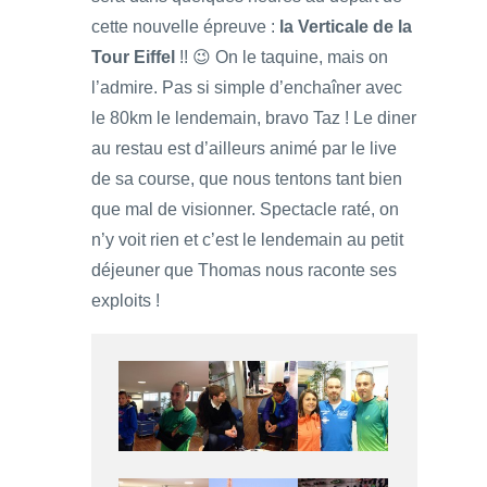
cette nouvelle épreuve :
la Verticale de la
Tour Eiffel
!! 😉 On le taquine, mais on
l’admire. Pas si simple d’enchaîner avec
le 80km le lendemain, bravo Taz ! Le diner
au restau est d’ailleurs animé par le live
de sa course, que nous tentons tant bien
que mal de visionner. Spectacle raté, on
n’y voit rien et c’est le lendemain au petit
déjeuner que Thomas nous raconte ses
exploits !