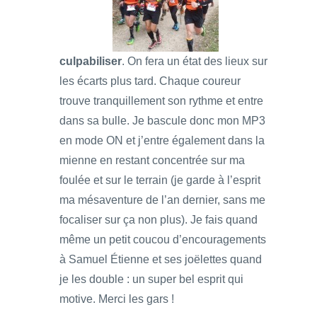
culpabiliser
. On fera un état des lieux sur
les écarts plus tard. Chaque coureur
trouve tranquillement son rythme et entre
dans sa bulle. Je bascule donc mon MP3
en mode ON et j’entre également dans la
mienne en restant concentrée sur ma
foulée et sur le terrain (je garde à l’esprit
ma mésaventure de l’an dernier, sans me
focaliser sur ça non plus). Je fais quand
même un petit coucou d’encouragements
à Samuel Étienne et ses joëlettes quand
je les double : un super bel esprit qui
motive. Merci les gars !