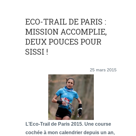
ECO-TRAIL DE PARIS :
MISSION ACCOMPLIE,
DEUX POUCES POUR
SISSI !
25 mars 2015
L’Eco-Trail de Paris 2015. Une course
cochée à mon calendrier depuis un an,