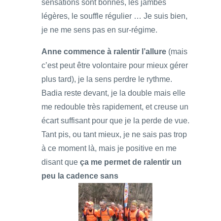
sensations sont bonnes, les jambes
légères, le souffle régulier … Je suis bien,
je ne me sens pas en sur-régime.
Anne commence à ralentir l’allure
(mais
c’est peut être volontaire pour mieux gérer
plus tard), je la sens perdre le rythme.
Badia reste devant, je la double mais elle
me redouble très rapidement, et creuse un
écart suffisant pour que je la perde de vue.
Tant pis, ou tant mieux, je ne sais pas trop
à ce moment là, mais je positive en me
disant que
ça me permet de ralentir un
peu la cadence sans