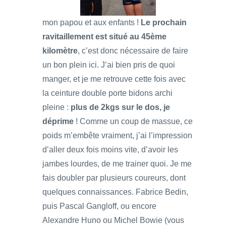
mon papou et aux enfants !
Le prochain
ravitaillement est situé au 45ème
kilomètre
, c’est donc nécessaire de faire
un bon plein ici. J’ai bien pris de quoi
manger, et je me retrouve cette fois avec
la ceinture double porte bidons archi
pleine :
plus de 2kgs sur le dos, je
déprime
! Comme un coup de massue, ce
poids m’embête vraiment, j’ai l’impression
d’aller deux fois moins vite, d’avoir les
jambes lourdes, de me trainer quoi. Je me
fais doubler par plusieurs coureurs, dont
quelques connaissances. Fabrice Bedin,
puis Pascal Gangloff, ou encore
Alexandre Huno ou Michel Bowie (vous