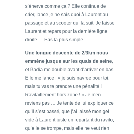
s’énerve comme ça ? Elle continue de
crier, lance je ne sais quoi à Laurent au
passage et au scooter qui la suit. Je laisse
Laurent et repars pour la dernière ligne
droite … Pas la plus simple !
Une longue descente de 2/3km nous
emmène jusque sur les quais de seine
,
et Badia me double avant d’arriver en bas.
Elle me lance : « je suis navrée pour toi,
mais tu vas te prendre une pénalité !
Ravitaillement hors zone ! » Je n’en
reviens pas … Je tente de lui expliquer ce
qu’il s’est passé, que j’ai laissé mon gel
vide à Laurent juste en repartant du ravito,
qu’elle se trompe, mais elle ne veut rien