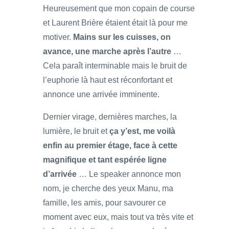
Heureusement que mon copain de course
et Laurent Brière étaient était là pour me
motiver.
Mains sur les cuisses, on
avance, une marche après l’autre
…
Cela paraît interminable mais le bruit de
l’euphorie là haut est réconfortant et
annonce une arrivée imminente.
Dernier virage, dernières marches, la
lumière, le bruit et
ça y’est, me voilà
enfin au premier étage, face à cette
magnifique et tant espérée ligne
d’arrivée
… Le speaker annonce mon
nom, je cherche des yeux Manu, ma
famille, les amis, pour savourer ce
moment avec eux, mais tout va très vite et