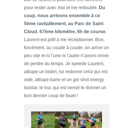
pour rester avec moi et me redouble.
Du
coup, nous arrivons ensemble à ce
5ème ravitaillement, au Parc de Saint
Cloud. 67ème kilomètre, 6h de course
.
Laurent est prêt à me réceptionner. Bon,
forcément, au coude à coude, on arrive un
peu vite et ni l’une ni l’autre n’avons envie
de perdre du temps. Je speede Laurent,
attrape un bidon, lui redonne celui qui est
vide, attrape barre et un gel shot energy
Isostar, le truc qui est sensé te donner un
bon dernier coup de fouet !