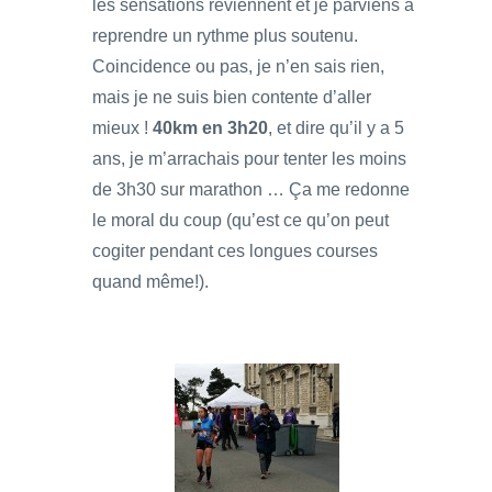
les sensations reviennent et je parviens à
reprendre un rythme plus soutenu.
Coincidence ou pas, je n’en sais rien,
mais je ne suis bien contente d’aller
mieux !
40km en 3h20
, et dire qu’il y a 5
ans, je m’arrachais pour tenter les moins
de 3h30 sur marathon … Ça me redonne
le moral du coup (qu’est ce qu’on peut
cogiter pendant ces longues courses
quand même!).