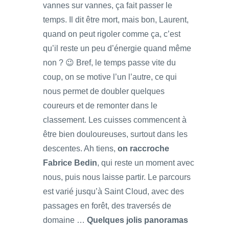
vannes sur vannes, ça fait passer le
temps. Il dit être mort, mais bon, Laurent,
quand on peut rigoler comme ça, c’est
qu’il reste un peu d’énergie quand même
non ? 😉 Bref, le temps passe vite du
coup, on se motive l’un l’autre, ce qui
nous permet de doubler quelques
coureurs et de remonter dans le
classement. Les cuisses commencent à
être bien douloureuses, surtout dans les
descentes. Ah tiens,
on raccroche
Fabrice Bedin
, qui reste un moment avec
nous, puis nous laisse partir. Le parcours
est varié jusqu’à Saint Cloud, avec des
passages en forêt, des traversés de
domaine …
Quelques jolis panoramas