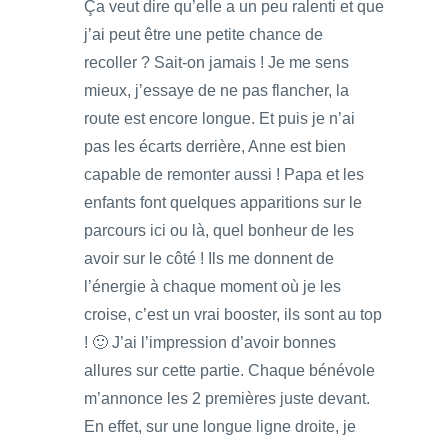
Ça veut dire qu’elle a un peu ralenti et que
j’ai peut être une petite chance de
recoller ? Sait-on jamais ! Je me sens
mieux, j’essaye de ne pas flancher, la
route est encore longue. Et puis je n’ai
pas les écarts derrière, Anne est bien
capable de remonter aussi ! Papa et les
enfants font quelques apparitions sur le
parcours ici ou là, quel bonheur de les
avoir sur le côté ! Ils me donnent de
l’énergie à chaque moment où je les
croise, c’est un vrai booster, ils sont au top
! 🙂 J’ai l’impression d’avoir bonnes
allures sur cette partie. Chaque bénévole
m’annonce les 2 premières juste devant.
En effet, sur une longue ligne droite, je