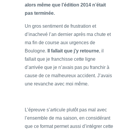
alors même que l’édition 2014 n’était
pas terminée.
Un gros sentiment de frustration et
d’inachevé l’an dernier après ma chute et
ma fin de course aux urgences de
Boulogne.
Il fallait que j’y retourne
, il
fallait que je franchisse cette ligne
d’arrivée que je n’avais pas pu franchir à
cause de ce malheureux accident. J’avais
une revanche avec moi même.
L’épreuve s’articule plutôt pas mal avec
l’ensemble de ma saison, en considérant
que ce format permet aussi d’intégrer cette