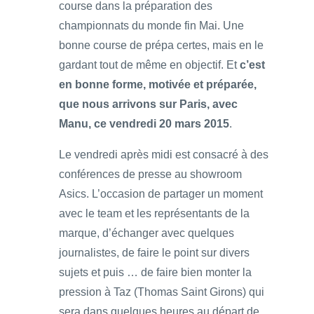
course dans la préparation des
championnats du monde fin Mai. Une
bonne course de prépa certes, mais en le
gardant tout de même en objectif. Et
c’est
en bonne forme, motivée et préparée,
que nous arrivons sur Paris, avec
Manu, ce vendredi 20 mars 2015
.
Le vendredi après midi est consacré à des
conférences de presse au showroom
Asics. L’occasion de partager un moment
avec le team et les représentants de la
marque, d’échanger avec quelques
journalistes, de faire le point sur divers
sujets et puis … de faire bien monter la
pression à Taz (Thomas Saint Girons) qui
sera dans quelques heures au départ de