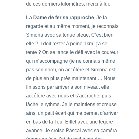
de ces derniers kilomètres, merci à lui.
La Dame de fer se rapproche
. Je la
regarde et au même moment, je reconnais
Simona avec sa tenue bleue. C’est bien
elle ? Il doit rester à peine 1km, ça se
tente ? On se lance le défi avec le coureur
qui m’accompagne (je ne connais même
pas son nom), on accélère et Simona est
de plus en plus près maintenant … Nous
finissons par arriver à son niveau, elle
accélère avec nous et s’accroche, puis
lâche le rythme. Je le maintiens et creuse
ainsi un petit écart qui me permet d’arriver
en bas de la Tour Eiffel avec une légère
avance. Je croise Pascal avec sa caméra