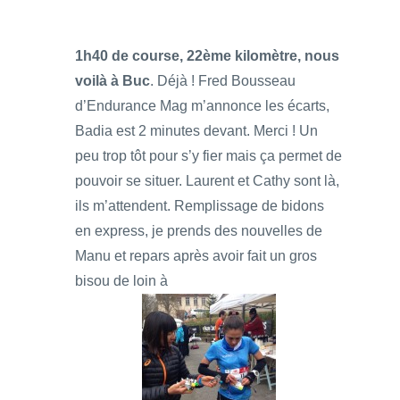
1h40 de course, 22ème kilomètre, nous
voilà à Buc
. Déjà ! Fred Bousseau
d’Endurance Mag m’annonce les écarts,
Badia est 2 minutes devant. Merci ! Un
peu trop tôt pour s’y fier mais ça permet de
pouvoir se situer. Laurent et Cathy sont là,
ils m’attendent. Remplissage de bidons
en express, je prends des nouvelles de
Manu et repars après avoir fait un gros
bisou de loin à