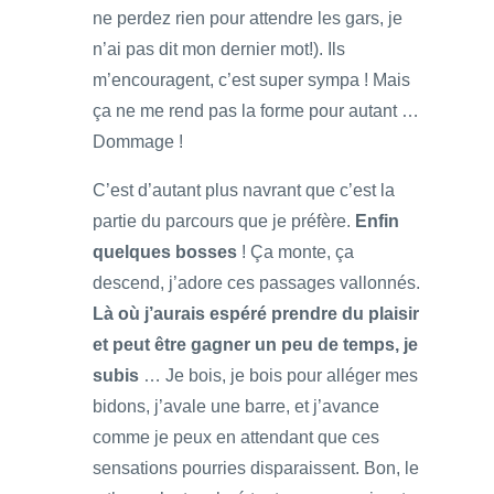
ne perdez rien pour attendre les gars, je
n’ai pas dit mon dernier mot!). Ils
m’encouragent, c’est super sympa ! Mais
ça ne me rend pas la forme pour autant …
Dommage !
C’est d’autant plus navrant que c’est la
partie du parcours que je préfère.
Enfin
quelques bosses
! Ça monte, ça
descend, j’adore ces passages vallonnés.
Là où j’aurais espéré prendre du plaisir
et peut être gagner un peu de temps, je
subis
… Je bois, je bois pour alléger mes
bidons, j’avale une barre, et j’avance
comme je peux en attendant que ces
sensations pourries disparaissent. Bon, le