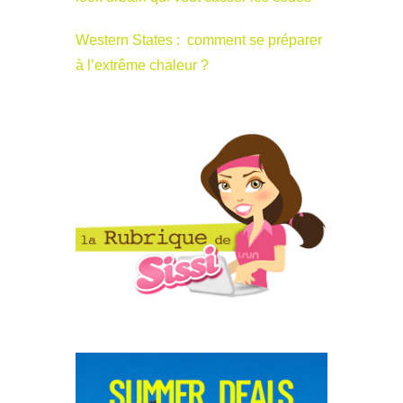
Western States : comment se préparer
à l’extrême chaleur ?