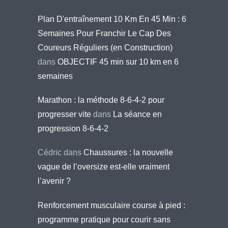
Plan D'entraînement 10 Km En 45 Min : 6
Semaines Pour Franchir Le Cap Des
Coureurs Réguliers (en Construction)
dans
OBJECTIF 45 min sur 10 km en 6
semaines
Marathon : la méthode 8-6-4-2 pour
progresser vite
dans
La séance en
progression 8-6-4-2
Cédric
dans
Chaussures : la nouvelle
vague de l’oversize est-elle vraiment
l’avenir ?
Renforcement musculaire course à pied :
programme pratique pour courir sans