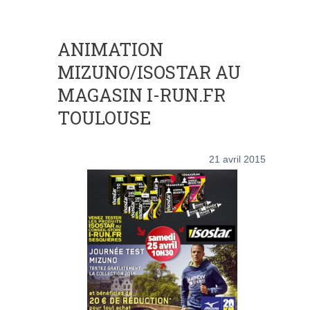
ANIMATION
MIZUNO/ISOSTAR AU
MAGASIN I-RUN.FR
TOULOUSE
21 avril 2015