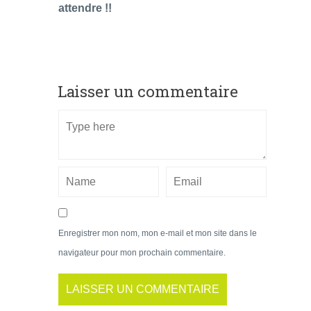
attendre !!
Laisser un commentaire
Enregistrer mon nom, mon e-mail et mon site dans le
navigateur pour mon prochain commentaire.