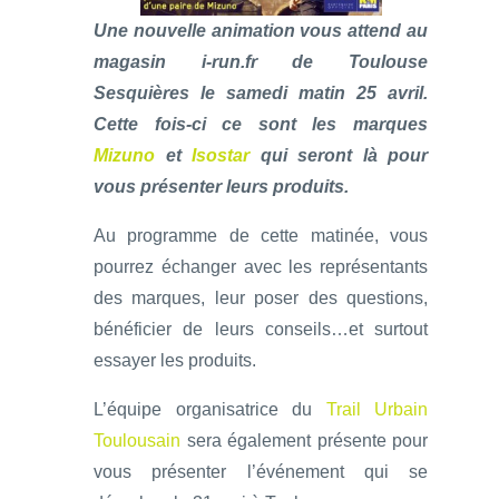
Une nouvelle animation vous attend au
magasin i-run.fr de Toulouse
Sesquières le samedi matin 25 avril.
Cette fois-ci ce sont les marques
Mizuno
et
Isostar
qui seront là pour
vous présenter leurs produits.
Au programme de cette matinée, vous
pourrez échanger avec les représentants
des marques, leur poser des questions,
bénéficier de leurs conseils…et surtout
essayer les produits.
L’équipe organisatrice du
Trail Urbain
Toulousain
sera également présente pour
vous présenter l’événement qui se