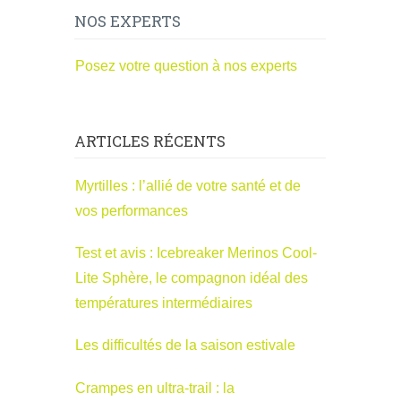
NOS EXPERTS
Posez votre question à nos experts
ARTICLES RÉCENTS
Myrtilles : l’allié de votre santé et de
vos performances
Test et avis : Icebreaker Merinos Cool-
Lite Sphère, le compagnon idéal des
températures intermédiaires
Les difficultés de la saison estivale
Crampes en ultra-trail : la