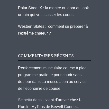
Polar Street X : la montre outdoor au look
urbain qui veut casser les codes
Western States : comment se préparer à
l’extrême chaleur ?
COMMENTAIRES RÉCENTS
Renforcement musculaire course à pied :
programme pratique pour courir sans
douleur
dans
La musculation au service
de l’économie de course
Scibetta
dans
Il vient d’arriver chez i-
Run.fr : MyTens de Bewell Connect