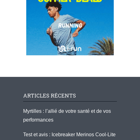
ARTICLES RÉCENTS
Myrtilles : l’allié de votre santé et de vos
performances
Test et avis : Icebreaker Merinos Cool-Lite