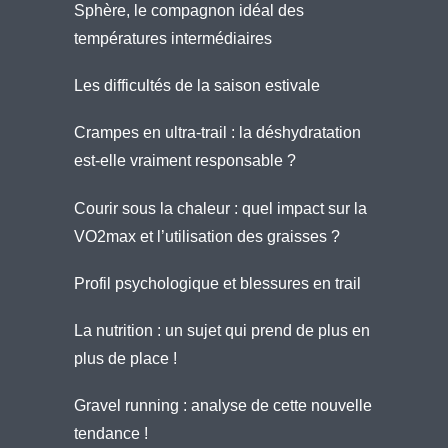
Sphère, le compagnon idéal des
températures intermédiaires
Les difficultés de la saison estivale
Crampes en ultra-trail : la déshydratation
est-elle vraiment responsable ?
Courir sous la chaleur : quel impact sur la
VO2max et l’utilisation des graisses ?
Profil psychologique et blessures en trail
La nutrition : un sujet qui prend de plus en
plus de place !
Gravel running : analyse de cette nouvelle
tendance !