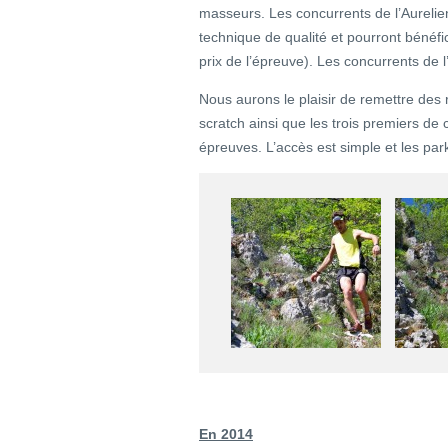
masseurs. Les concurrents de l’Aurelien
technique de qualité et pourront bénéfi
prix de l’épreuve). Les concurrents de 
Nous aurons le plaisir de remettre des
scratch ainsi que les trois premiers de
épreuves. L’accès est simple et les park
En 2014