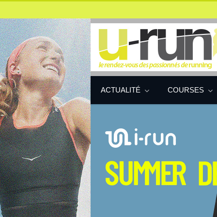
ACTUALITÉ
COURSES