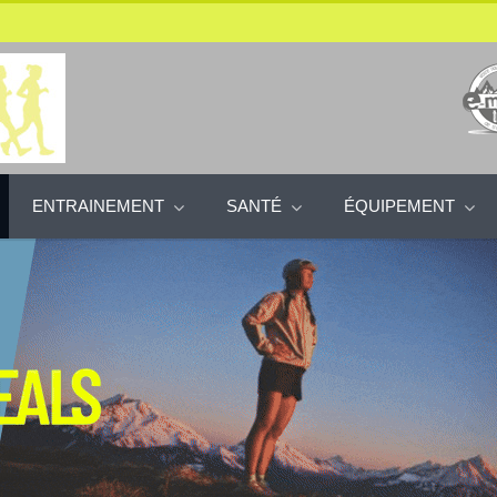
ENTRAINEMENT
SANTÉ
ÉQUIPEMENT