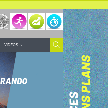
VIDÉOS