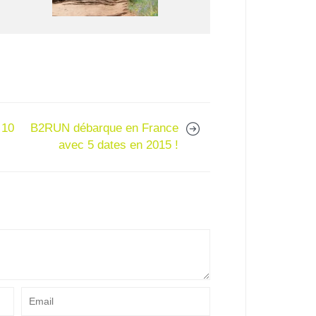
 10
B2RUN débarque en France
avec 5 dates en 2015 !