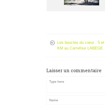
Les boucles du cœur : 5 et
KM au Carrefour LABEGE
Laisser un commentaire