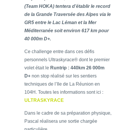
(Team HOKA) tentera d’établir le record
de la Grande Traversée des Alpes via le
GR5 entre le Lac Léman et la Mer
Méditerranée soit environ 617 km pour
40 000m D+.
Ce challenge entre dans ces défis
personnels Ultraskyrace® dont le premier
volet était le
Runtrip : 440km 26 000m
D+
non stop réalisé sur les sentiers
techniques de l’Ile de La Réunion en
104H. Toutes les informations sont ici :
ULTRASKYRACE
Dans le cadre de sa préparation physique,
Pascal réalisera une sortie chargée
particulière…