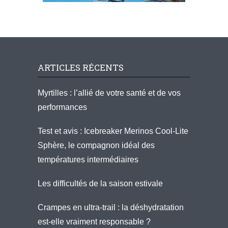
ARTICLES RÉCENTS
Myrtilles : l’allié de votre santé et de vos
performances
Test et avis : Icebreaker Merinos Cool-Lite
Sphère, le compagnon idéal des
températures intermédiaires
Les difficultés de la saison estivale
Crampes en ultra-trail : la déshydratation
est-elle vraiment responsable ?