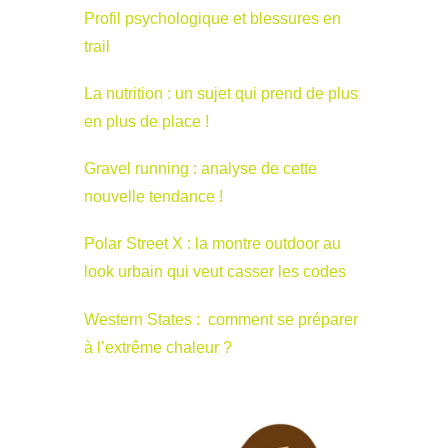
Profil psychologique et blessures en
trail
La nutrition : un sujet qui prend de plus
en plus de place !
Gravel running : analyse de cette
nouvelle tendance !
Polar Street X : la montre outdoor au
look urbain qui veut casser les codes
Western States : comment se préparer
à l’extrême chaleur ?