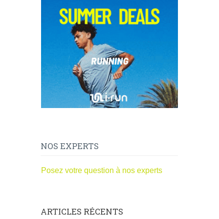
NOS EXPERTS
Posez votre question à nos experts
ARTICLES RÉCENTS