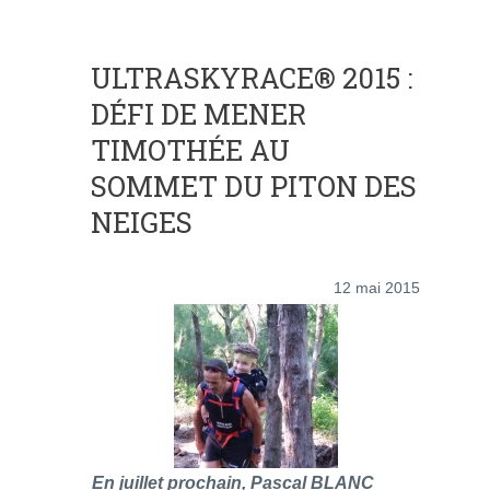
ULTRASKYRACE® 2015 :
DÉFI DE MENER
TIMOTHÉE AU
SOMMET DU PITON DES
NEIGES
12 mai 2015
En juillet prochain, Pascal BLANC