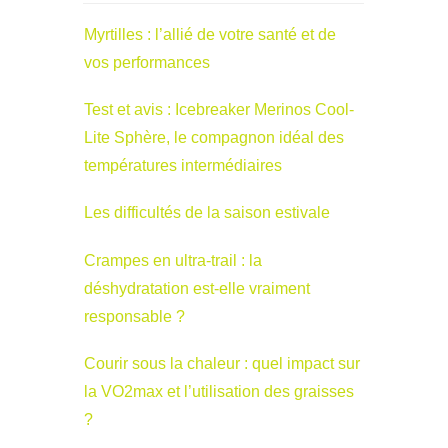
Myrtilles : l’allié de votre santé et de
vos performances
Test et avis : Icebreaker Merinos Cool-
Lite Sphère, le compagnon idéal des
températures intermédiaires
Les difficultés de la saison estivale
Crampes en ultra-trail : la
déshydratation est-elle vraiment
responsable ?
Courir sous la chaleur : quel impact sur
la VO2max et l’utilisation des graisses
?