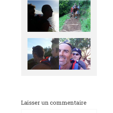
Laisser un commentaire