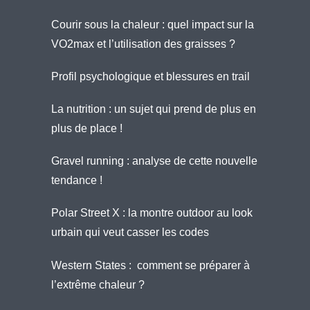
Courir sous la chaleur : quel impact sur la
VO2max et l’utilisation des graisses ?
Profil psychologique et blessures en trail
La nutrition : un sujet qui prend de plus en
plus de place !
Gravel running : analyse de cette nouvelle
tendance !
Polar Street X : la montre outdoor au look
urbain qui veut casser les codes
Western States : comment se préparer à
l’extrême chaleur ?