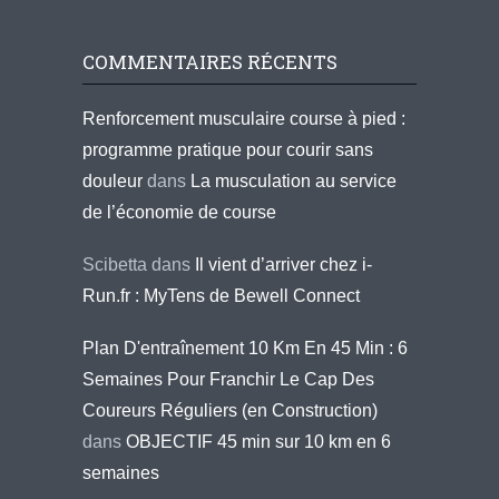
COMMENTAIRES RÉCENTS
Renforcement musculaire course à pied :
programme pratique pour courir sans
douleur
dans
La musculation au service
de l’économie de course
Scibetta
dans
Il vient d’arriver chez i-
Run.fr : MyTens de Bewell Connect
Plan D'entraînement 10 Km En 45 Min : 6
Semaines Pour Franchir Le Cap Des
Coureurs Réguliers (en Construction)
dans
OBJECTIF 45 min sur 10 km en 6
semaines