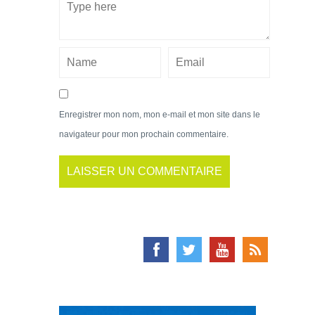
Enregistrer mon nom, mon e-mail et mon site dans le
navigateur pour mon prochain commentaire.