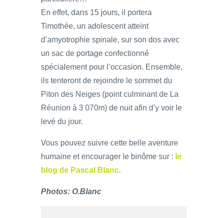
En effet, dans 15 jours, il portera
Timothée, un adolescent atteint
d’amyotrophie spinale, sur son dos avec
un sac de portage confectionné
spécialement pour l’occasion. Ensemble,
ils tenteront de rejoindre le sommet du
Piton des Neiges (point culminant de La
Réunion à 3 070m) de nuit afin d’y voir le
levé du jour.
Vous pouvez suivre cette belle aventure
humaine et encourager le binôme sur :
le
blog de Pascal Blanc
.
Photos: O.Blanc