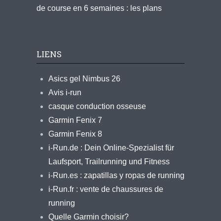
de course en 6 semaines : les plans
LIENS
Asics gel Nimbus 26
Avis i-run
casque conduction osseuse
Garmin Fenix 7
Garmin Fenix 8
i-Run.de : Dein Online-Spezialist für
Laufsport, Trailrunning und Fitness
i-Run.es : zapatillas y ropas de running
i-Run.fr : vente de chaussures de
running
Quelle Garmin choisir?