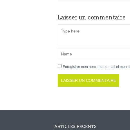
Laisser un commentaire
Enregistrer mon nom, mon e-mail et mon s
ARTICLES RÉCENTS