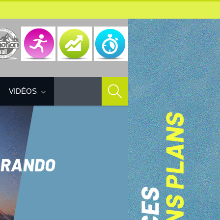
VIDÉOS