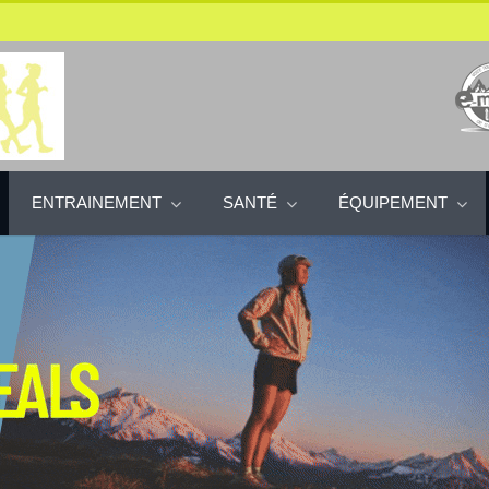
ENTRAINEMENT
SANTÉ
ÉQUIPEMENT