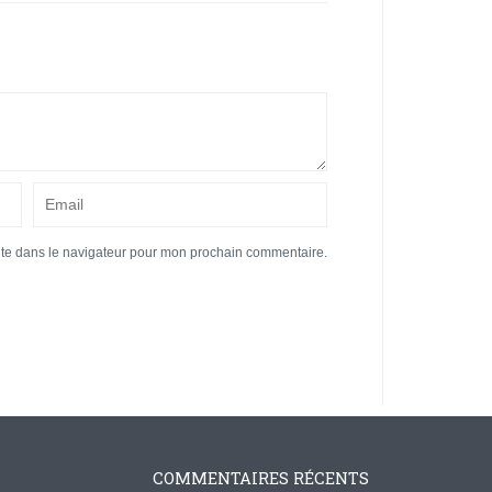
ite dans le navigateur pour mon prochain commentaire.
COMMENTAIRES RÉCENTS