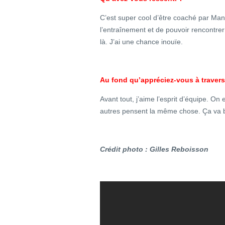
C’est super cool d’être coaché par Man
l’entraînement et de pouvoir rencontr
là. J’ai une chance inouïe.
Au fond qu’appréciez-vous à travers
Avant tout, j’aime l’esprit d’équipe. On 
autres pensent la même chose. Ça va bie
Crédit photo : Gilles Reboisson