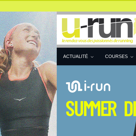
ACTUALITÉ
COURSES