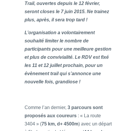
Trail, ouvertes depuis le 12 février,
seront closes le 7 juin 2015. Ne trainez
plus, après, il sera trop tard !
L’organisation a volontairement
souhaité limiter le nombre de
participants pour une meilleure gestion
et plus de convivialité. Le RDV est fixé
les 11 et 12 juillet prochain, pour un
évènement trail qui s’annonce une
nouvelle fois, grandiose !
Comme l’an dernier,
3 parcours sont
proposés aux coureurs
: « La route
3404 » (
75 km, d+ 4500m
) avec un départ