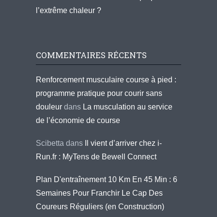
l’extrême chaleur ?
COMMENTAIRES RÉCENTS
Renforcement musculaire course à pied :
programme pratique pour courir sans
douleur
dans
La musculation au service
de l’économie de course
Scibetta
dans
Il vient d’arriver chez i-
Run.fr : MyTens de Bewell Connect
Plan D'entraînement 10 Km En 45 Min : 6
Semaines Pour Franchir Le Cap Des
Coureurs Réguliers (en Construction)