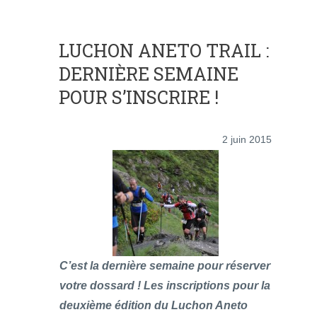
LUCHON ANETO TRAIL :
DERNIÈRE SEMAINE
POUR S’INSCRIRE !
2 juin 2015
C’est la dernière semaine pour réserver
votre dossard ! Les inscriptions pour la
deuxième édition du Luchon Aneto