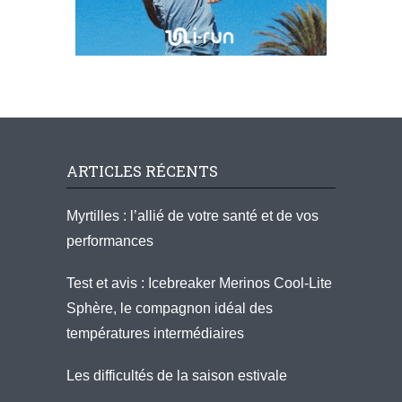
ARTICLES RÉCENTS
Myrtilles : l’allié de votre santé et de vos
performances
Test et avis : Icebreaker Merinos Cool-Lite
Sphère, le compagnon idéal des
températures intermédiaires
Les difficultés de la saison estivale