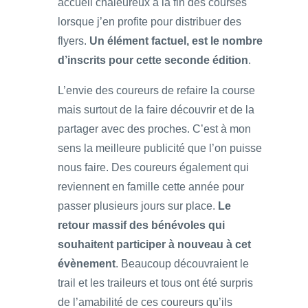
accueil chaleureux à la fin des courses
lorsque j’en profite pour distribuer des
flyers.
Un élément factuel, est le nombre
d’inscrits pour cette seconde édition
.
L’envie des coureurs de refaire la course
mais surtout de la faire découvrir et de la
partager avec des proches. C’est à mon
sens la meilleure publicité que l’on puisse
nous faire. Des coureurs également qui
reviennent en famille cette année pour
passer plusieurs jours sur place.
Le
retour massif des bénévoles qui
souhaitent participer à nouveau à cet
évènement
. Beaucoup découvraient le
trail et les traileurs et tous ont été surpris
de l’amabilité de ces coureurs qu’ils