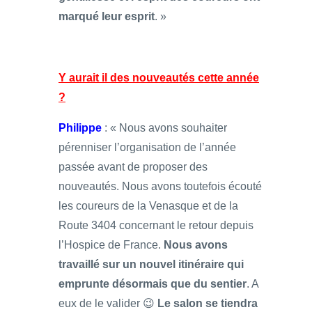
marqué leur esprit
. »
Y aurait il des nouveautés cette année
?
Philippe
: « Nous avons souhaiter
pérenniser l’organisation de l’année
passée avant de proposer des
nouveautés. Nous avons toutefois écouté
les coureurs de la Venasque et de la
Route 3404 concernant le retour depuis
l’Hospice de France.
Nous avons
travaillé sur un nouvel itinéraire qui
emprunte désormais que du sentier
. A
eux de le valider 😉
Le salon se tiendra