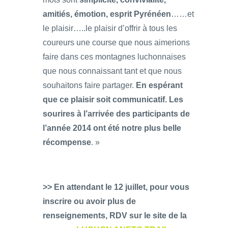
amitiés, émotion, esprit Pyrénéen
……et
le plaisir…..le plaisir d’offrir à tous les
coureurs une course que nous aimerions
faire dans ces montagnes luchonnaises
que nous connaissant tant et que nous
souhaitons faire partager.
En espérant
que ce plaisir soit communicatif.
Les
sourires à l’arrivée des participants de
l’année 2014 ont été notre plus belle
récompense
. »
>> En attendant le 12 juillet, pour vous
inscrire ou avoir plus de
renseignements, RDV sur le site de la