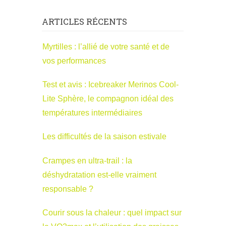
ARTICLES RÉCENTS
Myrtilles : l’allié de votre santé et de
vos performances
Test et avis : Icebreaker Merinos Cool-
Lite Sphère, le compagnon idéal des
températures intermédiaires
Les difficultés de la saison estivale
Crampes en ultra-trail : la
déshydratation est-elle vraiment
responsable ?
Courir sous la chaleur : quel impact sur