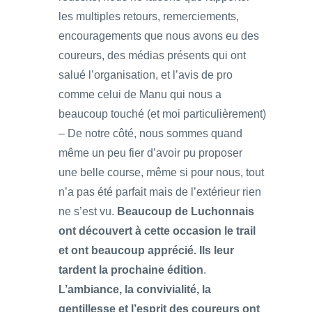
les multiples retours, remerciements,
encouragements que nous avons eu des
coureurs, des médias présents qui ont
salué l’organisation, et l’avis de pro
comme celui de Manu qui nous a
beaucoup touché (et moi particulièrement)
– De notre côté, nous sommes quand
même un peu fier d’avoir pu proposer
une belle course, même si pour nous, tout
n’a pas été parfait mais de l’extérieur rien
ne s’est vu.
Beaucoup de Luchonnais
ont découvert à cette occasion le trail
et ont beaucoup apprécié. Ils leur
tardent la prochaine édition
.
L’ambiance, la convivialité, la
gentillesse et l’esprit des coureurs ont