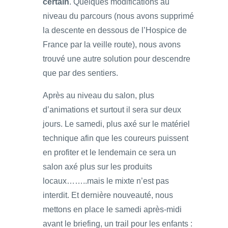
certain
. Quelques modifications au
niveau du parcours (nous avons supprimé
la descente en dessous de l’Hospice de
France par la veille route), nous avons
trouvé une autre solution pour descendre
que par des sentiers.
Après au niveau du salon, plus
d’animations et surtout il sera sur deux
jours. Le samedi, plus axé sur le matériel
technique afin que les coureurs puissent
en profiter et le lendemain ce sera un
salon axé plus sur les produits
locaux……..mais le mixte n’est pas
interdit. Et dernière nouveauté, nous
mettons en place le samedi après-midi
avant le briefing, un trail pour les enfants :