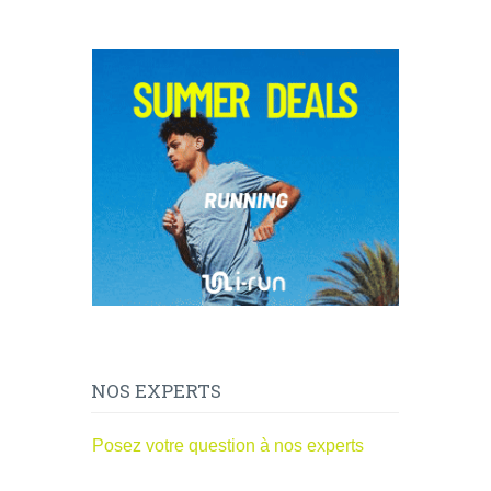
NOS EXPERTS
Posez votre question à nos experts