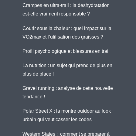
Crampes en ultra-trail : la déshydratation
est-elle vraiment responsable ?
Courir sous la chaleur : quel impact sur la
VO2max et l’utilisation des graisses ?
Profil psychologique et blessures en trail
La nutrition : un sujet qui prend de plus en
plus de place !
Gravel running : analyse de cette nouvelle
tendance !
Polar Street X : la montre outdoor au look
urbain qui veut casser les codes
Western States : comment se préparer à