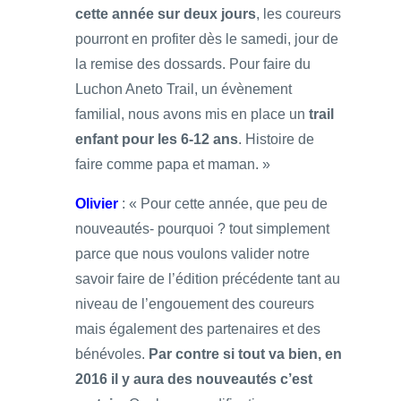
cette année sur deux jours
, les coureurs
pourront en profiter dès le samedi, jour de
la remise des dossards. Pour faire du
Luchon Aneto Trail, un évènement
familial, nous avons mis en place un
trail
enfant pour les 6-12 ans
. Histoire de
faire comme papa et maman. »
Olivier
: « Pour cette année, que peu de
nouveautés- pourquoi ? tout simplement
parce que nous voulons valider notre
savoir faire de l’édition précédente tant au
niveau de l’engouement des coureurs
mais également des partenaires et des
bénévoles.
Par contre si tout va bien, en
2016 il y aura des nouveautés c’est