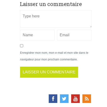
Laisser un commentaire
Enregistrer mon nom, mon e-mail et mon site dans le
navigateur pour mon prochain commentaire.