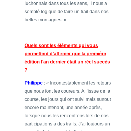
luchonnais dans tous les sens, il nous a
semblé logique de faire un trail dans nos
belles montagnes. »
Quels sont les éléments qui vous
permettent d’affirmer que la première
édition l’an dernier était un réel succès
?
Philippe
: « Incontestablement les retours
que nous font les coureurs. A l’issue de la
course, les jours qui ont suivi mais surtout
encore maintenant, une année après,
lorsque nous les rencontrons lors de nos
participations à des trails. J’ai toujours un