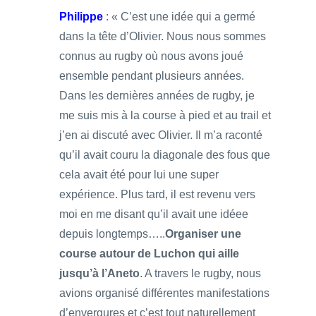
Philippe
: « C’est une idée qui a germé
dans la tête d’Olivier. Nous nous sommes
connus au rugby où nous avons joué
ensemble pendant plusieurs années.
Dans les dernières années de rugby, je
me suis mis à la course à pied et au trail et
j’en ai discuté avec Olivier. Il m’a raconté
qu’il avait couru la diagonale des fous que
cela avait été pour lui une super
expérience. Plus tard, il est revenu vers
moi en me disant qu’il avait une idéee
depuis longtemps…..
Organiser une
course autour de Luchon qui aille
jusqu’à l’Aneto
. A travers le rugby, nous
avions organisé différentes manifestations
d’envergures et c’est tout naturellement