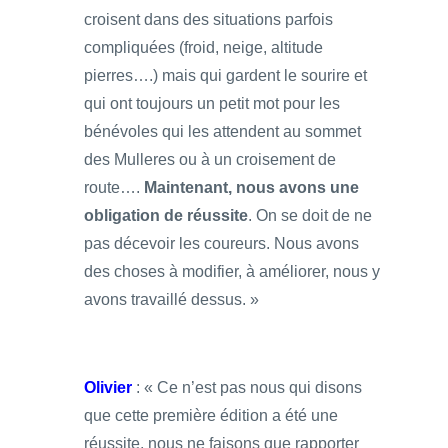
croisent dans des situations parfois
compliquées (froid, neige, altitude
pierres….) mais qui gardent le sourire et
qui ont toujours un petit mot pour les
bénévoles qui les attendent au sommet
des Mulleres ou à un croisement de
route….
Maintenant, nous avons une
obligation de réussite
. On se doit de ne
pas décevoir les coureurs. Nous avons
des choses à modifier, à améliorer, nous y
avons travaillé dessus. »
Olivier
: « Ce n’est pas nous qui disons
que cette première édition a été une
réussite, nous ne faisons que rapporter