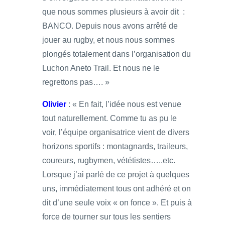
que nous sommes plusieurs à avoir dit :
BANCO. Depuis nous avons arrêté de
jouer au rugby, et nous nous sommes
plongés totalement dans l’organisation du
Luchon Aneto Trail. Et nous ne le
regrettons pas…. »
Olivier
: « En fait, l’idée nous est venue
tout naturellement. Comme tu as pu le
voir, l’équipe organisatrice vient de divers
horizons sportifs : montagnards, traileurs,
coureurs, rugbymen, vététistes…..etc.
Lorsque j’ai parlé de ce projet à quelques
uns, immédiatement tous ont adhéré et on
dit d’une seule voix « on fonce ». Et puis à
force de tourner sur tous les sentiers