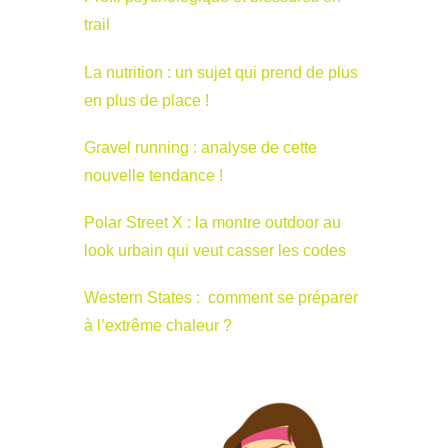
trail
La nutrition : un sujet qui prend de plus
en plus de place !
Gravel running : analyse de cette
nouvelle tendance !
Polar Street X : la montre outdoor au
look urbain qui veut casser les codes
Western States : comment se préparer
à l’extrême chaleur ?