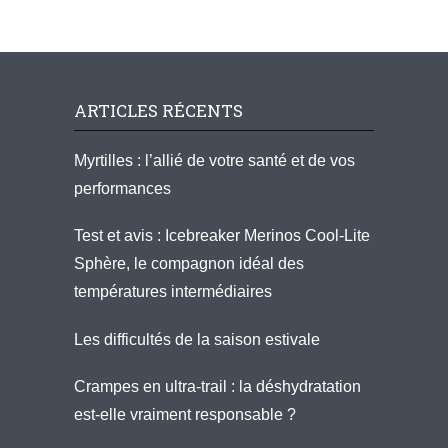
ARTICLES RÉCENTS
Myrtilles : l’allié de votre santé et de vos
performances
Test et avis : Icebreaker Merinos Cool-Lite
Sphère, le compagnon idéal des
températures intermédiaires
Les difficultés de la saison estivale
Crampes en ultra-trail : la déshydratation
est-elle vraiment responsable ?