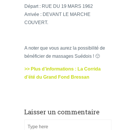
Départ : RUE DU 19 MARS 1962
Arrivée : DEVANT LE MARCHE
COUVERT.
A noter que vous aurez la possibilité de
bénéficier de massages Suédois ! 🙂
>> Plus d’informations : La Corrida
d’été du Grand Fond Bressan
Laisser un commentaire