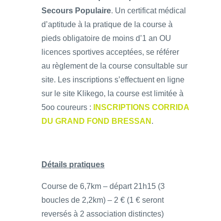
Secours Populaire
. Un certificat médical
d’aptitude à la pratique de la course à
pieds obligatoire de moins d’1 an OU
licences sportives acceptées, se référer
au règlement de la course consultable sur
site. Les inscriptions s’effectuent en ligne
sur le site Klikego, la course est limitée à
5oo coureurs :
INSCRIPTIONS CORRIDA
DU GRAND FOND BRESSAN
.
Détails pratiques
Course de 6,7km – départ 21h15 (3
boucles de 2,2km) – 2 € (1 € seront
reversés à 2 association distinctes)