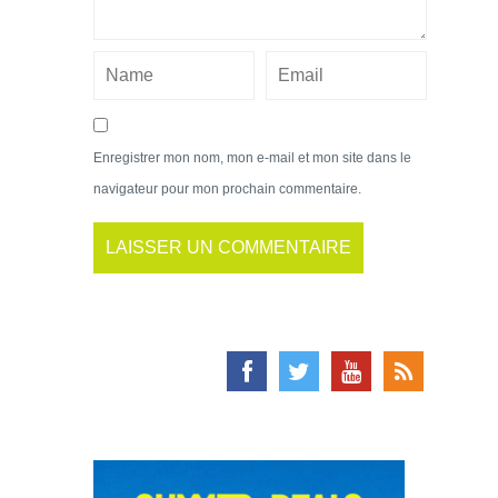
Enregistrer mon nom, mon e-mail et mon site dans le
navigateur pour mon prochain commentaire.