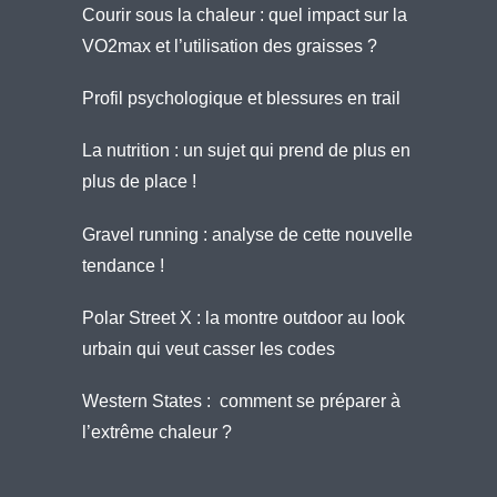
Courir sous la chaleur : quel impact sur la
VO2max et l’utilisation des graisses ?
Profil psychologique et blessures en trail
La nutrition : un sujet qui prend de plus en
plus de place !
Gravel running : analyse de cette nouvelle
tendance !
Polar Street X : la montre outdoor au look
urbain qui veut casser les codes
Western States : comment se préparer à
l’extrême chaleur ?