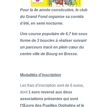
Pour la 4e année consécutive, le club
du Grand Fond organise sa corrida
d’été, en semi nocturne.
Une course populaire de 6,7 km sous
forme de 3 boucles à réaliser suivant
un parcours tracé en plein cœur du
centre ville de Bourg en Bresse.
Modalités d’inscription
Les frais d’inscription sont de 6 euros,
dont
1 euro reversé aux deux
associations présentes qui sont
l’Œuvre des Pupilles Orphelins et le