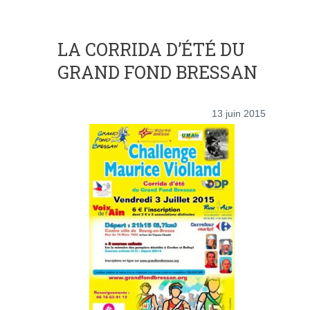
LA CORRIDA D’ÉTÉ DU
GRAND FOND BRESSAN
13 juin 2015