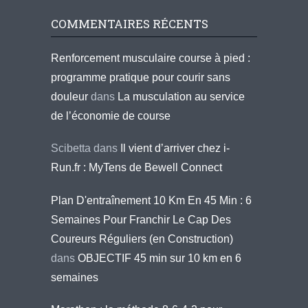
COMMENTAIRES RÉCENTS
Renforcement musculaire course à pied :
programme pratique pour courir sans
douleur
dans
La musculation au service
de l’économie de course
Scibetta
dans
Il vient d’arriver chez i-
Run.fr : MyTens de Bewell Connect
Plan D'entraînement 10 Km En 45 Min : 6
Semaines Pour Franchir Le Cap Des
Coureurs Réguliers (en Construction)
dans
OBJECTIF 45 min sur 10 km en 6
semaines