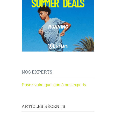
NOS EXPERTS
Posez votre question à nos experts
ARTICLES RÉCENTS