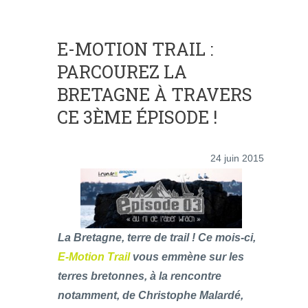
E-MOTION TRAIL :
PARCOUREZ LA
BRETAGNE À TRAVERS
CE 3ÈME ÉPISODE !
24 juin 2015
La Bretagne, terre de trail ! Ce mois-ci,
E-Motion Trail
vous emmène sur les
terres bretonnes, à la rencontre
notamment, de Christophe Malardé,