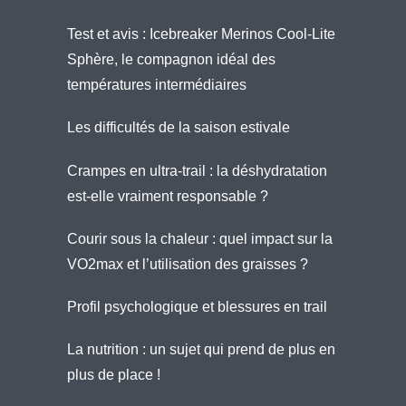
Test et avis : Icebreaker Merinos Cool-Lite
Sphère, le compagnon idéal des
températures intermédiaires
Les difficultés de la saison estivale
Crampes en ultra-trail : la déshydratation
est-elle vraiment responsable ?
Courir sous la chaleur : quel impact sur la
VO2max et l’utilisation des graisses ?
Profil psychologique et blessures en trail
La nutrition : un sujet qui prend de plus en
plus de place !