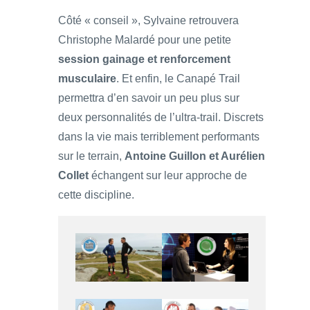
Côté « conseil », Sylvaine retrouvera
Christophe Malardé pour une petite
session gainage et renforcement
musculaire
. Et enfin, le Canapé Trail
permettra d’en savoir un peu plus sur
deux personnalités de l’ultra-trail. Discrets
dans la vie mais terriblement performants
sur le terrain,
Antoine Guillon et Aurélien
Collet
échangent sur leur approche de
cette discipline.