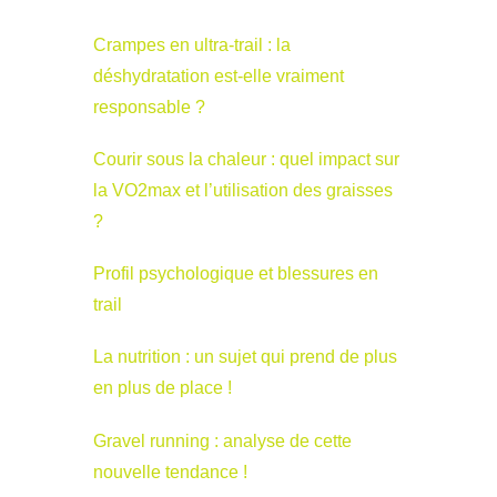
Crampes en ultra-trail : la
déshydratation est-elle vraiment
responsable ?
Courir sous la chaleur : quel impact sur
la VO2max et l’utilisation des graisses
?
Profil psychologique et blessures en
trail
La nutrition : un sujet qui prend de plus
en plus de place !
Gravel running : analyse de cette
nouvelle tendance !