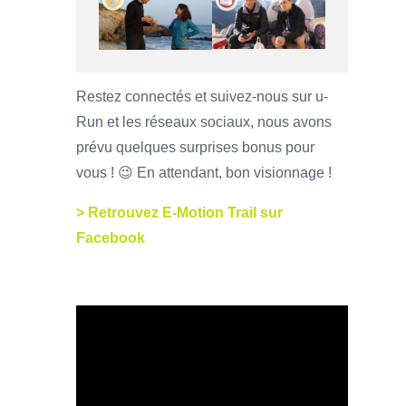
Restez connectés et suivez-nous sur u-
Run et les réseaux sociaux, nous avons
prévu quelques surprises bonus pour
vous ! 😉 En attendant, bon visionnage !
> Retrouvez E-Motion Trail sur
Facebook