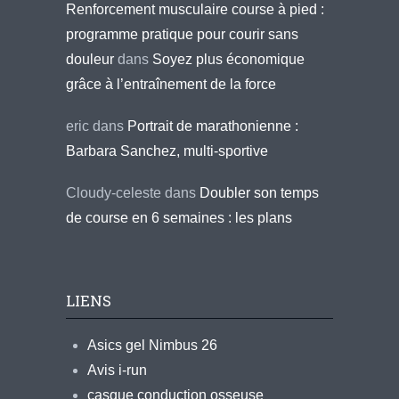
Renforcement musculaire course à pied :
programme pratique pour courir sans
douleur
dans
Soyez plus économique
grâce à l’entraînement de la force
eric
dans
Portrait de marathonienne :
Barbara Sanchez, multi-sportive
Cloudy-celeste
dans
Doubler son temps
de course en 6 semaines : les plans
LIENS
Asics gel Nimbus 26
Avis i-run
casque conduction osseuse