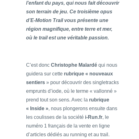
l’enfant du pays, qui nous fait découvrir
son terrain de jeu. Ce troisième opus
d’E-Motion Trail vous présente une
région magnifique, entre terre et mer,
où le trail est une véritable passion.
C’est donc
Christophe Malardé
qui nous
guidera sur cette
rubrique « nouveaux
sentiers
» pour découvrir des singletracks
emprunts d’iode, où le terme « vallonné »
prend tout son sens. Avec la
rubrique
« Inside »
, nous plongerons ensuite dans
les coulisses de la société
i-Run.fr
, le
numéro 1 français de la vente en ligne
d’articles dédiés au running et au trail.