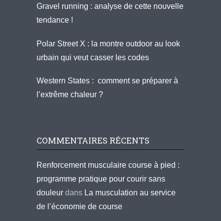
Gravel running : analyse de cette nouvelle
tendance !
Polar Street X : la montre outdoor au look
urbain qui veut casser les codes
Western States : comment se préparer à
l’extrême chaleur ?
COMMENTAIRES RÉCENTS
Renforcement musculaire course à pied :
programme pratique pour courir sans
douleur
dans
La musculation au service
de l’économie de course