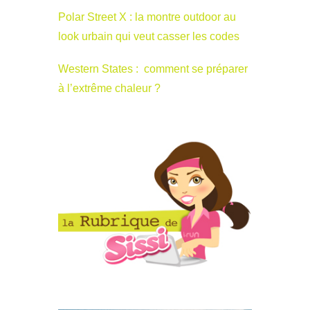
Polar Street X : la montre outdoor au
look urbain qui veut casser les codes
Western States : comment se préparer
à l’extrême chaleur ?