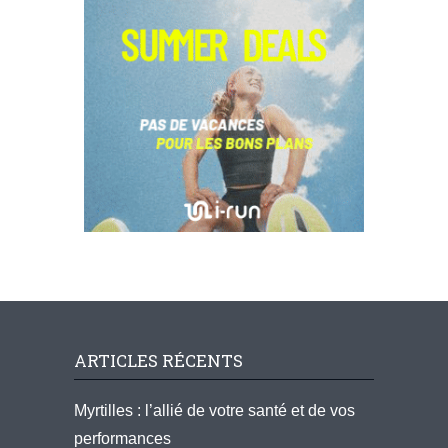
ARTICLES RÉCENTS
Myrtilles : l’allié de votre santé et de vos
performances