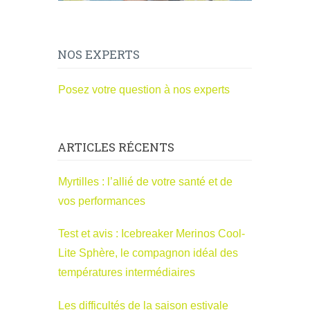
NOS EXPERTS
Posez votre question à nos experts
ARTICLES RÉCENTS
Myrtilles : l’allié de votre santé et de
vos performances
Test et avis : Icebreaker Merinos Cool-
Lite Sphère, le compagnon idéal des
températures intermédiaires
Les difficultés de la saison estivale