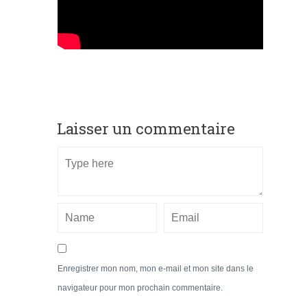
Laisser un commentaire
Enregistrer mon nom, mon e-mail et mon site dans le
navigateur pour mon prochain commentaire.