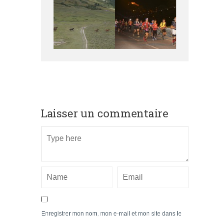
Laisser un commentaire
Enregistrer mon nom, mon e-mail et mon site dans le