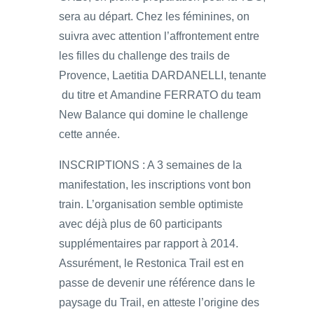
sera au départ. Chez les féminines, on
suivra avec attention l’affrontement entre
les filles du challenge des trails de
Provence, Laetitia DARDANELLI, tenante
du titre et Amandine FERRATO du team
New Balance qui domine le challenge
cette année.
INSCRIPTIONS : A 3 semaines de la
manifestation, les inscriptions vont bon
train. L’organisation semble optimiste
avec déjà plus de 60 participants
supplémentaires par rapport à 2014.
Assurément, le Restonica Trail est en
passe de devenir une référence dans le
paysage du Trail, en atteste l’origine des