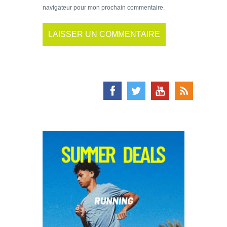
navigateur pour mon prochain commentaire.