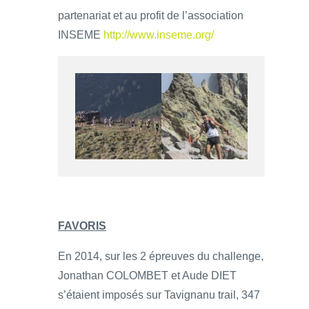
partenariat et au profit de l’association
INSEME
http://www.inseme.org/
FAVORIS
En 2014, sur les 2 épreuves du challenge,
Jonathan COLOMBET et Aude DIET
s’étaient imposés sur Tavignanu trail, 347