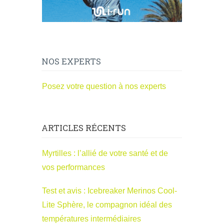
NOS EXPERTS
Posez votre question à nos experts
ARTICLES RÉCENTS
Myrtilles : l’allié de votre santé et de
vos performances
Test et avis : Icebreaker Merinos Cool-
Lite Sphère, le compagnon idéal des
températures intermédiaires