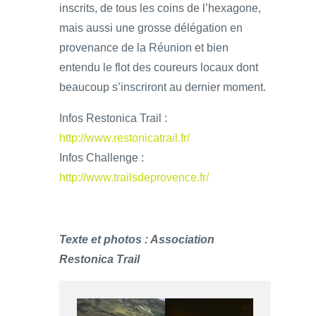
inscrits, de tous les coins de l’hexagone,
mais aussi une grosse délégation en
provenance de la Réunion et bien
entendu le flot des coureurs locaux dont
beaucoup s’inscriront au dernier moment.
Infos Restonica Trail :
http://www.restonicatrail.fr/
Infos Challenge :
http://www.trailsdeprovence.fr/
Texte et photos : Association
Restonica Trail