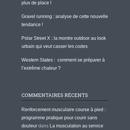
plus de place !
Gravel running : analyse de cette nouvelle
tendance !
Polar Street X : la montre outdoor au look
urbain qui veut casser les codes
Western States : comment se préparer à
l’extrême chaleur ?
COMMENTAIRES RÉCENTS
Renforcement musculaire course à pied :
programme pratique pour courir sans
douleur
dans
La musculation au service