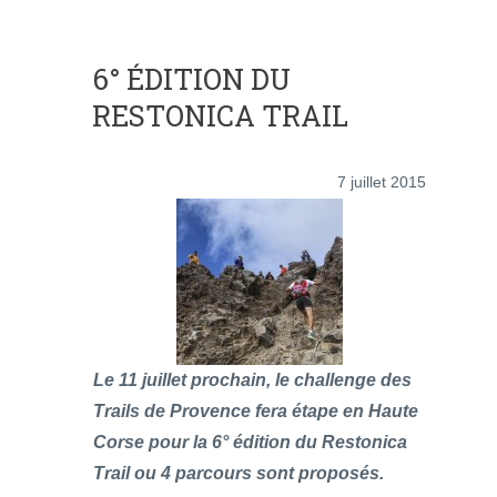
6° ÉDITION DU
RESTONICA TRAIL
7 juillet 2015
Le 11 juillet prochain, le challenge des
Trails de Provence fera étape en Haute
Corse pour la 6° édition du Restonica
Trail ou 4 parcours sont proposés.