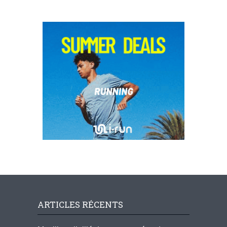
ARTICLES RÉCENTS