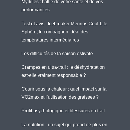
Myrtilles : l’allié de votre santé et de vos
performances
Test et avis : Icebreaker Merinos Cool-Lite
Sphère, le compagnon idéal des
températures intermédiaires
Les difficultés de la saison estivale
Crampes en ultra-trail : la déshydratation
est-elle vraiment responsable ?
Courir sous la chaleur : quel impact sur la
VO2max et l’utilisation des graisses ?
Profil psychologique et blessures en trail
La nutrition : un sujet qui prend de plus en