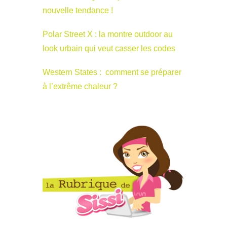
nouvelle tendance !
Polar Street X : la montre outdoor au
look urbain qui veut casser les codes
Western States : comment se préparer
à l’extrême chaleur ?