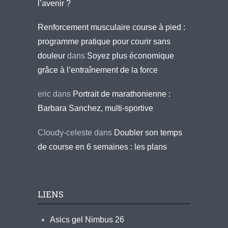
l’avenir ?
Renforcement musculaire course à pied :
programme pratique pour courir sans
douleur
dans
Soyez plus économique
grâce à l’entraînement de la force
eric
dans
Portrait de marathonienne :
Barbara Sanchez, multi-sportive
Cloudy-celeste
dans
Doubler son temps
de course en 6 semaines : les plans
LIENS
Asics gel Nimbus 26