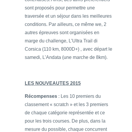
sont proposés pour permettre une
traversée et un séjour dans les meilleures
conditions. Par ailleurs, ce même we, 2
autres épreuves sont organisées en
marge du challenge, L’Ultra Trail di
Corsica (110 km, 8000D+) , avec départ le
samedi, L’Andata (une marche de 8km).
LES NOUVEAUTES 2015
Récompenses
: Les 10 premiers du
classement « scratch » et les 3 premiers
de chaque catégorie représentée et ce
pour les trois courses. De plus, dans la
mesure du possible, chaque concurrent