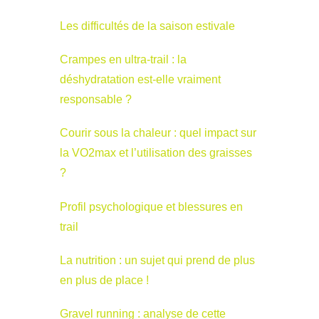
Les difficultés de la saison estivale
Crampes en ultra-trail : la
déshydratation est-elle vraiment
responsable ?
Courir sous la chaleur : quel impact sur
la VO2max et l’utilisation des graisses
?
Profil psychologique et blessures en
trail
La nutrition : un sujet qui prend de plus
en plus de place !
Gravel running : analyse de cette