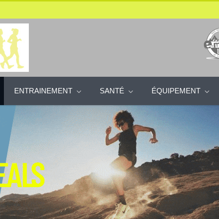
ENTRAINEMENT
SANTÉ
ÉQUIPEMENT