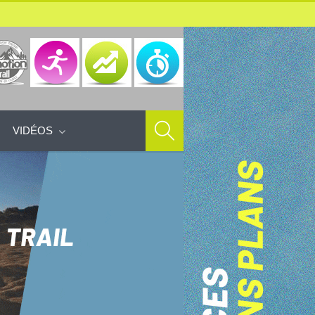
VIDÉOS