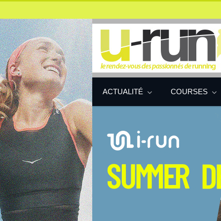
ACTUALITÉ
COURSES