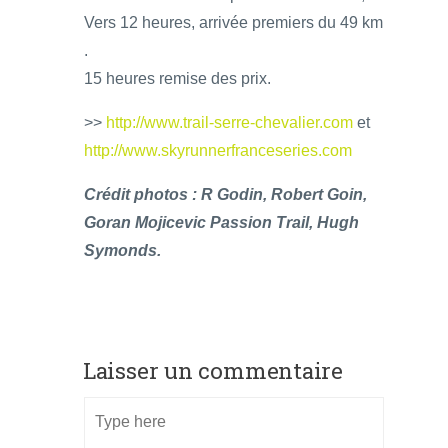
Vers 12 heures, arrivée premiers du 49 km
.
15 heures remise des prix.
>>
http://www.trail-serre-chevalier.com
et
http://www.skyrunnerfranceseries.com
Crédit photos : R Godin, Robert Goin,
Goran Mojicevic Passion Trail, Hugh
Symonds.
Laisser un commentaire