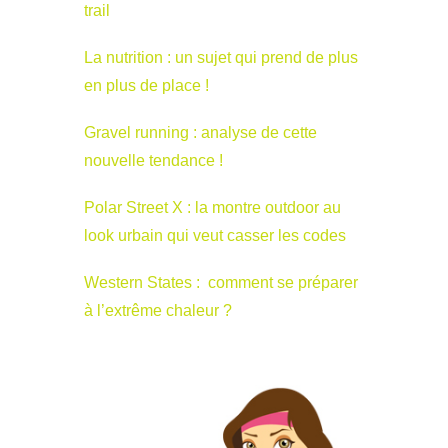
trail
La nutrition : un sujet qui prend de plus
en plus de place !
Gravel running : analyse de cette
nouvelle tendance !
Polar Street X : la montre outdoor au
look urbain qui veut casser les codes
Western States : comment se préparer
à l’extrême chaleur ?