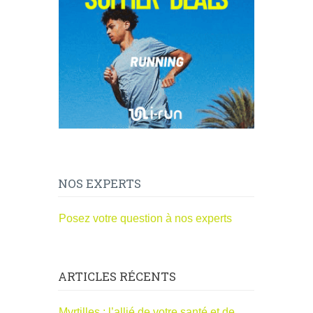
NOS EXPERTS
Posez votre question à nos experts
ARTICLES RÉCENTS
Myrtilles : l’allié de votre santé et de