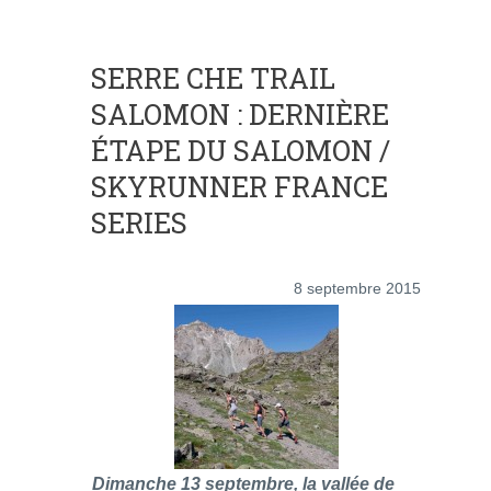
SERRE CHE TRAIL
SALOMON : DERNIÈRE
ÉTAPE DU SALOMON /
SKYRUNNER FRANCE
SERIES
8 septembre 2015
Dimanche 13 septembre, la vallée de