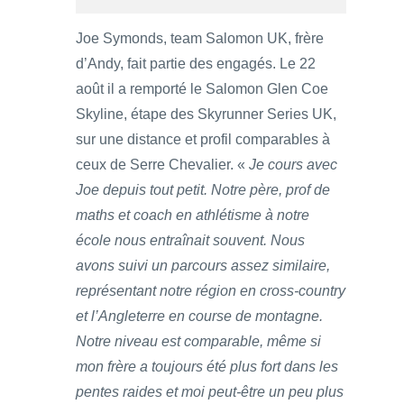
Joe Symonds, team Salomon UK, frère
d’Andy, fait partie des engagés. Le 22
août il a remporté le Salomon Glen Coe
Skyline, étape des Skyrunner Series UK,
sur une distance et profil comparables à
ceux de Serre Chevalier. «
Je cours avec
Joe depuis tout petit. Notre père, prof de
maths et coach en athlétisme à notre
école nous entraînait souvent. Nous
avons suivi un parcours assez similaire,
représentant notre région en cross-country
et l’Angleterre en course de montagne.
Notre niveau est comparable, même si
mon frère a toujours été plus fort dans les
pentes raides et moi peut-être un peu plus