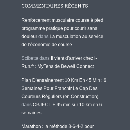
COMMENTAIRES RÉCENTS
Renforcement musculaire course à pied :
programme pratique pour courir sans
douleur
dans
La musculation au service
de l’économie de course
Scibetta
dans
Il vient d’arriver chez i-
Run.fr : MyTens de Bewell Connect
Plan D'entraînement 10 Km En 45 Min : 6
Semaines Pour Franchir Le Cap Des
Coureurs Réguliers (en Construction)
dans
OBJECTIF 45 min sur 10 km en 6
semaines
Marathon : la méthode 8-6-4-2 pour