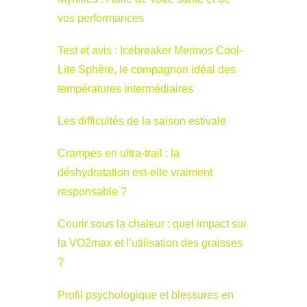
vos performances
Test et avis : Icebreaker Merinos Cool-
Lite Sphère, le compagnon idéal des
températures intermédiaires
Les difficultés de la saison estivale
Crampes en ultra-trail : la
déshydratation est-elle vraiment
responsable ?
Courir sous la chaleur : quel impact sur
la VO2max et l’utilisation des graisses
?
Profil psychologique et blessures en