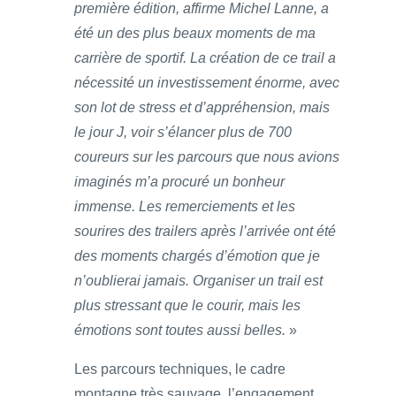
première édition, affirme Michel Lanne, a
été un des plus beaux moments de ma
carrière de sportif. La création de ce trail a
nécessité un investissement énorme, avec
son lot de stress et d’appréhension, mais
le jour J, voir s’élancer plus de 700
coureurs sur les parcours que nous avions
imaginés m’a procuré un bonheur
immense. Les remerciements et les
sourires des trailers après l’arrivée ont été
des moments chargés d’émotion que je
n’oublierai jamais. Organiser un trail est
plus stressant que le courir, mais les
émotions sont toutes aussi belles.
»
Les parcours techniques, le cadre
montagne très sauvage, l’engagement