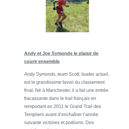
Andy et Joe Symonds le plaisir de
courir ensemble
Andy Symonds, team Scott, leader actuel,
est le grandissime favori du classement
final. Né à Manchester, il a fait une entrée
fracassante dans le trail français en
remportant en 2011 le Grand Trail des
Templiers avant d’enchaîner l’année
suivante victoires et podiums. Des