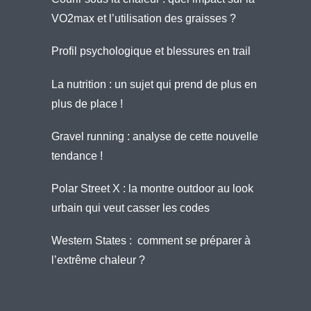
VO2max et l’utilisation des graisses ?
Profil psychologique et blessures en trail
La nutrition : un sujet qui prend de plus en
plus de place !
Gravel running : analyse de cette nouvelle
tendance !
Polar Street X : la montre outdoor au look
urbain qui veut casser les codes
Western States : comment se préparer à
l’extrême chaleur ?