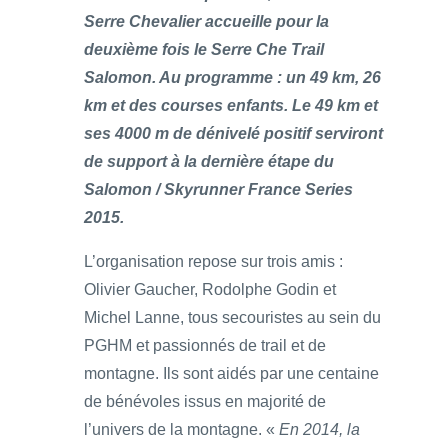
Serre Chevalier accueille pour la
deuxième fois le Serre Che Trail
Salomon. Au programme : un 49 km, 26
km et des courses enfants. Le 49 km et
ses 4000 m de dénivelé positif serviront
de support à la dernière étape du
Salomon / Skyrunner France Series
2015.
L’organisation repose sur trois amis :
Olivier Gaucher, Rodolphe Godin et
Michel Lanne, tous secouristes au sein du
PGHM et passionnés de trail et de
montagne. Ils sont aidés par une centaine
de bénévoles issus en majorité de
l’univers de la montagne. «
En 2014, la