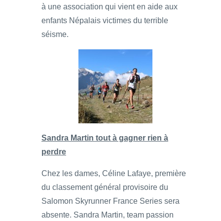
à une association qui vient en aide aux
enfants Népalais victimes du terrible
séisme.
Sandra Martin tout à gagner rien à
perdre
Chez les dames, Céline Lafaye, première
du classement général provisoire du
Salomon Skyrunner France Series sera
absente. Sandra Martin, team passion