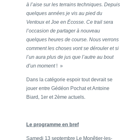
à l’aise sur les terrains techniques. Depuis
quelques années je vis au pied du
Ventoux et Joe en Écosse. Ce trail sera
l’occasion de partager à nouveau
quelques heures de course. Nous verrons
comment les choses vont se dérouler et si
l’un aura plus de jus que l’autre au bout
d’un moment
! »
Dans la catégorie espoir tout devrait se
jouer entre Gédéon Pochat et Antoine
Biard, 1er et 2ème actuels.
Le programme en bref
Samedi 13 septembre Le Monêtier-les-