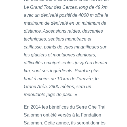
Le Grand Tour des Cerces, long de 49 km
avec un dénivelé positif de 4000 m offre le
maximum de dénivelé en un minimum de
distance. Ascensions raides, descentes
techniques, sentiers monotrace et
caillasse, points de vues magnifiques sur
les glaciers et montagnes alentours,
difficultés omniprésentes jusqu’au dernier
km, sont ses ingrédients. Point le plus
haut à moins de 10 km de l’arrivée, le
Grand Aréa, 2900 mètres, sera un
redoutable juge de paix.
»
En 2014 les bénéfices du Serre Che Trail
Salomon ont été versés à la Fondation
Salomon. Cette année, ils seront donnés