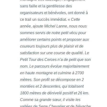
sans faille et la gentillesse des
organisateurs et bénévoles, ont donné à
ce trail un succès immédiat. «
Cette
année, ajoute Michel Lanne, nous nous
sommes servis de notre petit vécu pour
améliorer certains points et proposer aux
coureurs toujours plus de plaisir et de
satisfaction sur une course de qualité. Le
Petit Tour des Cerces n’a de petit que son
nom. Le parcours évolue majoritairement
en haute montagne et culmine à 2700
mètres. Son profil se décompose en 2
montées et 2 descentes, qui totalisent
1800 mètres de dénivelé positif et 26 km.
Comme sa grande sœur, il visite les
vallées de Serre Chevalier et de Névache.