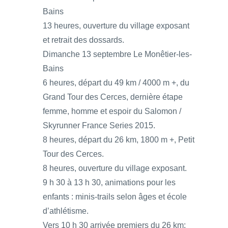
Bains
13 heures, ouverture du village exposant
et retrait des dossards.
Dimanche 13 septembre Le Monêtier-les-
Bains
6 heures, départ du 49 km / 4000 m +, du
Grand Tour des Cerces, dernière étape
femme, homme et espoir du Salomon /
Skyrunner France Series 2015.
8 heures, départ du 26 km, 1800 m +, Petit
Tour des Cerces.
8 heures, ouverture du village exposant.
9 h 30 à 13 h 30, animations pour les
enfants : minis-trails selon âges et école
d’athlétisme.
Vers 10 h 30 arrivée premiers du 26 km;