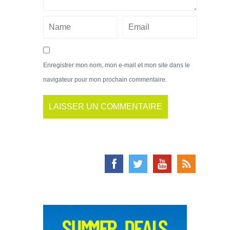
Enregistrer mon nom, mon e-mail et mon site dans le
navigateur pour mon prochain commentaire.