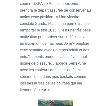
course-USPA Le Pontet, deuxième,
prendra le départ assurée de conserver au
moins cette position. » Une victoire,
constate Sandra Martin, me permettrait de
remporter le titre 2015. C’est une très belle
motivation pour arriver sur ce 49 km avec
un maximum de fraîcheur. Je m’y emploie
cette semaine avec un repos relatif et des
entraînements prudents afin d’éviter tout
risque de blessure. J’aborde Serre-Che
avec les couleurs du plaisir, en étant
sereine, bien dans mes baskets comme
lors des autres belles courses qui me
tiennent à cœur. »