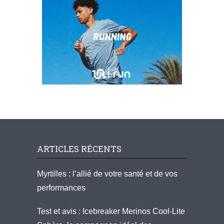
ARTICLES RÉCENTS
Myrtilles : l’allié de votre santé et de vos
performances
Test et avis : Icebreaker Merinos Cool-Lite