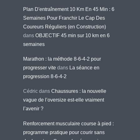
Plan D'entraînement 10 Km En 45 Min : 6
Semaines Pour Franchir Le Cap Des
Coureurs Réguliers (en Construction)
dans
OBJECTIF 45 min sur 10 km en 6
semaines
Marathon : la méthode 8-6-4-2 pour
progresser vite
dans
La séance en
progression 8-6-4-2
Cédric
dans
Chaussures : la nouvelle
vague de l’oversize est-elle vraiment
l’avenir ?
Renforcement musculaire course à pied :
programme pratique pour courir sans