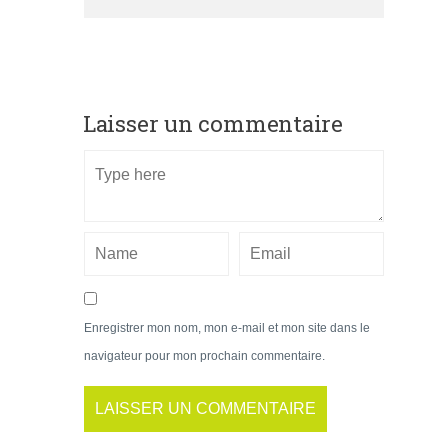
Laisser un commentaire
Enregistrer mon nom, mon e-mail et mon site dans le
navigateur pour mon prochain commentaire.