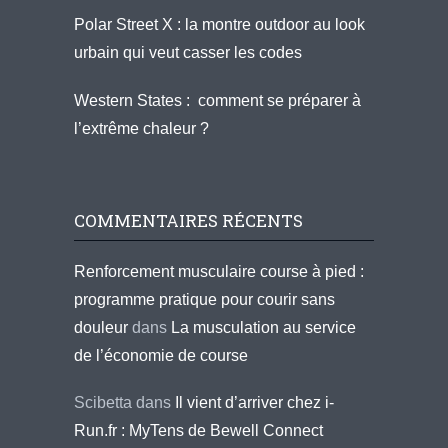
Polar Street X : la montre outdoor au look
urbain qui veut casser les codes
Western States : comment se préparer à
l’extrême chaleur ?
COMMENTAIRES RÉCENTS
Renforcement musculaire course à pied :
programme pratique pour courir sans
douleur
dans
La musculation au service
de l’économie de course
Scibetta
dans
Il vient d’arriver chez i-
Run.fr : MyTens de Bewell Connect