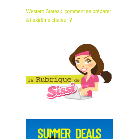
Western States : comment se préparer
à l’extrême chaleur ?