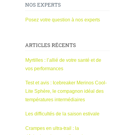
NOS EXPERTS
Posez votre question à nos experts
ARTICLES RÉCENTS
Myrtilles : l’allié de votre santé et de
vos performances
Test et avis : Icebreaker Merinos Cool-
Lite Sphère, le compagnon idéal des
températures intermédiaires
Les difficultés de la saison estivale
Crampes en ultra-trail : la