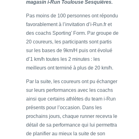
magasin i-Run Toulouse Sesquières.
Pas moins de 100 personnes ont répondu
favorablement à l’invitation d’i-Run.fr et
des coachs Sporting’ Form. Par groupe de
20 coureurs, les participants sont partis
sur les bases de 9km/H puis ont évolué
d’1 km/h toutes les 2 minutes : les
meilleurs ont terminé à plus de 20 km/h.
Par la suite, les coureurs ont pu échanger
sur leurs performances avec les coachs
ainsi que certains athlètes du team i-Run
présents pour l’occasion. Dans les
prochains jours, chaque runner recevra le
détail de sa performance qui lui permettra
de planifier au mieux la suite de son