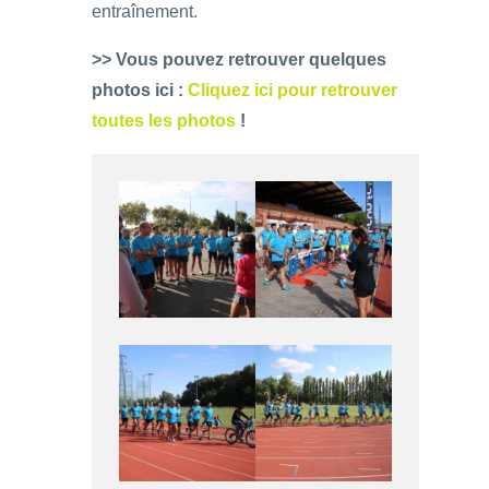
entraînement.
>> Vous pouvez retrouver quelques
photos ici :
Cliquez ici pour retrouver
toutes les photos
!