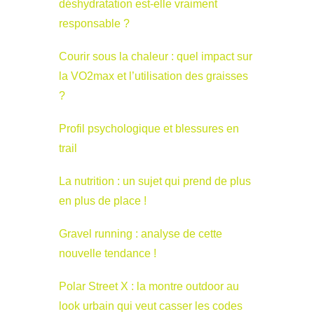
déshydratation est-elle vraiment
responsable ?
Courir sous la chaleur : quel impact sur
la VO2max et l’utilisation des graisses
?
Profil psychologique et blessures en
trail
La nutrition : un sujet qui prend de plus
en plus de place !
Gravel running : analyse de cette
nouvelle tendance !
Polar Street X : la montre outdoor au
look urbain qui veut casser les codes