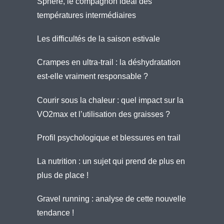
Sphère, le compagnon idéal des
températures intermédiaires
Les difficultés de la saison estivale
Crampes en ultra-trail : la déshydratation
est-elle vraiment responsable ?
Courir sous la chaleur : quel impact sur la
VO2max et l’utilisation des graisses ?
Profil psychologique et blessures en trail
La nutrition : un sujet qui prend de plus en
plus de place !
Gravel running : analyse de cette nouvelle
tendance !