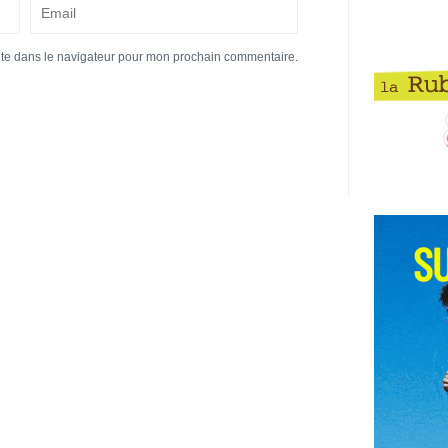
ite dans le navigateur pour mon prochain commentaire.