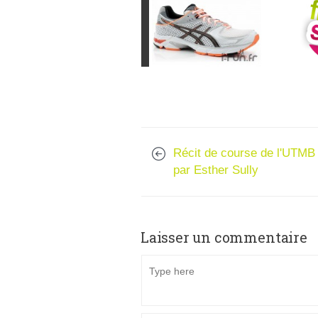
Récit de course de l'UTMB
par Esther Sully
Laisser un commentaire