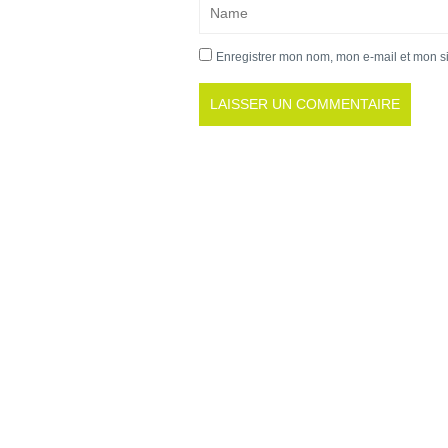
Enregistrer mon nom, mon e-mail et mon s