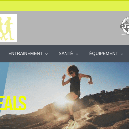
ENTRAINEMENT
SANTÉ
ÉQUIPEMENT