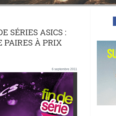
DE SÉRIES ASICS :
E PAIRES À PRIX
6 septembre 2011