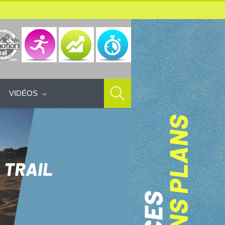
VIDÉOS