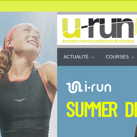
ACTUALITÉ
COURSES