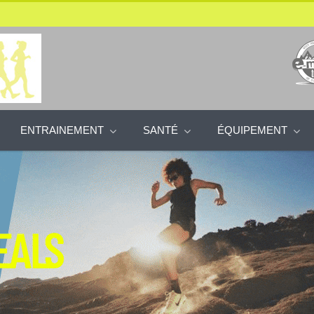
ENTRAINEMENT
SANTÉ
ÉQUIPEMENT