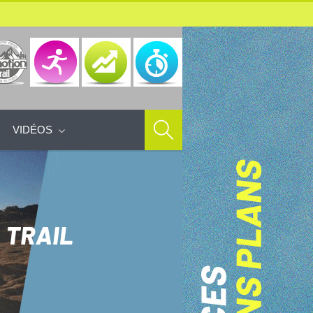
VIDÉOS