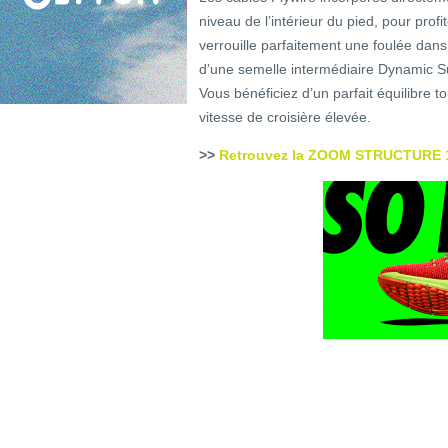
niveau de l’intérieur du pied, pour prof
verrouille parfaitement une foulée dans
d’une semelle intermédiaire Dynamic Su
Vous bénéficiez d’un parfait équilibre t
vitesse de croisière élevée.
>>
Retrouvez la ZOOM STRUCTURE 19