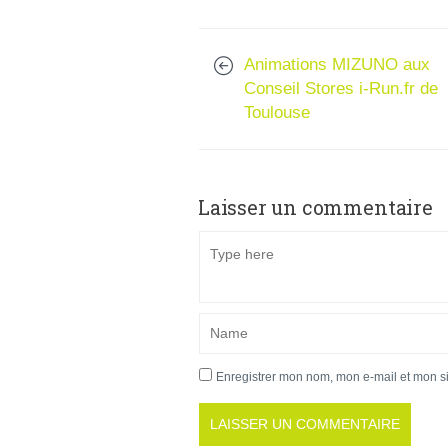
Animations MIZUNO aux
Conseil Stores i-Run.fr de
Toulouse
Laisser un commentaire
Enregistrer mon nom, mon e-mail et mon s