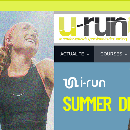
ACTUALITÉ
COURSES