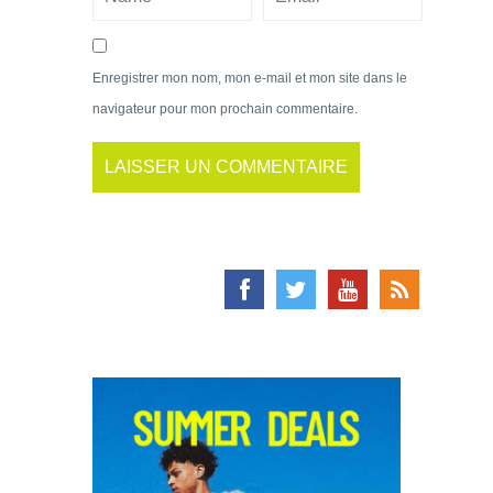
Enregistrer mon nom, mon e-mail et mon site dans le
navigateur pour mon prochain commentaire.