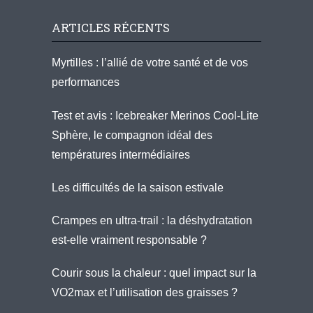
ARTICLES RÉCENTS
Myrtilles : l’allié de votre santé et de vos
performances
Test et avis : Icebreaker Merinos Cool-Lite
Sphère, le compagnon idéal des
températures intermédiaires
Les difficultés de la saison estivale
Crampes en ultra-trail : la déshydratation
est-elle vraiment responsable ?
Courir sous la chaleur : quel impact sur la
VO2max et l’utilisation des graisses ?