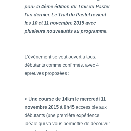
pour la 4ème édition du Trail du Pastel
l’an dernier. Le Trail du Pastel revient
les 10 et 11 novembre 2015 avec
plusieurs nouveautés au programme.
L’évènement se veut ouvert à tous,
débutants comme confirmés, avec 4
épreuves proposées :
>
Une course de 14km le mercredi 11
novembre 2015 à 9h45
accessible aux
débutants (une première expérience
idéale qui va vous permettre de découvrir