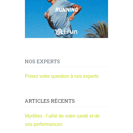
NOS EXPERTS
Posez votre question à nos experts
ARTICLES RÉCENTS
Myrtilles : l’allié de votre santé et de
vos performances