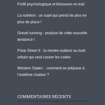
Profil psychologique et blessures en trail
La nutrition : un sujet qui prend de plus en
plus de place !
Gravel running : analyse de cette nouvelle
tendance !
Polar Street X : la montre outdoor au look
urbain qui veut casser les codes
Western States : comment se préparer à
l’extrême chaleur ?
COMMENTAIRES RÉCENTS