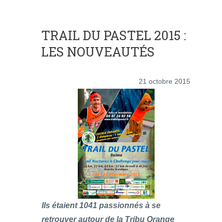
TRAIL DU PASTEL 2015 :
LES NOUVEAUTÉS
21 octobre 2015
Ils étaient 1041 passionnés à se
retrouver autour de la Tribu Orange