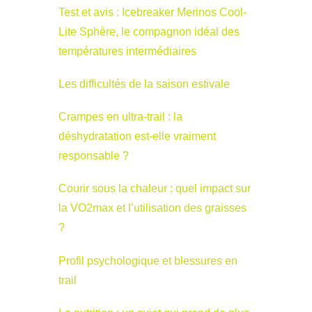
Test et avis : Icebreaker Merinos Cool-
Lite Sphère, le compagnon idéal des
températures intermédiaires
Les difficultés de la saison estivale
Crampes en ultra-trail : la
déshydratation est-elle vraiment
responsable ?
Courir sous la chaleur : quel impact sur
la VO2max et l’utilisation des graisses
?
Profil psychologique et blessures en
trail