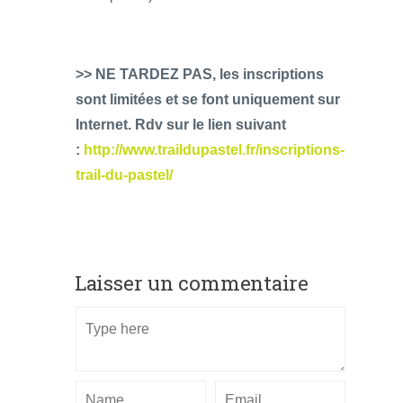
>> NE TARDEZ PAS, les inscriptions
sont limitées et se font uniquement sur
Internet. Rdv sur le lien suivant
:
http://www.traildupastel.fr/inscriptions-
trail-du-pastel/
Laisser un commentaire