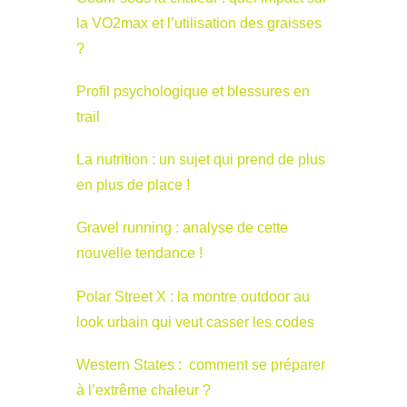
la VO2max et l’utilisation des graisses
?
Profil psychologique et blessures en
trail
La nutrition : un sujet qui prend de plus
en plus de place !
Gravel running : analyse de cette
nouvelle tendance !
Polar Street X : la montre outdoor au
look urbain qui veut casser les codes
Western States : comment se préparer
à l’extrême chaleur ?