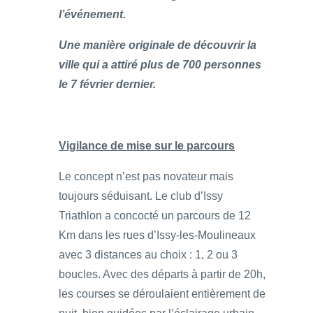
l’événement.
Une manière originale de découvrir la
ville qui a attiré plus de 700 personnes
le 7 février dernier
.
Vigilance de mise sur le parcours
Le concept n’est pas novateur mais
toujours séduisant. Le club d’Issy
Triathlon a concocté un parcours de 12
Km dans les rues d’Issy-les-Moulineaux
avec 3 distances au choix : 1, 2 ou 3
boucles. Avec des départs à partir de 20h,
les courses se déroulaient entièrement de