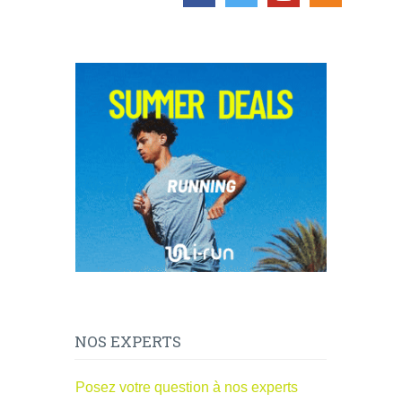
NOS EXPERTS
Posez votre question à nos experts