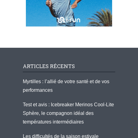
ARTICLES RÉCENTS
Myrtilles : l’allié de votre santé et de vos
performances
Test et avis : Icebreaker Merinos Cool-Lite
Sphère, le compagnon idéal des
températures intermédiaires
Les difficultés de la saison estivale