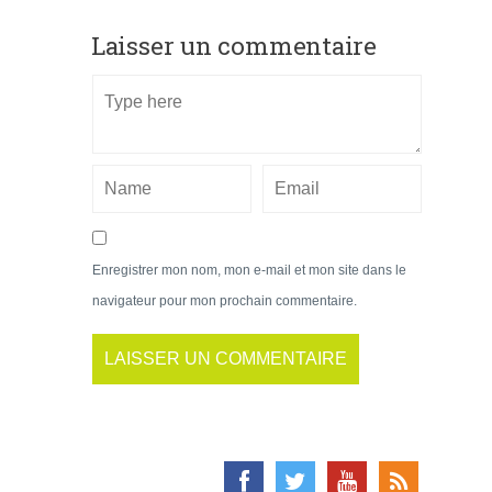
Laisser un commentaire
Enregistrer mon nom, mon e-mail et mon site dans le
navigateur pour mon prochain commentaire.