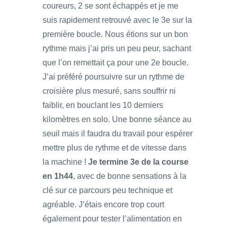
coureurs, 2 se sont échappés et je me
suis rapidement retrouvé avec le 3e sur la
première boucle. Nous étions sur un bon
rythme mais j’ai pris un peu peur, sachant
que l’on remettait ça pour une 2e boucle.
J’ai préféré poursuivre sur un rythme de
croisière plus mesuré, sans souffrir ni
faiblir, en bouclant les 10 derniers
kilomètres en solo. Une bonne séance au
seuil mais il faudra du travail pour espérer
mettre plus de rythme et de vitesse dans
la machine !
Je termine 3e de la course
en 1h44
, avec de bonne sensations à la
clé sur ce parcours peu technique et
agréable. J’étais encore trop court
également pour tester l’alimentation en