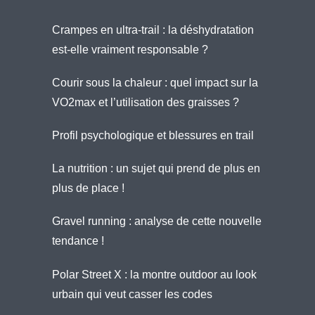
Crampes en ultra-trail : la déshydratation
est-elle vraiment responsable ?
Courir sous la chaleur : quel impact sur la
VO2max et l’utilisation des graisses ?
Profil psychologique et blessures en trail
La nutrition : un sujet qui prend de plus en
plus de place !
Gravel running : analyse de cette nouvelle
tendance !
Polar Street X : la montre outdoor au look
urbain qui veut casser les codes