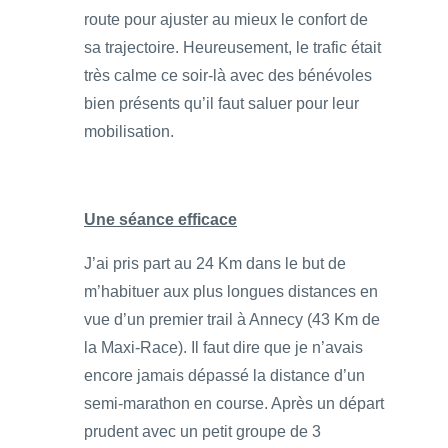
route pour ajuster au mieux le confort de
sa trajectoire. Heureusement, le trafic était
très calme ce soir-là avec des bénévoles
bien présents qu’il faut saluer pour leur
mobilisation.
Une séance efficace
J’ai pris part au 24 Km dans le but de
m’habituer aux plus longues distances en
vue d’un premier trail à Annecy (43 Km de
la Maxi-Race). Il faut dire que je n’avais
encore jamais dépassé la distance d’un
semi-marathon en course. Après un départ
prudent avec un petit groupe de 3