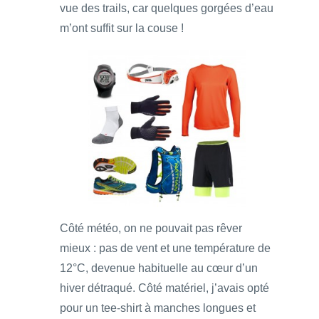
vue des trails, car quelques gorgées d’eau
m’ont suffit sur la couse !
Côté météo, on ne pouvait pas rêver
mieux : pas de vent et une température de
12°C, devenue habituelle au cœur d’un
hiver détraqué. Côté matériel, j’avais opté
pour un tee-shirt à manches longues et