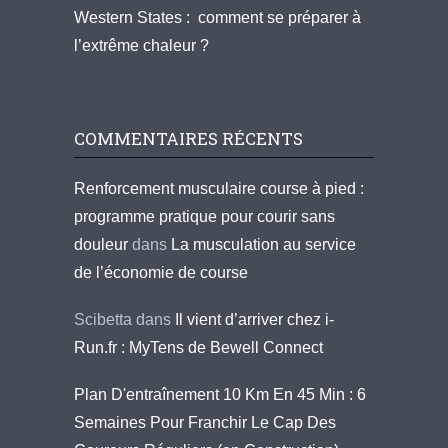
Western States : comment se préparer à
l’extrême chaleur ?
COMMENTAIRES RÉCENTS
Renforcement musculaire course à pied :
programme pratique pour courir sans
douleur
dans
La musculation au service
de l’économie de course
Scibetta
dans
Il vient d’arriver chez i-
Run.fr : MyTens de Bewell Connect
Plan D'entraînement 10 Km En 45 Min : 6
Semaines Pour Franchir Le Cap Des