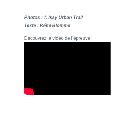
Photos : © Issy Urban Trail
Texte : Rémi Blomme
Découvrez la vidéo de l’épreuve :