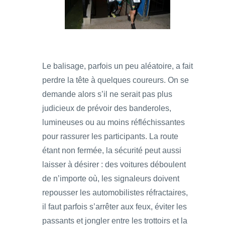
Le balisage, parfois un peu aléatoire, a fait
perdre la tête à quelques coureurs. On se
demande alors s’il ne serait pas plus
judicieux de prévoir des banderoles,
lumineuses ou au moins réfléchissantes
pour rassurer les participants. La route
étant non fermée, la sécurité peut aussi
laisser à désirer : des voitures déboulent
de n’importe où, les signaleurs doivent
repousser les automobilistes réfractaires,
il faut parfois s’arrêter aux feux, éviter les
passants et jongler entre les trottoirs et la