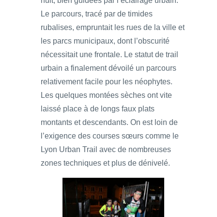
nuit, bien guidées par l’éclairage urbain.
Le parcours, tracé par de timides
rubalises, empruntait les rues de la ville et
les parcs municipaux, dont l’obscurité
nécessitait une frontale. Le statut de trail
urbain a finalement dévoilé un parcours
relativement facile pour les néophytes.
Les quelques montées sèches ont vite
laissé place à de longs faux plats
montants et descendants. On est loin de
l’exigence des courses sœurs comme le
Lyon Urban Trail avec de nombreuses
zones techniques et plus de dénivelé.