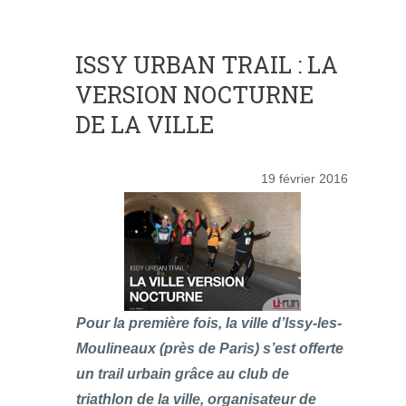
ISSY URBAN TRAIL : LA
VERSION NOCTURNE
DE LA VILLE
19 février 2016
Pour la première fois, la ville d’Issy-les-
Moulineaux (près de Paris) s’est offerte
un trail urbain grâce au club de
triathlon de la ville, organisateur de