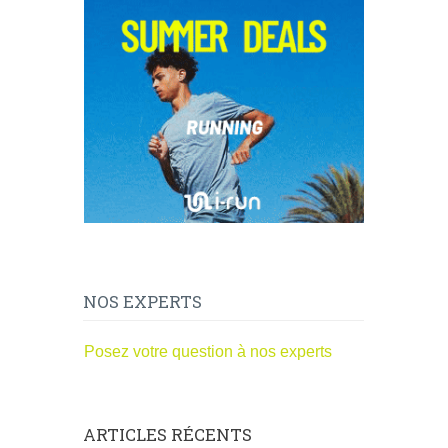
NOS EXPERTS
Posez votre question à nos experts
ARTICLES RÉCENTS