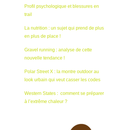
Profil psychologique et blessures en
trail
La nutrition : un sujet qui prend de plus
en plus de place !
Gravel running : analyse de cette
nouvelle tendance !
Polar Street X : la montre outdoor au
look urbain qui veut casser les codes
Western States : comment se préparer
à l’extrême chaleur ?