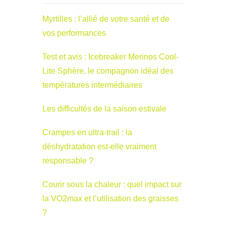
Myrtilles : l’allié de votre santé et de
vos performances
Test et avis : Icebreaker Merinos Cool-
Lite Sphère, le compagnon idéal des
températures intermédiaires
Les difficultés de la saison estivale
Crampes en ultra-trail : la
déshydratation est-elle vraiment
responsable ?
Courir sous la chaleur : quel impact sur
la VO2max et l’utilisation des graisses
?