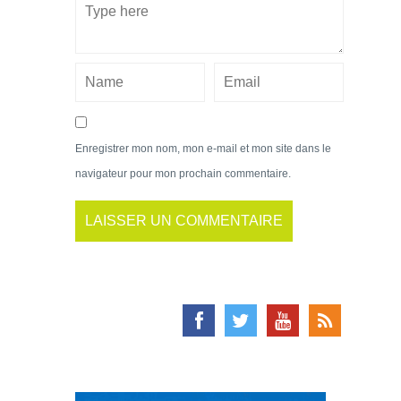
Enregistrer mon nom, mon e-mail et mon site dans le
navigateur pour mon prochain commentaire.