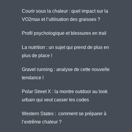
Courir sous la chaleur : quel impact sur la
VO2max et l’utilisation des graisses ?
Profil psychologique et blessures en trail
La nutrition : un sujet qui prend de plus en
plus de place !
Gravel running : analyse de cette nouvelle
tendance !
Polar Street X : la montre outdoor au look
urbain qui veut casser les codes
Western States : comment se préparer à
l’extrême chaleur ?