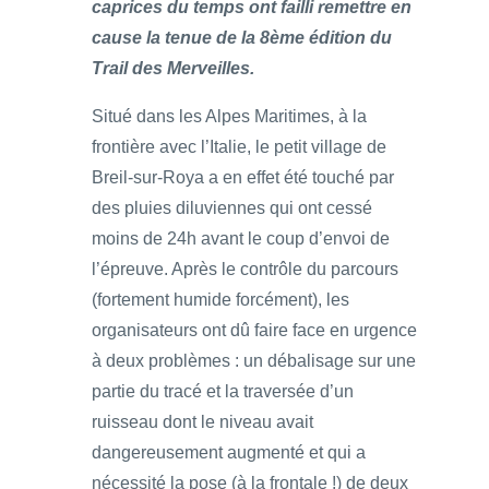
caprices du temps ont failli remettre en
cause la tenue de la 8ème édition du
Trail des Merveilles.
Situé dans les Alpes Maritimes, à la
frontière avec l’Italie, le petit village de
Breil-sur-Roya a en effet été touché par
des pluies diluviennes qui ont cessé
moins de 24h avant le coup d’envoi de
l’épreuve. Après le contrôle du parcours
(fortement humide forcément), les
organisateurs ont dû faire face en urgence
à deux problèmes : un débalisage sur une
partie du tracé et la traversée d’un
ruisseau dont le niveau avait
dangereusement augmenté et qui a
nécessité la pose (à la frontale !) de deux