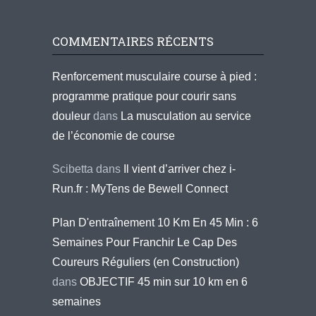
COMMENTAIRES RÉCENTS
Renforcement musculaire course à pied :
programme pratique pour courir sans
douleur
dans
La musculation au service
de l’économie de course
Scibetta
dans
Il vient d’arriver chez i-
Run.fr : MyTens de Bewell Connect
Plan D'entraînement 10 Km En 45 Min : 6
Semaines Pour Franchir Le Cap Des
Coureurs Réguliers (en Construction)
dans
OBJECTIF 45 min sur 10 km en 6
semaines