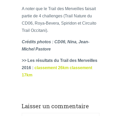
A noter que le Trail des Merveilles faisait
partie de 4 challenges (Trail Nature du
CD06, Roya-Bevera, Spiridon et Circuito
Trail Occitani).
Crédits photos : CD06, Nina, Jean-
Michel Pastore
>> Les résultats du Trail des Merveilles
2016 :
classement 26km
classement
17km
Laisser un commentaire