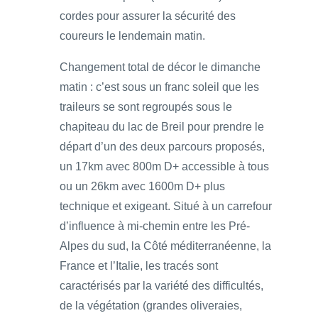
cordes pour assurer la sécurité des
coureurs le lendemain matin.
Changement total de décor le dimanche
matin : c’est sous un franc soleil que les
traileurs se sont regroupés sous le
chapiteau du lac de Breil pour prendre le
départ d’un des deux parcours proposés,
un 17km avec 800m D+ accessible à tous
ou un 26km avec 1600m D+ plus
technique et exigeant. Situé à un carrefour
d’influence à mi-chemin entre les Pré-
Alpes du sud, la Côté méditerranéenne, la
France et l’Italie, les tracés sont
caractérisés par la variété des difficultés,
de la végétation (grandes oliveraies,