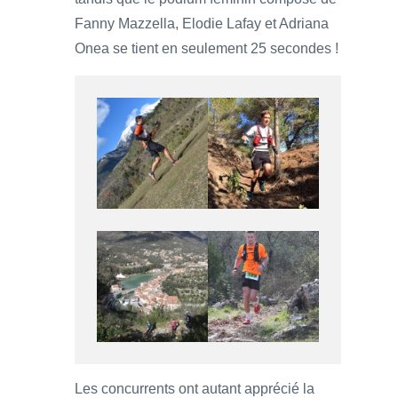
Fanny Mazzella, Elodie Lafay et Adriana
Onea se tient en seulement 25 secondes !
Les concurrents ont autant apprécié la