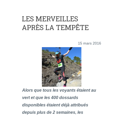
LES MERVEILLES
APRÈS LA TEMPÊTE
15 mars 2016
Alors que tous les voyants étaient au
vert et que les 400 dossards
disponibles étaient déjà attribués
depuis plus de 2 semaines, les