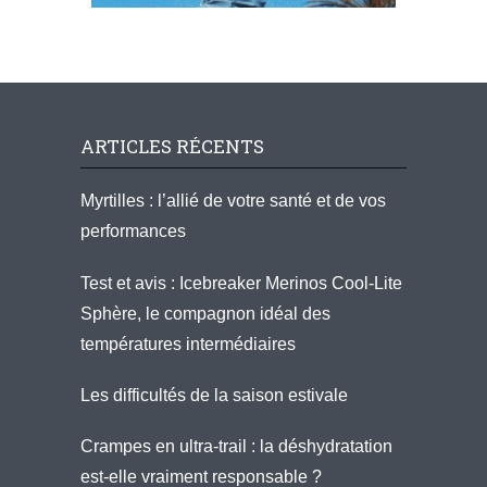
ARTICLES RÉCENTS
Myrtilles : l’allié de votre santé et de vos
performances
Test et avis : Icebreaker Merinos Cool-Lite
Sphère, le compagnon idéal des
températures intermédiaires
Les difficultés de la saison estivale
Crampes en ultra-trail : la déshydratation
est-elle vraiment responsable ?