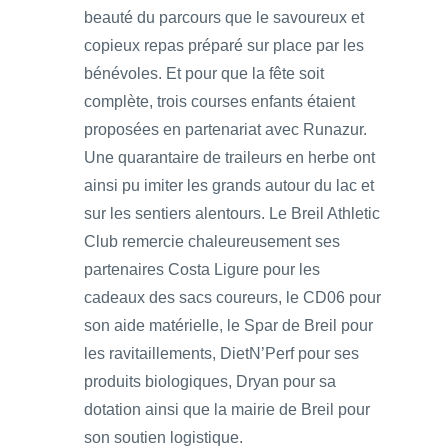
beauté du parcours que le savoureux et
copieux repas préparé sur place par les
bénévoles. Et pour que la fête soit
complète, trois courses enfants étaient
proposées en partenariat avec Runazur.
Une quarantaire de traileurs en herbe ont
ainsi pu imiter les grands autour du lac et
sur les sentiers alentours. Le Breil Athletic
Club remercie chaleureusement ses
partenaires Costa Ligure pour les
cadeaux des sacs coureurs, le CD06 pour
son aide matérielle, le Spar de Breil pour
les ravitaillements, DietN’Perf pour ses
produits biologiques, Dryan pour sa
dotation ainsi que la mairie de Breil pour
son soutien logistique.