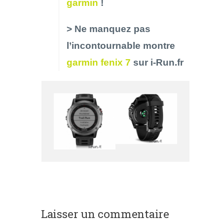
garmin
!
> Ne manquez pas
l’incontournable montre
garmin fenix 7
sur i-Run.fr
Laisser un commentaire