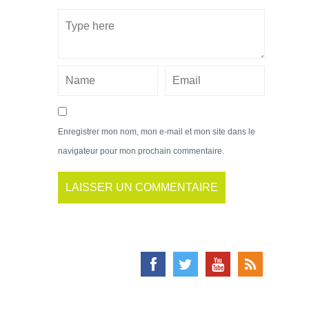
Enregistrer mon nom, mon e-mail et mon site dans le
navigateur pour mon prochain commentaire.