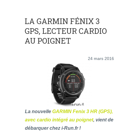
LA GARMIN FÉNIX 3
GPS, LECTEUR CARDIO
AU POIGNET
24 mars 2016
La nouvelle
GARMIN Fenix 3 HR (GPS),
avec cardio intégré au poignet
, vient de
débarquer chez i-Run.fr !