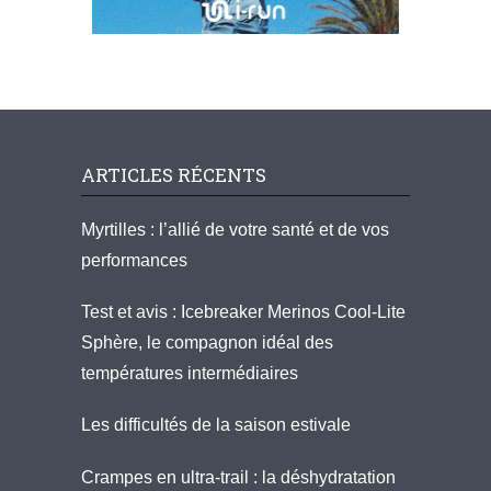
ARTICLES RÉCENTS
Myrtilles : l’allié de votre santé et de vos
performances
Test et avis : Icebreaker Merinos Cool-Lite
Sphère, le compagnon idéal des
températures intermédiaires
Les difficultés de la saison estivale
Crampes en ultra-trail : la déshydratation