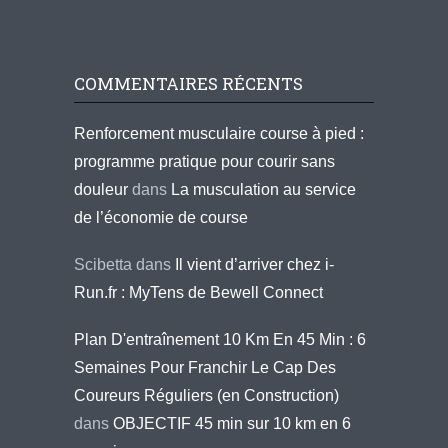
COMMENTAIRES RÉCENTS
Renforcement musculaire course à pied :
programme pratique pour courir sans
douleur
dans
La musculation au service
de l’économie de course
Scibetta
dans
Il vient d’arriver chez i-
Run.fr : MyTens de Bewell Connect
Plan D'entraînement 10 Km En 45 Min : 6
Semaines Pour Franchir Le Cap Des
Coureurs Réguliers (en Construction)
dans
OBJECTIF 45 min sur 10 km en 6