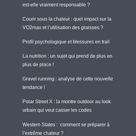
est-elle vraiment responsable ?
Courir sous la chaleur : quel impact sur la
VO2max et l’utilisation des graisses ?
Profil psychologique et blessures en trail
La nutrition : un sujet qui prend de plus en
plus de place !
Gravel running : analyse de cette nouvelle
tendance !
Polar Street X : la montre outdoor au look
urbain qui veut casser les codes
Western States : comment se préparer à
l’extrême chaleur ?