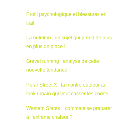
Profil psychologique et blessures en
trail
La nutrition : un sujet qui prend de plus
en plus de place !
Gravel running : analyse de cette
nouvelle tendance !
Polar Street X : la montre outdoor au
look urbain qui veut casser les codes
Western States : comment se préparer
à l’extrême chaleur ?