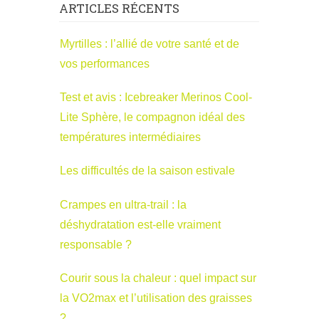
ARTICLES RÉCENTS
Myrtilles : l’allié de votre santé et de
vos performances
Test et avis : Icebreaker Merinos Cool-
Lite Sphère, le compagnon idéal des
températures intermédiaires
Les difficultés de la saison estivale
Crampes en ultra-trail : la
déshydratation est-elle vraiment
responsable ?
Courir sous la chaleur : quel impact sur
la VO2max et l’utilisation des graisses
?