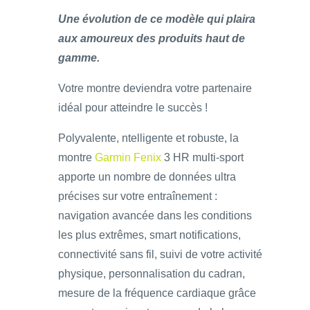
Une évolution de ce modèle qui plaira
aux amoureux des produits haut de
gamme.
Votre montre deviendra votre partenaire
idéal pour atteindre le succès !
Polyvalente, ntelligente et robuste, la
montre
Garmin Fenix
3 HR multi-sport
apporte un nombre de données ultra
précises sur votre entraînement :
navigation avancée dans les conditions
les plus extrêmes, smart notifications,
connectivité sans fil, suivi de votre activité
physique, personnalisation du cadran,
mesure de la fréquence cardiaque grâce