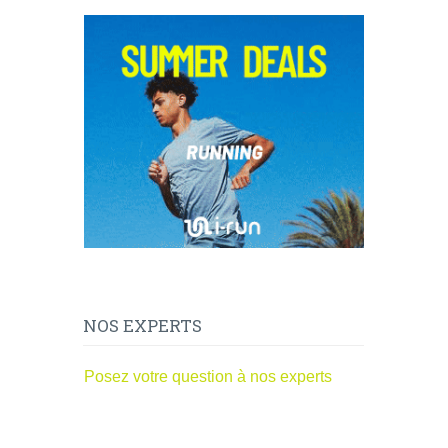
NOS EXPERTS
Posez votre question à nos experts