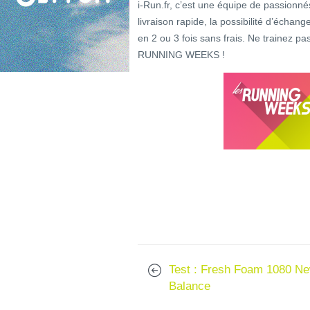
i-Run.fr, c’est une équipe de passionné
livraison rapide, la possibilité d’échang
en 2 ou 3 fois sans frais. Ne trainez pa
RUNNING WEEKS !
Test : Fresh Foam 1080 N
Balance