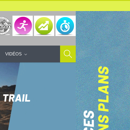
VIDÉOS