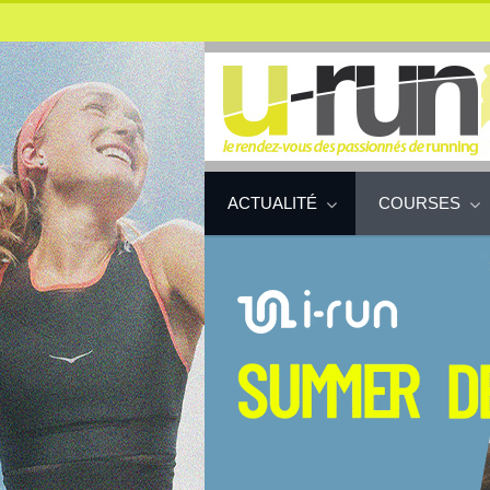
ACTUALITÉ
COURSES