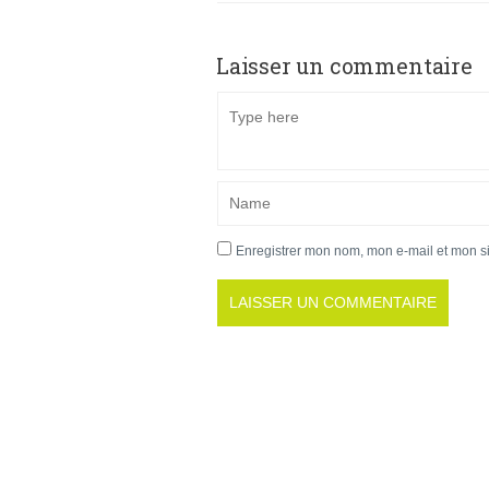
Laisser un commentaire
Enregistrer mon nom, mon e-mail et mon s