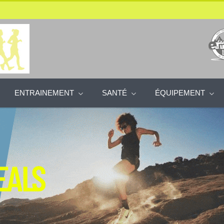
ENTRAINEMENT
SANTÉ
ÉQUIPEMENT