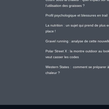
l’utilisation des graisses ?
Profil psychologique et blessures en trail
La nutrition : un sujet qui prend de plus 
place !
Gravel running : analyse de cette nouvel
Polar Street X : la montre outdoor au loo
veut casser les codes
Western States : comment se préparer à
chaleur ?