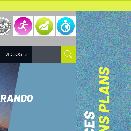
VIDÉOS