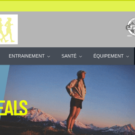
ENTRAINEMENT
SANTÉ
ÉQUIPEMENT