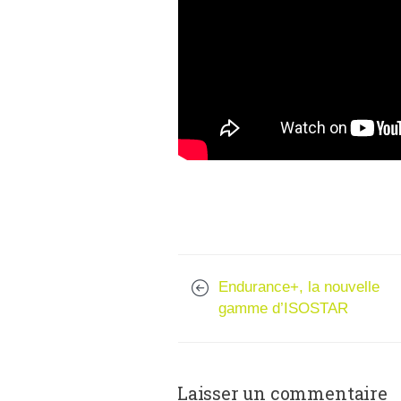
Endurance+, la nouvelle
gamme d’ISOSTAR
Laisser un commentaire