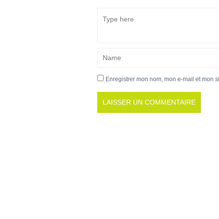
Enregistrer mon nom, mon e-mail et mon s