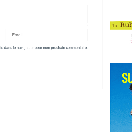
ite dans le navigateur pour mon prochain commentaire.