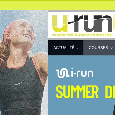
ACTUALITÉ
COURSES