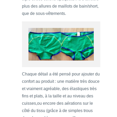
plus des allures de maillots de bain/short,
que de sous-vêtements.
Chaque détail a été pensé pour ajouter du
confort au produit : une matière très douce
et vraiment agréable, des élastiques très
fins et plats, à la taille et au niveau des
cuisses,ou encore des aérations sur le
côté du tissu (grâce à de simples trous