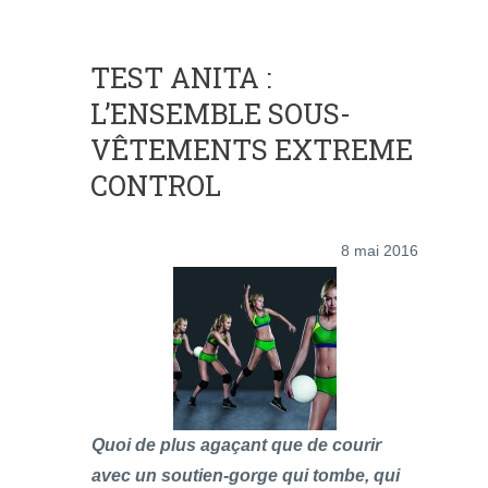
TEST ANITA :
L’ENSEMBLE SOUS-
VÊTEMENTS EXTREME
CONTROL
8 mai 2016
Quoi de plus agaçant que de courir
avec un soutien-gorge qui tombe, qui