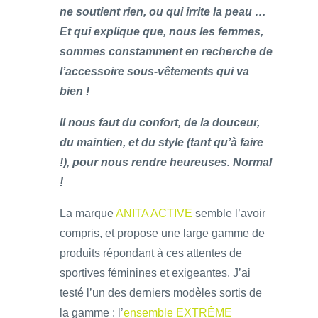
ne soutient rien, ou qui irrite la peau …
Et qui explique que, nous les femmes,
sommes constamment en recherche de
l’accessoire sous-vêtements qui va
bien !
Il nous faut du confort, de la douceur,
du maintien, et du style (tant qu’à faire
!), pour nous rendre heureuses. Normal
!
La marque
ANITA ACTIVE
semble l’avoir
compris, et propose une large gamme de
produits répondant à ces attentes de
sportives féminines et exigeantes. J’ai
testé l’un des derniers modèles sortis de
la gamme : l’
ensemble EXTRÊME