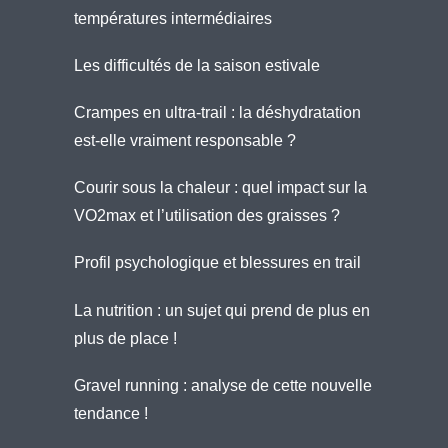
températures intermédiaires
Les difficultés de la saison estivale
Crampes en ultra-trail : la déshydratation
est-elle vraiment responsable ?
Courir sous la chaleur : quel impact sur la
VO2max et l’utilisation des graisses ?
Profil psychologique et blessures en trail
La nutrition : un sujet qui prend de plus en
plus de place !
Gravel running : analyse de cette nouvelle
tendance !