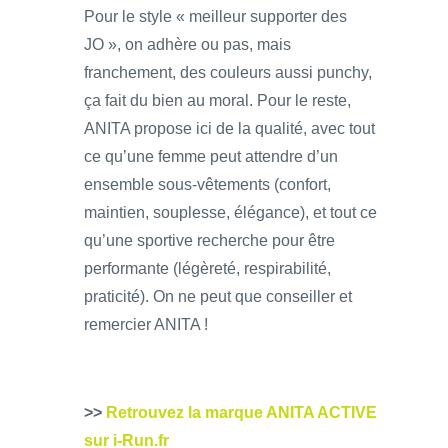
Pour le style « meilleur supporter des
JO », on adhère ou pas, mais
franchement, des couleurs aussi punchy,
ça fait du bien au moral. Pour le reste,
ANITA propose ici de la qualité, avec tout
ce qu’une femme peut attendre d’un
ensemble sous-vêtements (confort,
maintien, souplesse, élégance), et tout ce
qu’une sportive recherche pour être
performante (légèreté, respirabilité,
praticité). On ne peut que conseiller et
remercier ANITA !
>>
Retrouvez la marque ANITA ACTIVE
sur i-Run.fr