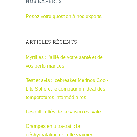
NOS EXPERTS
Posez votre question à nos experts
ARTICLES RÉCENTS
Myrtilles : l’allié de votre santé et de
vos performances
Test et avis : Icebreaker Merinos Cool-
Lite Sphère, le compagnon idéal des
températures intermédiaires
Les difficultés de la saison estivale
Crampes en ultra-trail : la
déshydratation est-elle vraiment