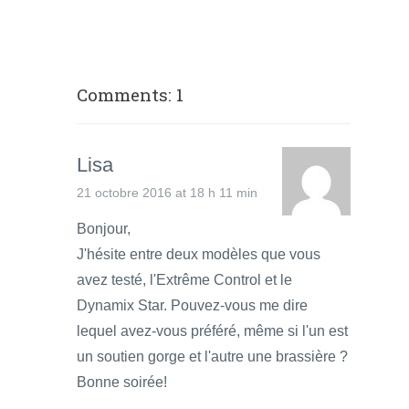
Comments: 1
Lisa
21 octobre 2016 at 18 h 11 min
Bonjour,
J'hésite entre deux modèles que vous
avez testé, l'Extrême Control et le
Dynamix Star. Pouvez-vous me dire
lequel avez-vous préféré, même si l'un est
un soutien gorge et l'autre une brassière ?
Bonne soirée!