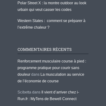
Polar Street X : la montre outdoor au look
urbain qui veut casser les codes
Western States : comment se préparer à
l’extrême chaleur ?
COMMENTAIRES RÉCENTS
Renforcement musculaire course à pied :
programme pratique pour courir sans
douleur
dans
La musculation au service
de l’économie de course
Scibetta
dans
Il vient d’arriver chez i-
Run.fr : MyTens de Bewell Connect