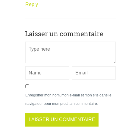
Reply
Laisser un commentaire
Enregistrer mon nom, mon e-mail et mon site dans le
navigateur pour mon prochain commentaire.