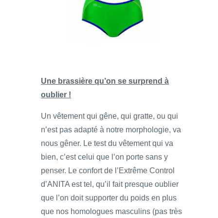
Une brassière qu’on se surprend à
oublier !
Un vêtement qui gêne, qui gratte, ou qui
n’est pas adapté à notre morphologie, va
nous gêner. Le test du vêtement qui va
bien, c’est celui que l’on porte sans y
penser. Le confort de l’Extrême Control
d’ANITA est tel, qu’il fait presque oublier
que l’on doit supporter du poids en plus
que nos homologues masculins (pas très