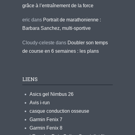
grâce à l’entraînement de la force
eric
dans
Portrait de marathonienne :
Barbara Sanchez, multi-sportive
Cloudy-celeste
dans
Doubler son temps
de course en 6 semaines : les plans
LIENS
Asics gel Nimbus 26
Avis i-run
casque conduction osseuse
Garmin Fenix 7
Garmin Fenix 8