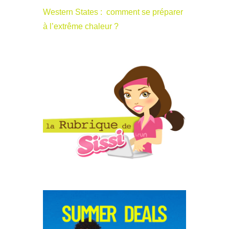
Western States : comment se préparer
à l’extrême chaleur ?