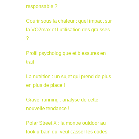
responsable ?
Courir sous la chaleur : quel impact sur
la VO2max et l’utilisation des graisses
?
Profil psychologique et blessures en
trail
La nutrition : un sujet qui prend de plus
en plus de place !
Gravel running : analyse de cette
nouvelle tendance !
Polar Street X : la montre outdoor au
look urbain qui veut casser les codes