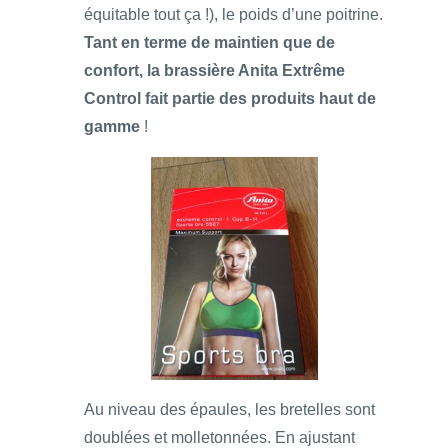
équitable tout ça !), le poids d’une poitrine.
Tant en terme de maintien que de
confort, la brassière Anita Extrême
Control fait partie des produits haut de
gamme
!
Au niveau des épaules, les bretelles sont
doublées et molletonnées. En ajustant