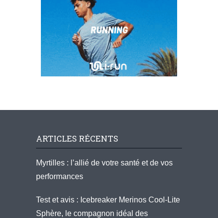
ARTICLES RÉCENTS
Myrtilles : l’allié de votre santé et de vos
performances
Test et avis : Icebreaker Merinos Cool-Lite
Sphère, le compagnon idéal des