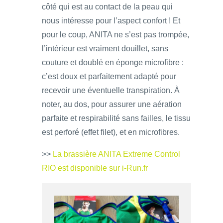
côté qui est au contact de la peau qui
nous intéresse pour l’aspect confort ! Et
pour le coup, ANITA ne s’est pas trompée,
l’intérieur est vraiment douillet, sans
couture et doublé en éponge microfibre :
c’est doux et parfaitement adapté pour
recevoir une éventuelle transpiration. À
noter, au dos, pour assurer une aération
parfaite et respirabilité sans failles, le tissu
est perforé (effet filet), et en microfibres.
>>
La brassière ANITA Extreme Control
RIO est disponible sur i-Run.fr