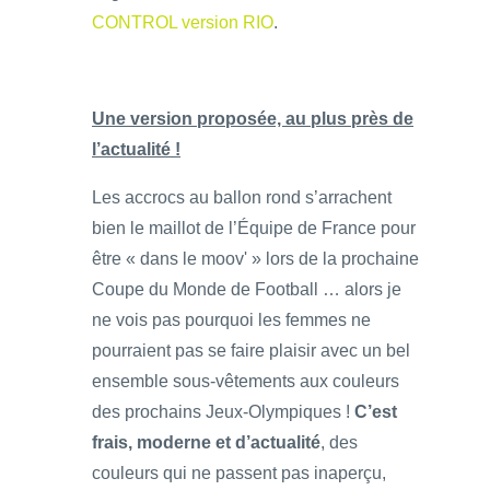
CONTROL version RIO
.
Une version proposée, au plus près de
l’actualité !
Les accrocs au ballon rond s’arrachent
bien le maillot de l’Équipe de France pour
être « dans le moov' » lors de la prochaine
Coupe du Monde de Football … alors je
ne vois pas pourquoi les femmes ne
pourraient pas se faire plaisir avec un bel
ensemble sous-vêtements aux couleurs
des prochains Jeux-Olympiques !
C’est
frais, moderne et d’actualité
, des
couleurs qui ne passent pas inaperçu,