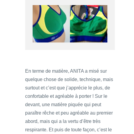
En terme de matière, ANITA a misé sur
quelque chose de solide, technique, mais
surtout et c’est que j’apprécie le plus, de
confortable et agréable à porter ! Sur le
devant, une matière piquée qui peut
paraître rêche et peu agréable au premier
abord, mais qui a la vertu d’être très
respirante. Et puis de toute façon, c’est le