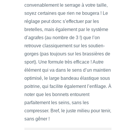
convenablement le serrage à votre taille,
soyez certaines que rien ne bougera ! Le
réglage peut donc s’effectuer par les
bretelles, mais également par le système
d’agrafes (au nombre de 3 !) que l’on
retrouve classiquement sur les soutien-
gorges (pas toujours sur les brassières de
sport). Une formule très efficace ! Autre
élément qui va dans le sens d’un maintien
optimisé, le large bandeau élastique sous
poitrine, qui facilite également l’enfilage. À
noter que les bonnets entourent
parfaitement les seins, sans les
compresser. Bref, le juste milieu pour tenir,
sans gêner !