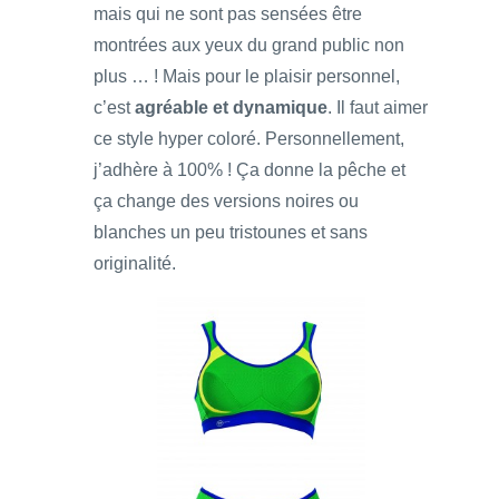
mais qui ne sont pas sensées être
montrées aux yeux du grand public non
plus … ! Mais pour le plaisir personnel,
c’est
agréable et dynamique
. Il faut aimer
ce style hyper coloré. Personnellement,
j’adhère à 100% ! Ça donne la pêche et
ça change des versions noires ou
blanches un peu tristounes et sans
originalité.