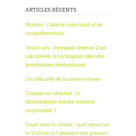
ARTICLES RÉCENTS
Myrtilles : l’allié de votre santé et de
vos performances
Test et avis : Icebreaker Merinos Cool-
Lite Sphère, le compagnon idéal des
températures intermédiaires
Les difficultés de la saison estivale
Crampes en ultra-trail : la
déshydratation est-elle vraiment
responsable ?
Courir sous la chaleur : quel impact sur
la VO2max et l’utilisation des graisses