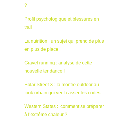
?
Profil psychologique et blessures en
trail
La nutrition : un sujet qui prend de plus
en plus de place !
Gravel running : analyse de cette
nouvelle tendance !
Polar Street X : la montre outdoor au
look urbain qui veut casser les codes
Western States : comment se préparer
à l’extrême chaleur ?