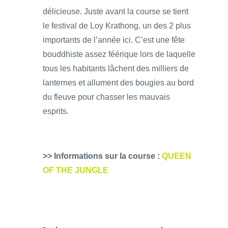
délicieuse. Juste avant la course se tient
le festival de Loy Krathong, un des 2 plus
importants de l’année ici. C’est une fête
bouddhiste assez féérique lors de laquelle
tous les habitants lâchent des milliers de
lanternes et allument des bougies au bord
du fleuve pour chasser les mauvais
esprits.
>> Informations sur la course :
QUEEN
OF THE JUNGLE