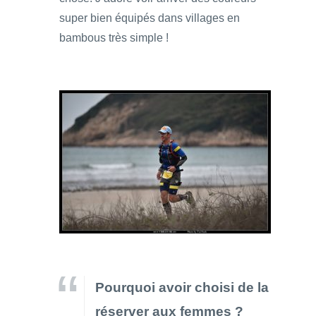
super bien équipés dans villages en
bambous très simple !
Pourquoi avoir choisi de la
réserver aux femmes ?