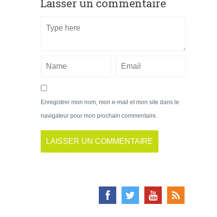
Laisser un commentaire
Enregistrer mon nom, mon e-mail et mon site dans le
navigateur pour mon prochain commentaire.