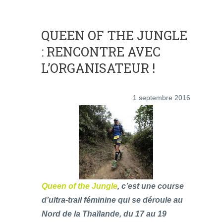
QUEEN OF THE JUNGLE
: RENCONTRE AVEC
L’ORGANISATEUR !
1 septembre 2016
Queen of the Jungle
, c’est une course
d’ultra-trail féminine qui se déroule au
Nord de la Thaïlande, du 17 au 19