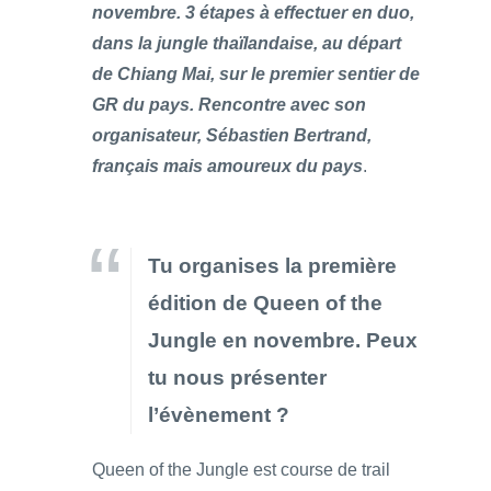
novembre. 3 étapes à effectuer en duo,
dans la jungle thaïlandaise, au départ
de Chiang Mai, sur le premier sentier de
GR du pays. Rencontre avec son
organisateur, Sébastien Bertrand,
français mais amoureux du pays
.
Tu organises la première
édition de Queen of the
Jungle en novembre. Peux
tu nous présenter
l’évènement ?
Queen of the Jungle est course de trail