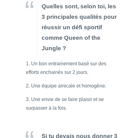
Quelles sont, selon toi, les
3 principales qualités pour
réussir un défi sportif
comme Queen of the
Jungle ?
1. Un bon entrainement basé sur des
efforts enchainés sur 2 jours.
2. Une équipe amicale et homogène.
3. Une envie de se faire plaisir et se
surpasser à la fois.
Si tu devais nous donner 3