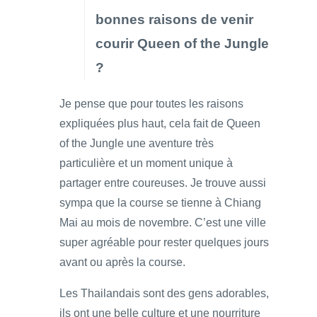
bonnes raisons de venir
courir Queen of the Jungle
?
Je pense que pour toutes les raisons
expliquées plus haut, cela fait de Queen
of the Jungle une aventure très
particulière et un moment unique à
partager entre coureuses. Je trouve aussi
sympa que la course se tienne à Chiang
Mai au mois de novembre. C’est une ville
super agréable pour rester quelques jours
avant ou après la course.
Les Thailandais sont des gens adorables,
ils ont une belle culture et une nourriture