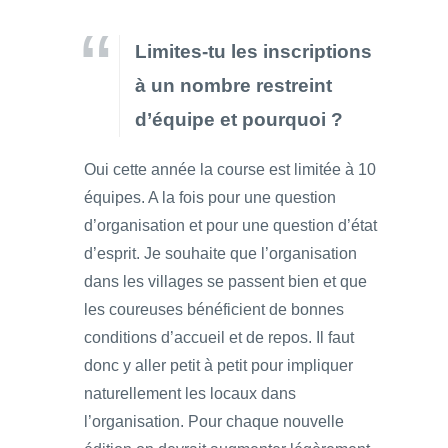
Limites-tu les inscriptions
à un nombre restreint
d’équipe et pourquoi ?
Oui cette année la course est limitée à 10
équipes. A la fois pour une question
d’organisation et pour une question d’état
d’esprit. Je souhaite que l’organisation
dans les villages se passent bien et que
les coureuses bénéficient de bonnes
conditions d’accueil et de repos. Il faut
donc y aller petit à petit pour impliquer
naturellement les locaux dans
l’organisation. Pour chaque nouvelle