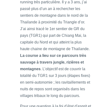
running très particulière. Il y a 3 ans, j’ai
passé plus d’un an à rechercher les
sentiers de montagne dans le nord de la
Thailande à proximité du Triangle d’or.
J’ai ainsi tracé le 1er sentier de GR du
pays (TGR1) qui part de Chiang Mai, la
capitale du Nord et qui atteint la plus
haute chaine de montagne de Thailande.
La course a lieu sur ce parcours très
sauvage à travers jungle, rizières et
montagnes
. L’objectif est de couvrir la
totalité du TGR1 sur 3 jours (étapes fixes)
en semi-autonomie ; les ravitaillements et
nuits de repos sont organisés dans les
villages tribaux le long du parcours.
Pour une question à la foi d’état d’esprit et