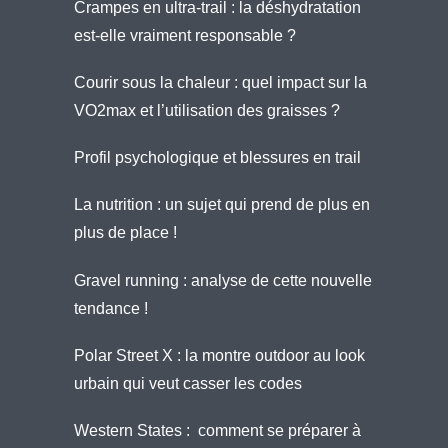
Crampes en ultra-trail : la déshydratation
est-elle vraiment responsable ?
Courir sous la chaleur : quel impact sur la
VO2max et l’utilisation des graisses ?
Profil psychologique et blessures en trail
La nutrition : un sujet qui prend de plus en
plus de place !
Gravel running : analyse de cette nouvelle
tendance !
Polar Street X : la montre outdoor au look
urbain qui veut casser les codes
Western States : comment se préparer à