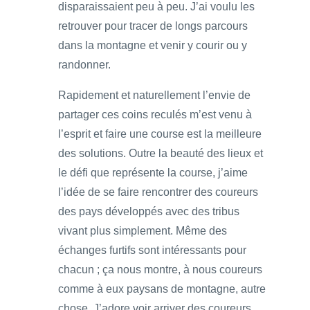
disparaissaient peu à peu. J’ai voulu les
retrouver pour tracer de longs parcours
dans la montagne et venir y courir ou y
randonner.
Rapidement et naturellement l’envie de
partager ces coins reculés m’est venu à
l’esprit et faire une course est la meilleure
des solutions. Outre la beauté des lieux et
le défi que représente la course, j’aime
l’idée de se faire rencontrer des coureurs
des pays développés avec des tribus
vivant plus simplement. Même des
échanges furtifs sont intéressants pour
chacun ; ça nous montre, à nous coureurs
comme à eux paysans de montagne, autre
chose. J’adore voir arriver des coureurs