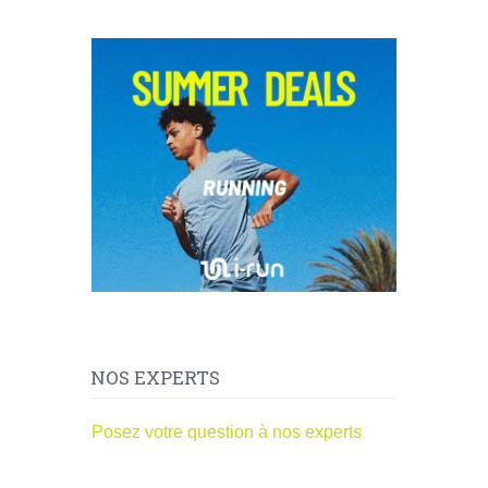
NOS EXPERTS
Posez votre question à nos experts