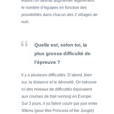
édition on devrait augmenter légèrement
le nombre d’équipes en fonction des
possibilités dans chacun des 2 villages de
nuit.
Quelle est, selon toi, la
plus grosse difficulté de
l’épreuve ?
Il y a plusieurs difficultés. D’abord, bien
sur, la distance et le dénivelé. On retrouve
ici des niveaux de difficultés équivalent
aux courses de trail running en Europe.
Sur 3 jours, il va falloir courir par jour entre
30kms (pour être Princess of the Jungle)