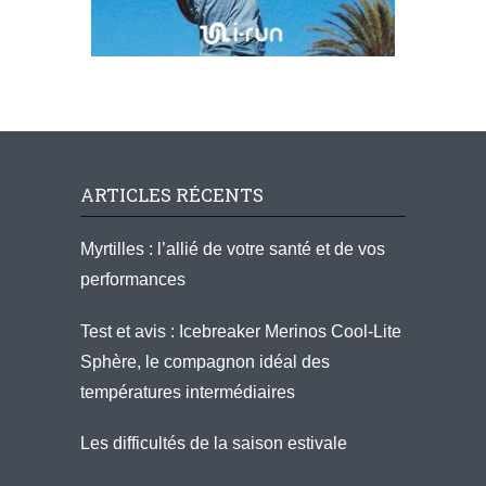
ARTICLES RÉCENTS
Myrtilles : l’allié de votre santé et de vos
performances
Test et avis : Icebreaker Merinos Cool-Lite
Sphère, le compagnon idéal des
températures intermédiaires
Les difficultés de la saison estivale