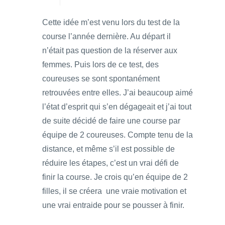
Cette idée m’est venu lors du test de la
course l’année dernière. Au départ il
n’était pas question de la réserver aux
femmes. Puis lors de ce test, des
coureuses se sont spontanément
retrouvées entre elles. J’ai beaucoup aimé
l’état d’esprit qui s’en dégageait et j’ai tout
de suite décidé de faire une course par
équipe de 2 coureuses. Compte tenu de la
distance, et même s’il est possible de
réduire les étapes, c’est un vrai défi de
finir la course. Je crois qu’en équipe de 2
filles, il se créera une vraie motivation et
une vrai entraide pour se pousser à finir.