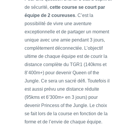
de sécurité,
cette course se court par
équipe de 2 coureuses
. C’est la
possibilité de vivre une aventure
exceptionnelle et de partager un moment
unique avec une amie pendant 3 jours,
complètement déconnectée. L’objectif
ultime de chaque équipe est de courir la
distance complète du TGR1 (140kms et
8’400m+) pour devenir Queen of the
Jungle. Ce sera un sacré défi. Toutefois il
est aussi prévu une distance réduite
(95kms et 6’300m+ en 3 jours) pour
devenir Princess of the Jungle. Le choix
se fait lors de la course en fonction de la
forme et de l’envie de chaque équipe.