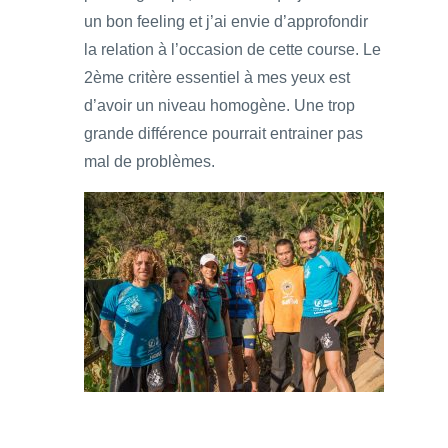
un bon feeling et j’ai envie d’approfondir
la relation à l’occasion de cette course. Le
2ème critère essentiel à mes yeux est
d’avoir un niveau homogène. Une trop
grande différence pourrait entrainer pas
mal de problèmes.