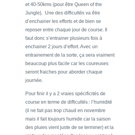
et 40-50kms (pour être Queen of the
Jungle). Une des difficultés va être
d’enchainer les efforts et de bien se
reposer entre chaque jour de course. Il
faut donc s’entrainer plusieurs fois à
enchainer 2 jours d’effort. Avec un
entrainement de la sorte, ça sera vraiment
beaucoup plus facile car les coureuses
seront fraiches pour aborder chaque
journée.
Pour finir il y a 2 vraies spécificités de
course en terme de difficultés : l’humidité
(il ne fait pas trop chaud en novembre
mais il fait toujours humide car la saison
des pluies vient juste de se terminer) et la