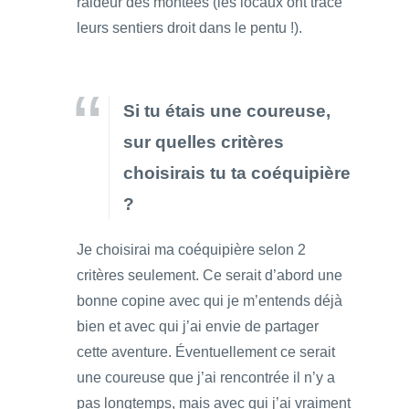
raideur des montées (les locaux ont tracé
leurs sentiers droit dans le pentu !).
Si tu étais une coureuse,
sur quelles critères
choisirais tu ta coéquipière
?
Je choisirai ma coéquipière selon 2
critères seulement. Ce serait d’abord une
bonne copine avec qui je m’entends déjà
bien et avec qui j’ai envie de partager
cette aventure. Éventuellement ce serait
une coureuse que j’ai rencontrée il n’y a
pas longtemps, mais avec qui j’ai vraiment