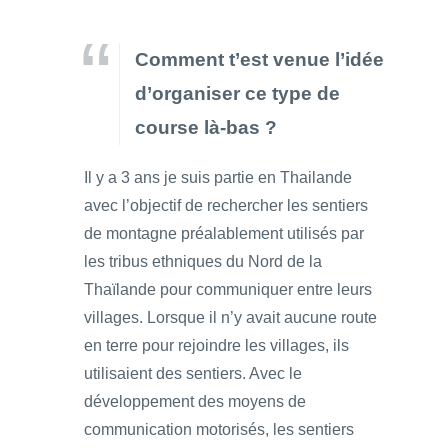
Comment t’est venue l’idée
d’organiser ce type de
course là-bas ?
Il y a 3 ans je suis partie en Thailande
avec l’objectif de rechercher les sentiers
de montagne préalablement utilisés par
les tribus ethniques du Nord de la
Thaïlande pour communiquer entre leurs
villages. Lorsque il n’y avait aucune route
en terre pour rejoindre les villages, ils
utilisaient des sentiers. Avec le
développement des moyens de
communication motorisés, les sentiers