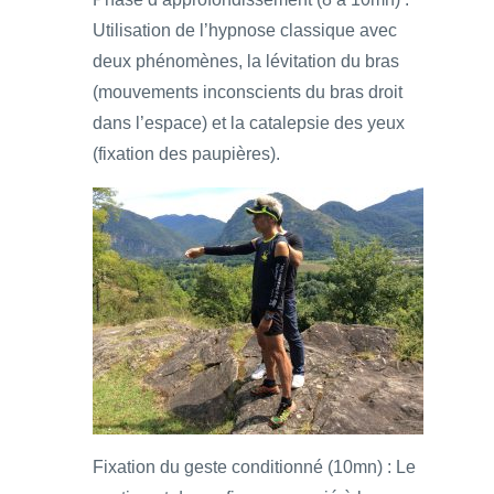
Utilisation de l’hypnose classique avec
deux phénomènes, la lévitation du bras
(mouvements inconscients du bras droit
dans l’espace) et la catalepsie des yeux
(fixation des paupières).
Fixation du geste conditionné (10mn) : Le