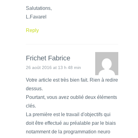
Salutations,
L.Favarel
Reply
Frichet Fabrice
26 août 2016 at 13 h 48 min
Votre article est très bien fait. Rien à redire
dessus.
Pourtant, vous avez oublié deux éléments
clés.
La première est le travail d'objectifs qui
doit être effectué au préalable par le biais
notamment de la programmation neuro