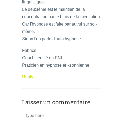
linguistique.
Le deuxième est le maintien de la
concentration par le biais de la méditation.
Car l'hypnose est faite par autrui sur soi-
même.
Sinon l'on parle d'auto hypnose.
Fabrice,
Coach certifié en PNL
Praticien en hypnose ériksonnienne
Reply
Laisser un commentaire