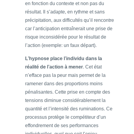
en fonction du contexte et non pas du
résultat. Il s’adapte, en rythme et sans
précipitation, aux difficultés qu’il rencontre
car l’anticipation entraînerait une prise de
risque inconsidérée pour le résultat de
l’action (exemple: un faux départ).
L’hypnose place l’individu dans la
réalité de l’action à mener
. Cet état
n’efface pas la peur mais permet de la
ramener dans des proportions moins
pénalisantes. Cette prise en compte des
tensions diminue considérablement la
quantité et l’intensité des ruminations. Ce
processus protège le compétiteur d’un
effondrement de ses performances
individuelles, quel que soit l’enjeu.