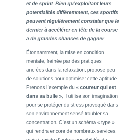
et de sprint. Bien qu’exploitant leurs
potentialités différemment, ces sportifs
peuvent régulièrement constater que le
dernier à accélérer en tête de la course
a de grandes chances de gagner.
Étonnamment, la mise en condition
mentale, freinée par des pratiques
ancrées dans la relaxation, propose peu
de solutions pour optimiser cette aptitude.
Prenons l’exemple du «
coureur qui est
dans sa bulle
», il utilise son imagination
pour se protéger du stress provoqué dans
son environnement sensé troubler sa
concentration. C’est un schéma « type »
qui rendra encore de nombreux services,
mais il existe d’autres possibilités de