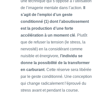
une technique qui s’oppose à l’utilisation
de l’imagerie mentale dans l’action.
Il
s’agit de l’emploi d’un geste
conditionné (1) dont l’aboutissement
est la production d’une forte
accélération à un moment clé
. Plutôt
que de refuser la tension (le stress, la
nervosité) en la considérant comme
nuisible et énergivore,
l’individu se
donne la possibilité de la transformer
en carburant
. Cette réserve sera libérée
par le geste conditionné. Une conception
qui change radicalement l’éprouvé du
stress avant et pendant la course.