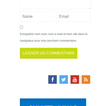
Enregistrer mon nom, mon e-mail et mon site dans le
navigateur pour mon prochain commentaire.