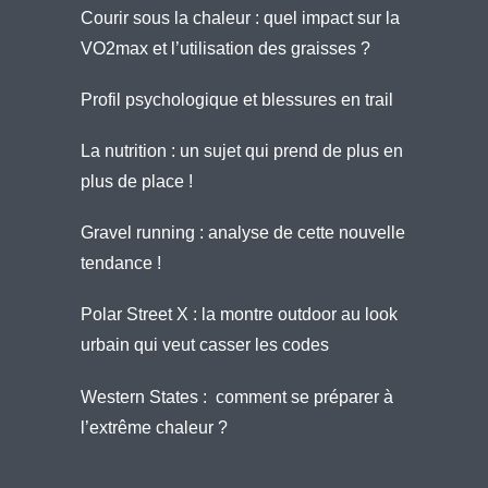
Courir sous la chaleur : quel impact sur la
VO2max et l’utilisation des graisses ?
Profil psychologique et blessures en trail
La nutrition : un sujet qui prend de plus en
plus de place !
Gravel running : analyse de cette nouvelle
tendance !
Polar Street X : la montre outdoor au look
urbain qui veut casser les codes
Western States : comment se préparer à
l’extrême chaleur ?