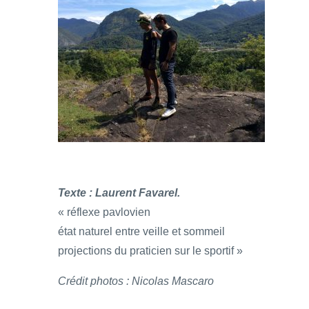
Texte : Laurent Favarel.
« réflexe pavlovien
état naturel entre veille et sommeil
projections du praticien sur le sportif »
Crédit photos : Nicolas Mascaro