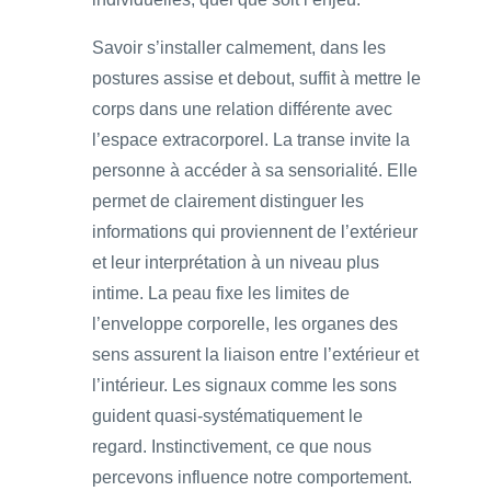
Savoir s’installer calmement, dans les
postures assise et debout, suffit à mettre le
corps dans une relation différente avec
l’espace extracorporel. La transe invite la
personne à accéder à sa sensorialité. Elle
permet de clairement distinguer les
informations qui proviennent de l’extérieur
et leur interprétation à un niveau plus
intime. La peau fixe les limites de
l’enveloppe corporelle, les organes des
sens assurent la liaison entre l’extérieur et
l’intérieur. Les signaux comme les sons
guident quasi-systématiquement le
regard. Instinctivement, ce que nous
percevons influence notre comportement.