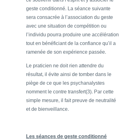
geste conditionné. La séance suivante
sera consacrée à l’association du geste
avec une situation de compétition ou
l’individu pourra produire une accélération
tout en bénéficiant de la confiance qu’il a
ramenée de son expérience passée.
Le praticien ne doit rien attendre du
résultat, il évite ainsi de tomber dans le
piège de ce que les psychanalystes
nomment le contre transfert(3). Par cette
simple mesure, il fait preuve de neutralité
et de bienveillance.
Les séances de geste conditionné