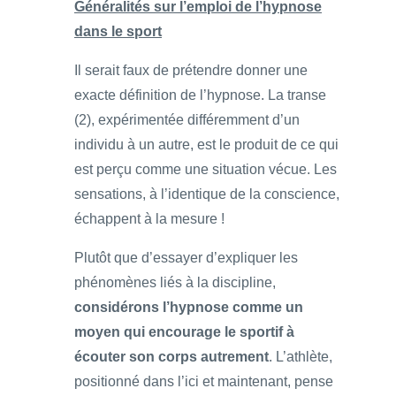
Généralités sur l’emploi de l’hypnose
dans le sport
Il serait faux de prétendre donner une
exacte définition de l’hypnose. La transe
(2), expérimentée différemment d’un
individu à un autre, est le produit de ce qui
est perçu comme une situation vécue. Les
sensations, à l’identique de la conscience,
échappent à la mesure !
Plutôt que d’essayer d’expliquer les
phénomènes liés à la discipline,
considérons l’hypnose comme un
moyen qui encourage le sportif à
écouter son corps autrement
. L’athlète,
positionné dans l’ici et maintenant, pense