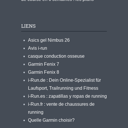
LIENS
Asics gel Nimbus 26
Avis i-run
casque conduction osseuse
Garmin Fenix 7
Garmin Fenix 8
i-Run.de : Dein Online-Spezialist für
Laufsport, Trailrunning und Fitness
i-Run.es : zapatillas y ropas de running
i-Run.fr : vente de chaussures de
running
Quelle Garmin choisir?