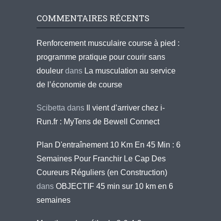
COMMENTAIRES RÉCENTS
Renforcement musculaire course à pied :
programme pratique pour courir sans
douleur
dans
La musculation au service
de l’économie de course
Scibetta
dans
Il vient d’arriver chez i-
Run.fr : MyTens de Bewell Connect
Plan D'entraînement 10 Km En 45 Min : 6
Semaines Pour Franchir Le Cap Des
Coureurs Réguliers (en Construction)
dans
OBJECTIF 45 min sur 10 km en 6
semaines