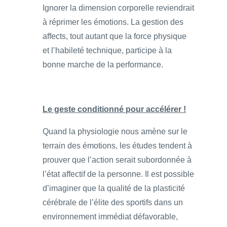
Ignorer la dimension corporelle reviendrait
à réprimer les émotions. La gestion des
affects, tout autant que la force physique
et l’habileté technique, participe à la
bonne marche de la performance.
Le geste conditionné pour accélérer !
Quand la physiologie nous amène sur le
terrain des émotions, les études tendent à
prouver que l’action serait subordonnée à
l’état affectif de la personne. Il est possible
d’imaginer que la qualité de la plasticité
cérébrale de l’élite des sportifs dans un
environnement immédiat défavorable,