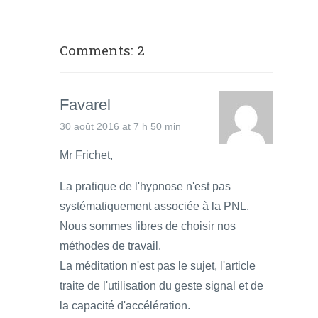
Comments: 2
Favarel
30 août 2016 at 7 h 50 min
Mr Frichet,
La pratique de l'hypnose n'est pas
systématiquement associée à la PNL.
Nous sommes libres de choisir nos
méthodes de travail.
La méditation n'est pas le sujet, l'article
traite de l'utilisation du geste signal et de
la capacité d'accélération.