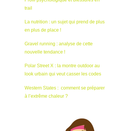
trail
La nutrition : un sujet qui prend de plus
en plus de place !
Gravel running : analyse de cette
nouvelle tendance !
Polar Street X : la montre outdoor au
look urbain qui veut casser les codes
Western States : comment se préparer
à l’extrême chaleur ?