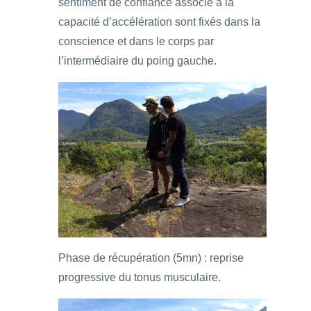
sentiment de confiance associé à la
capacité d’accélération sont fixés dans la
conscience et dans le corps par
l’intermédiaire du poing gauche.
Phase de récupération (5mn) : reprise
progressive du tonus musculaire.