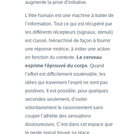
augmente la prise d’initiative.
L’être humain est une machine à traiter de
l’information. Tout ce qui est récupéré par
les différents récepteurs (signaux, stimuli)
est classé, hiérarchisé de façon à fournir
une réponse motrice, à initier une action
en fonction du contexte.
Le cerveau
exprime l’éprouvé du corps
. Quand
l’effort est difficilement soutenable, les
idées qui traversent l’esprit ne sont pas
positives. Il est possible, pour quelques
secondes seulement, d’isoler
volontairement le raisonnement sans
couper l’athlète des sensations
douloureuses. C’est dans cet espace que
le geste signal trouve sa place.