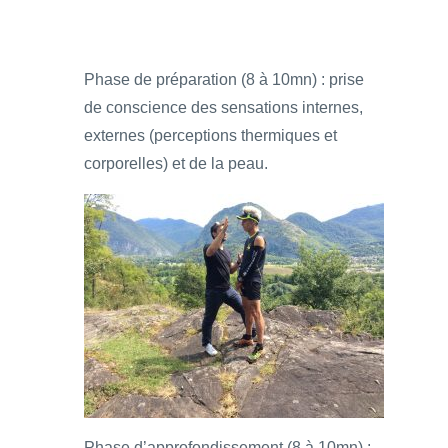
Phase de préparation (8 à 10mn) : prise
de conscience des sensations internes,
externes (perceptions thermiques et
corporelles) et de la peau.
Phase d’approfondissement (8 à 10mn) :