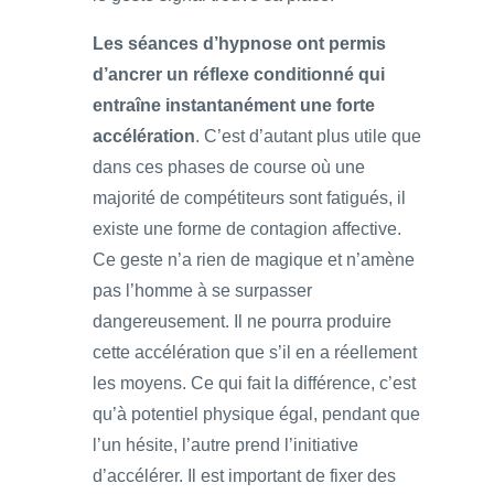
Les séances d’hypnose ont permis
d’ancrer un réflexe conditionné qui
entraîne instantanément une forte
accélération
. C’est d’autant plus utile que
dans ces phases de course où une
majorité de compétiteurs sont fatigués, il
existe une forme de contagion affective.
Ce geste n’a rien de magique et n’amène
pas l’homme à se surpasser
dangereusement. Il ne pourra produire
cette accélération que s’il en a réellement
les moyens. Ce qui fait la différence, c’est
qu’à potentiel physique égal, pendant que
l’un hésite, l’autre prend l’initiative
d’accélérer. Il est important de fixer des