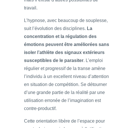
travail.
L’hypnose, avec beaucoup de souplesse,
suit l’évolution des disciplines.
La
concentration et la régulation des
émotions peuvent être améliorées sans
isoler l’athlète des signaux extérieurs
susceptibles de le parasiter
. L’emploi
régulier et progressif de la transe amène
l’individu à un excellent niveau d’attention
en situation de compétition. Se détourner
d’une grande partie de la réalité par une
utilisation erronée de l’imagination est
contre-productif.
Cette orientation libère de l’espace pour