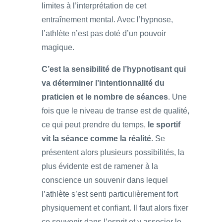
limites à l’interprétation de cet
entraînement mental. Avec l’hypnose,
l’athlète n’est pas doté d’un pouvoir
magique.
C’est la sensibilité de l’hypnotisant qui
va déterminer l’intentionnalité du
praticien et le nombre de séances
. Une
fois que le niveau de transe est de qualité,
ce qui peut prendre du temps,
le sportif
vit la séance comme la réalité
. Se
présentent alors plusieurs possibilités, la
plus évidente est de ramener à la
conscience un souvenir dans lequel
l’athlète s’est senti particulièrement fort
physiquement et confiant. Il faut alors fixer
ce souvenir dans l’esprit et y associer le