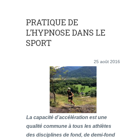
PRATIQUE DE
L’HYPNOSE DANS LE
SPORT
25 août 2016
La capacité d’accélération est une
qualité commune à tous les athlètes
des disciplines de fond, de demi-fond