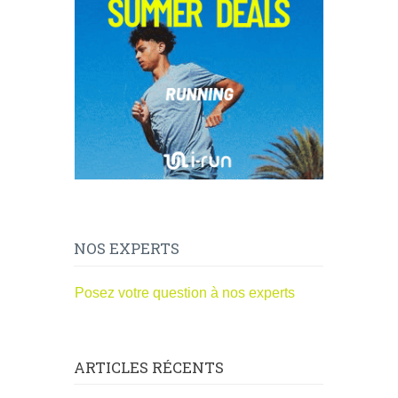
NOS EXPERTS
Posez votre question à nos experts
ARTICLES RÉCENTS