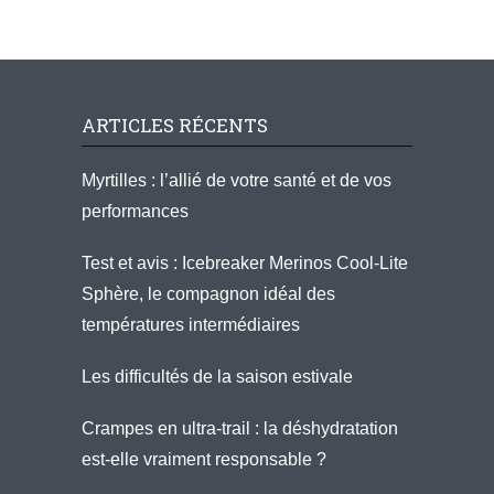
ARTICLES RÉCENTS
Myrtilles : l’allié de votre santé et de vos
performances
Test et avis : Icebreaker Merinos Cool-Lite
Sphère, le compagnon idéal des
températures intermédiaires
Les difficultés de la saison estivale
Crampes en ultra-trail : la déshydratation
est-elle vraiment responsable ?