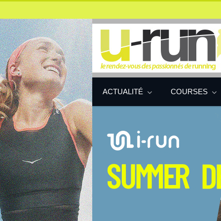
ACTUALITÉ
COURSES