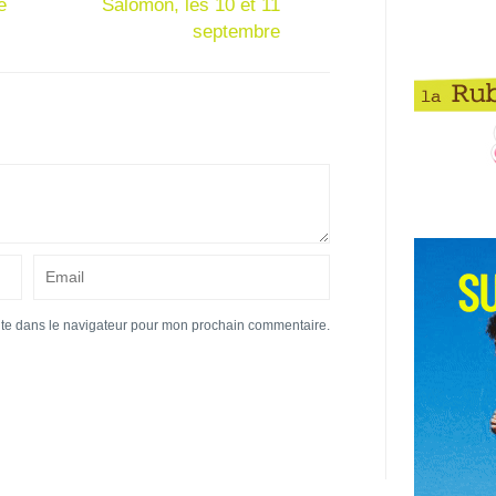
e
Salomon, les 10 et 11
septembre
ite dans le navigateur pour mon prochain commentaire.