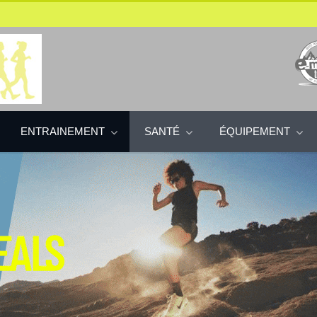
ENTRAINEMENT
SANTÉ
ÉQUIPEMENT