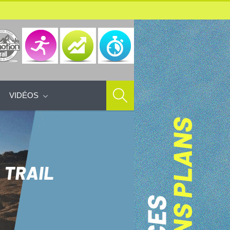
VIDÉOS