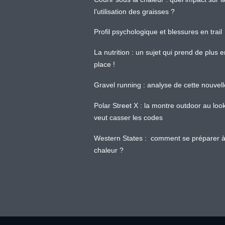
l’utilisation des graisses ?
Profil psychologique et blessures en trail
La nutrition : un sujet qui prend de plus 
place !
Gravel running : analyse de cette nouvel
Polar Street X : la montre outdoor au loo
veut casser les codes
Western States : comment se préparer à
chaleur ?