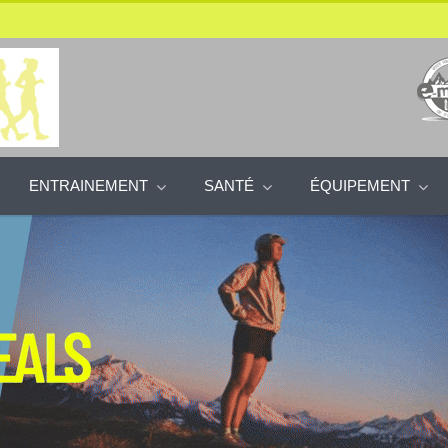
ENTRAINEMENT
SANTÉ
ÉQUIPEMENT