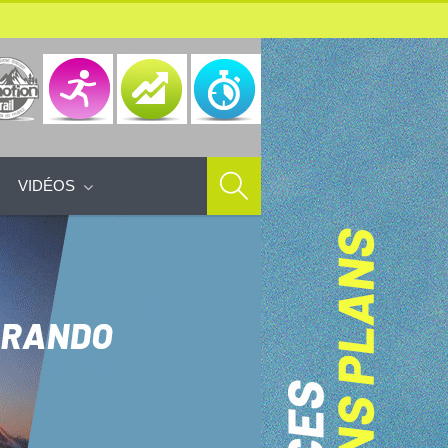
VIDÉOS