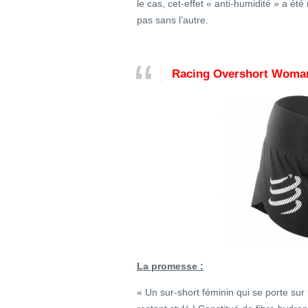
le cas, cet-effet « anti-humidité » a été
pas sans l’autre.
Racing Overshort Woma
La promesse :
« Un sur-short féminin qui se porte sur