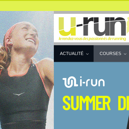
ACTUALITÉ
COURSES