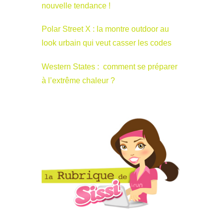
nouvelle tendance !
Polar Street X : la montre outdoor au
look urbain qui veut casser les codes
Western States : comment se préparer
à l’extrême chaleur ?