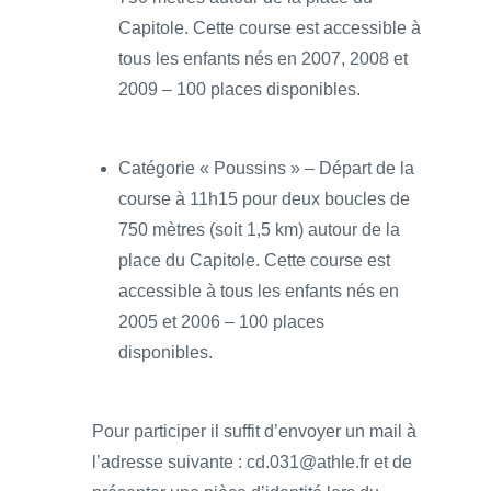
Capitole. Cette course est accessible à
tous les enfants nés en 2007, 2008 et
2009 – 100 places disponibles.
Catégorie « Poussins » – Départ de la
course à 11h15 pour deux boucles de
750 mètres (soit 1,5 km) autour de la
place du Capitole. Cette course est
accessible à tous les enfants nés en
2005 et 2006 – 100 places
disponibles.
Pour participer il suffit d’envoyer un mail à
l’adresse suivante : cd.031@athle.fr et de