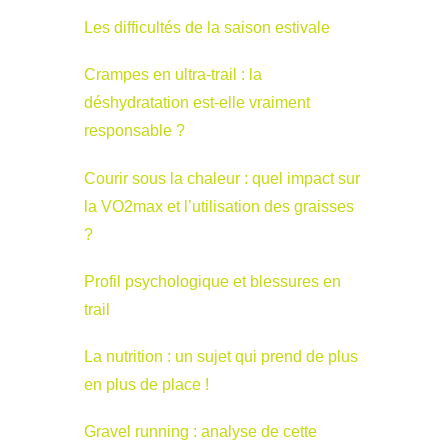
Les difficultés de la saison estivale
Crampes en ultra-trail : la
déshydratation est-elle vraiment
responsable ?
Courir sous la chaleur : quel impact sur
la VO2max et l’utilisation des graisses
?
Profil psychologique et blessures en
trail
La nutrition : un sujet qui prend de plus
en plus de place !
Gravel running : analyse de cette