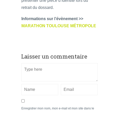
présenter une pièce d’identité lors du
retrait du dossard.
Informations sur l’évènement >>
MARATHON TOULOUSE MÉTROPOLE
Laisser un commentaire
Enregistrer mon nom, mon e-mail et mon site dans le