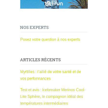
NOS EXPERTS
Posez votre question à nos experts
ARTICLES RÉCENTS
Myrtilles : l’allié de votre santé et de
vos performances
Test et avis : Icebreaker Merinos Cool-
Lite Sphère, le compagnon idéal des
températures intermédiaires