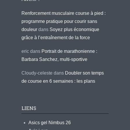
Renforcement musculaire course à pied :
programme pratique pour courir sans
douleur
dans
Soyez plus économique
grâce à l’entraînement de la force
eric
dans
Portrait de marathonienne :
Barbara Sanchez, multi-sportive
Cloudy-celeste
dans
Doubler son temps
de course en 6 semaines : les plans
LIENS
Asics gel Nimbus 26