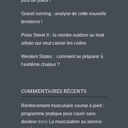
plus de place !
Gravel running : analyse de cette nouvelle
tendance !
Polar Street X : la montre outdoor au look
urbain qui veut casser les codes
Western States : comment se préparer à
l’extrême chaleur ?
COMMENTAIRES RÉCENTS
Renforcement musculaire course à pied :
programme pratique pour courir sans
douleur
dans
La musculation au service