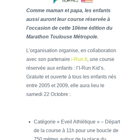
Comme maman et papa, les enfants
aussi auront leur course réservée à
l’occasion de cette 10ème édition du
Marathon Toulouse Métropole.
L’organisation organise, en collaboration
avec son partenaire
i-Run.fr
, une course
réservée aux enfants : l’I-Run Kid’s.
Gratuite et ouverte à tous les enfants nés
entre 2005 et 2009, elle aura lieu le
samedi 22 Octobre :
Catégorie « Eveil Athlétique » – Départ
de la course à 11h pour une boucle de
750 mètres autour de la place du