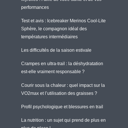
performances
Test et avis : Icebreaker Merinos Cool-Lite
Sphère, le compagnon idéal des
températures intermédiaires
Les difficultés de la saison estivale
Crampes en ultra-trail : la déshydratation
est-elle vraiment responsable ?
Courir sous la chaleur : quel impact sur la
VO2max et l’utilisation des graisses ?
Profil psychologique et blessures en trail
La nutrition : un sujet qui prend de plus en