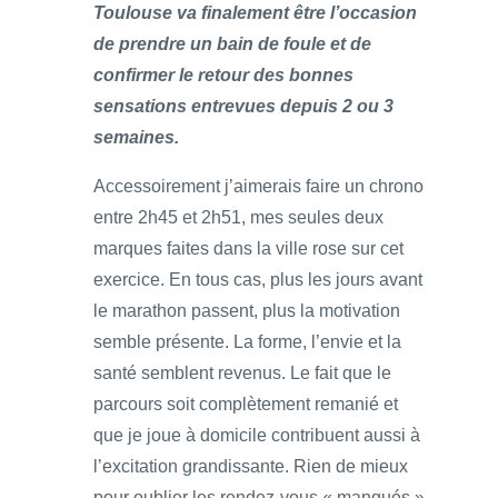
Toulouse va finalement être l’occasion
de prendre un bain de foule et de
confirmer le retour des bonnes
sensations entrevues depuis 2 ou 3
semaines.
Accessoirement j’aimerais faire un chrono
entre 2h45 et 2h51, mes seules deux
marques faites dans la ville rose sur cet
exercice. En tous cas, plus les jours avant
le marathon passent, plus la motivation
semble présente. La forme, l’envie et la
santé semblent revenus. Le fait que le
parcours soit complètement remanié et
que je joue à domicile contribuent aussi à
l’excitation grandissante. Rien de mieux
pour oublier les rendez-vous « manqués »