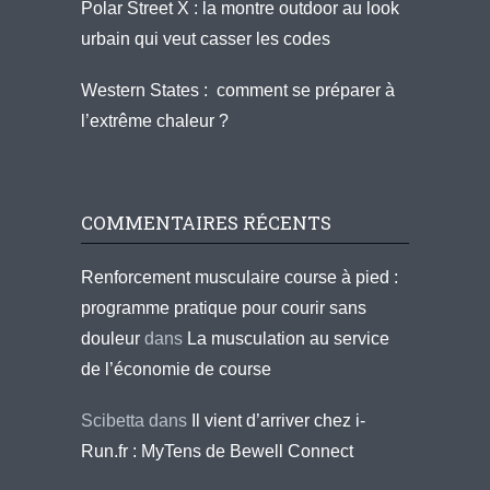
Polar Street X : la montre outdoor au look
urbain qui veut casser les codes
Western States : comment se préparer à
l’extrême chaleur ?
COMMENTAIRES RÉCENTS
Renforcement musculaire course à pied :
programme pratique pour courir sans
douleur
dans
La musculation au service
de l’économie de course
Scibetta
dans
Il vient d’arriver chez i-
Run.fr : MyTens de Bewell Connect