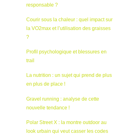
responsable ?
Courir sous la chaleur : quel impact sur
la VO2max et l’utilisation des graisses
?
Profil psychologique et blessures en
trail
La nutrition : un sujet qui prend de plus
en plus de place !
Gravel running : analyse de cette
nouvelle tendance !
Polar Street X : la montre outdoor au
look urbain qui veut casser les codes