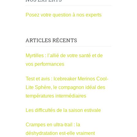
Posez votre question à nos experts
ARTICLES RÉCENTS
Myrtilles : l’allié de votre santé et de
vos performances
Test et avis : Icebreaker Merinos Cool-
Lite Sphère, le compagnon idéal des
températures intermédiaires
Les difficultés de la saison estivale
Crampes en ultra-trail : la
déshydratation est-elle vraiment