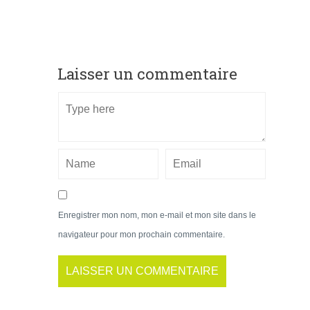
Laisser un commentaire
Enregistrer mon nom, mon e-mail et mon site dans le
navigateur pour mon prochain commentaire.