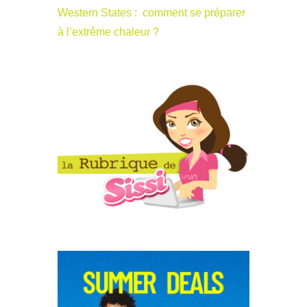
Western States : comment se préparer
à l’extrême chaleur ?