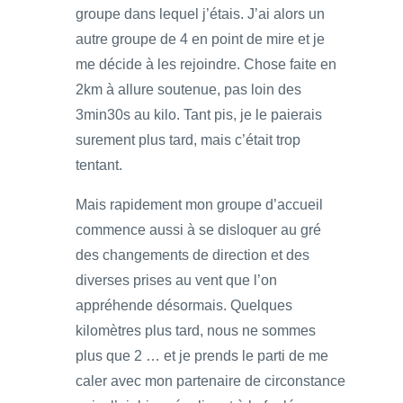
groupe dans lequel j’étais. J’ai alors un
autre groupe de 4 en point de mire et je
me décide à les rejoindre. Chose faite en
2km à allure soutenue, pas loin des
3min30s au kilo. Tant pis, je le paierais
surement plus tard, mais c’était trop
tentant.
Mais rapidement mon groupe d’accueil
commence aussi à se disloquer au gré
des changements de direction et des
diverses prises au vent que l’on
appréhende désormais. Quelques
kilomètres plus tard, nous ne sommes
plus que 2 … et je prends le parti de me
caler avec mon partenaire de circonstance