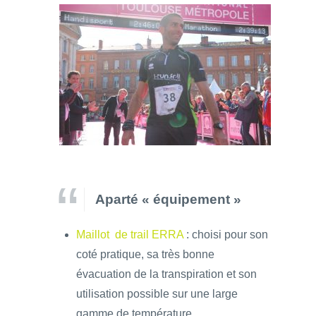
Aparté « équipement »
Maillot de trail ERRA
: choisi pour son
coté pratique, sa très bonne
évacuation de la transpiration et son
utilisation possible sur une large
gamme de température.