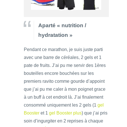
Aparté « nutrition /
hydratation »
Pendant ce marathon, je suis juste parti
avec une barre de céréales, 2 gels et 1
pate de fruits. J’ai pu me servir des 1ères
bouteilles encore bouchées sur les
premiers ravito comme gourde d’appoint
que j’ai pu me caler à mon poignet grace
à un buff à cet endroit là. J’ai finalement
consommé uniquement les 2 gels (1
gel
Booster
et 1
gel Booster plus
) que j’ai pris
soin d’ingurgiter en 2 reprises à chaque