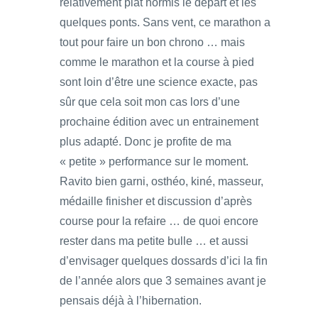
relativement plat hormis le départ et les
quelques ponts. Sans vent, ce marathon a
tout pour faire un bon chrono … mais
comme le marathon et la course à pied
sont loin d’être une science exacte, pas
sûr que cela soit mon cas lors d’une
prochaine édition avec un entrainement
plus adapté. Donc je profite de ma
« petite » performance sur le moment.
Ravito bien garni, osthéo, kiné, masseur,
médaille finisher et discussion d’après
course pour la refaire … de quoi encore
rester dans ma petite bulle … et aussi
d’envisager quelques dossards d’ici la fin
de l’année alors que 3 semaines avant je
pensais déjà à l’hibernation.