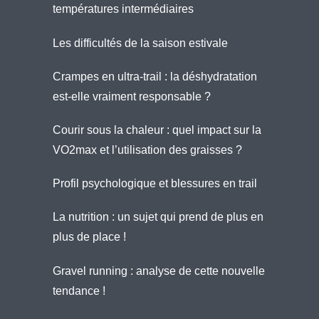
températures intermédiaires
Les difficultés de la saison estivale
Crampes en ultra-trail : la déshydratation
est-elle vraiment responsable ?
Courir sous la chaleur : quel impact sur la
VO2max et l’utilisation des graisses ?
Profil psychologique et blessures en trail
La nutrition : un sujet qui prend de plus en
plus de place !
Gravel running : analyse de cette nouvelle
tendance !