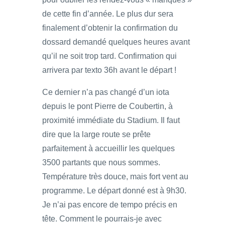
de cette fin d’année. Le plus dur sera
finalement d’obtenir la confirmation du
dossard demandé quelques heures avant
qu’il ne soit trop tard. Confirmation qui
arrivera par texto 36h avant le départ !
Ce dernier n’a pas changé d’un iota
depuis le pont Pierre de Coubertin, à
proximité immédiate du Stadium. Il faut
dire que la large route se prête
parfaitement à accueillir les quelques
3500 partants que nous sommes.
Température très douce, mais fort vent au
programme. Le départ donné est à 9h30.
Je n’ai pas encore de tempo précis en
tête. Comment le pourrais-je avec