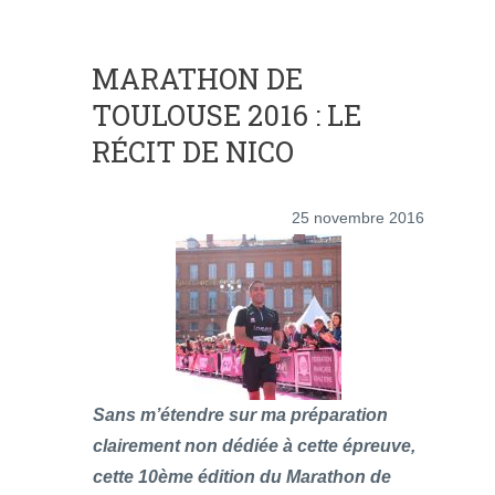
MARATHON DE
TOULOUSE 2016 : LE
RÉCIT DE NICO
25 novembre 2016
Sans m’étendre sur ma préparation
clairement non dédiée à cette épreuve,
cette 10ème édition du Marathon de