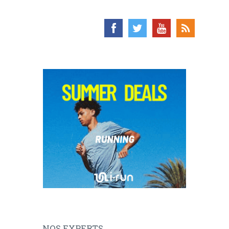
NOS EXPERTS