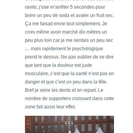
ravito, j’ose m’arrêter 5 secondes pour
boire un peu de soda et avaler un fruit sec.
Ça me faisait envie tout simplement. Je
crois même avoir marché dix mètres un
peu plus loin car je me sentais un peu sec
… mais rapidement le psychologique
prend le dessus. Ne pas oublier de se dire
que tant que la douleur est juste
musculaire, c’est que la santé n’est pas en
danger et que c’est un peu dans la tête.
Bref je serre les dents et on repart. Le
nombre de supporters croissant dans cette
zone fait aussi leur effet.