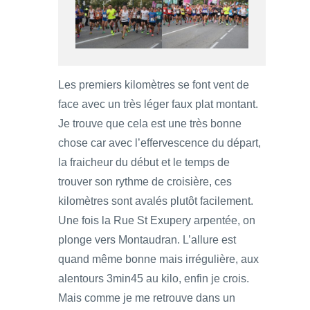
Les premiers kilomètres se font vent de
face avec un très léger faux plat montant.
Je trouve que cela est une très bonne
chose car avec l’effervescence du départ,
la fraicheur du début et le temps de
trouver son rythme de croisière, ces
kilomètres sont avalés plutôt facilement.
Une fois la Rue St Exupery arpentée, on
plonge vers Montaudran. L’allure est
quand même bonne mais irrégulière, aux
alentours 3min45 au kilo, enfin je crois.
Mais comme je me retrouve dans un