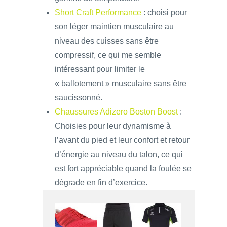
Short Craft Performance
: choisi pour
son léger maintien musculaire au
niveau des cuisses sans être
compressif, ce qui me semble
intéressant pour limiter le
« ballotement » musculaire sans être
saucissonné.
Chaussures Adizero Boston Boost
:
Choisies pour leur dynamisme à
l’avant du pied et leur confort et retour
d’énergie au niveau du talon, ce qui
est fort appréciable quand la foulée se
dégrade en fin d’exercice.