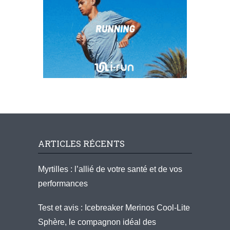
ARTICLES RÉCENTS
Myrtilles : l’allié de votre santé et de vos
performances
Test et avis : Icebreaker Merinos Cool-Lite
Sphère, le compagnon idéal des