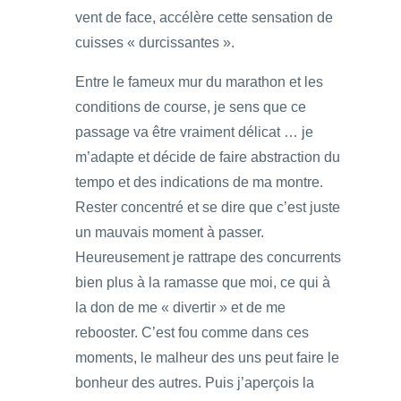
vent de face, accélère cette sensation de
cuisses « durcissantes ».
Entre le fameux mur du marathon et les
conditions de course, je sens que ce
passage va être vraiment délicat … je
m’adapte et décide de faire abstraction du
tempo et des indications de ma montre.
Rester concentré et se dire que c’est juste
un mauvais moment à passer.
Heureusement je rattrape des concurrents
bien plus à la ramasse que moi, ce qui à
la don de me « divertir » et de me
rebooster. C’est fou comme dans ces
moments, le malheur des uns peut faire le
bonheur des autres. Puis j’aperçois la