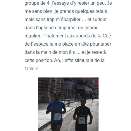
groupe de 4, j’essaye d’y rester un peu. Je
me sens bien, je prends quelques relais
mais sans trop m’éparpiller … et surtout
dans l’optique d’imprimer un rythme
régulier. Finalement aux abords de la Cité
de l’espace je me place en tête pour taper
dans la main de mon fils … et je reste à
cette position. Ah, l’effet stimulant de la
famille !