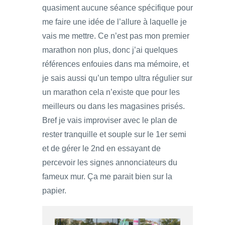
quasiment aucune séance spécifique pour
me faire une idée de l’allure à laquelle je
vais me mettre. Ce n’est pas mon premier
marathon non plus, donc j’ai quelques
références enfouies dans ma mémoire, et
je sais aussi qu’un tempo ultra régulier sur
un marathon cela n’existe que pour les
meilleurs ou dans les magasines prisés.
Bref je vais improviser avec le plan de
rester tranquille et souple sur le 1er semi
et de gérer le 2nd en essayant de
percevoir les signes annonciateurs du
fameux mur. Ça me parait bien sur la
papier.