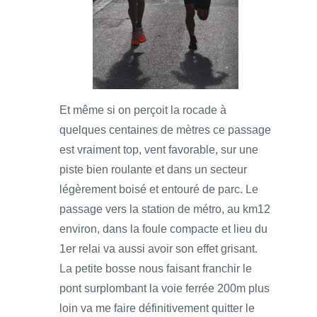
Et même si on perçoit la rocade à
quelques centaines de mètres ce passage
est vraiment top, vent favorable, sur une
piste bien roulante et dans un secteur
légèrement boisé et entouré de parc. Le
passage vers la station de métro, au km12
environ, dans la foule compacte et lieu du
1er relai va aussi avoir son effet grisant.
La petite bosse nous faisant franchir le
pont surplombant la voie ferrée 200m plus
loin va me faire définitivement quitter le