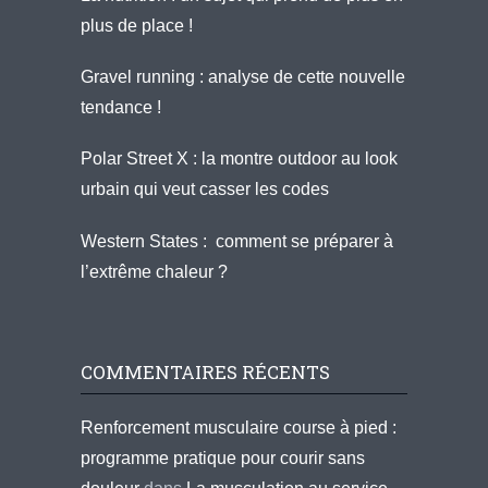
plus de place !
Gravel running : analyse de cette nouvelle
tendance !
Polar Street X : la montre outdoor au look
urbain qui veut casser les codes
Western States : comment se préparer à
l’extrême chaleur ?
COMMENTAIRES RÉCENTS
Renforcement musculaire course à pied :
programme pratique pour courir sans