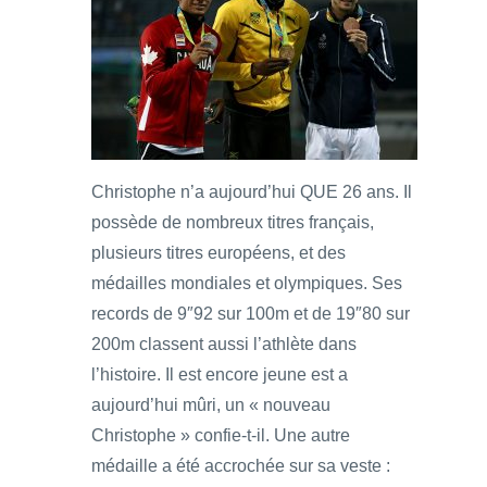
Christophe n’a aujourd’hui QUE 26 ans. Il
possède de nombreux titres français,
plusieurs titres européens, et des
médailles mondiales et olympiques. Ses
records de 9″92 sur 100m et de 19″80 sur
200m classent aussi l’athlète dans
l’histoire. Il est encore jeune est a
aujourd’hui mûri, un « nouveau
Christophe » confie-t-il. Une autre
médaille a été accrochée sur sa veste :