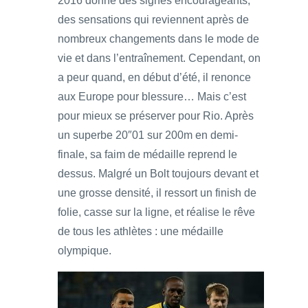
2016 donne des signes encourageants,
des sensations qui reviennent après de
nombreux changements dans le mode de
vie et dans l’entraînement. Cependant, on
a peur quand, en début d’été, il renonce
aux Europe pour blessure… Mais c’est
pour mieux se préserver pour Rio. Après
un superbe 20″01 sur 200m en demi-
finale, sa faim de médaille reprend le
dessus. Malgré un Bolt toujours devant et
une grosse densité, il ressort un finish de
folie, casse sur la ligne, et réalise le rêve
de tous les athlètes : une médaille
olympique.