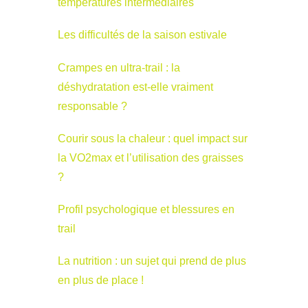
températures intermédiaires
Les difficultés de la saison estivale
Crampes en ultra-trail : la
déshydratation est-elle vraiment
responsable ?
Courir sous la chaleur : quel impact sur
la VO2max et l’utilisation des graisses
?
Profil psychologique et blessures en
trail
La nutrition : un sujet qui prend de plus
en plus de place !