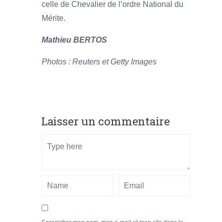
celle de Chevalier de l’ordre National du
Mérite.
Mathieu BERTOS
Photos : Reuters et Getty Images
Laisser un commentaire