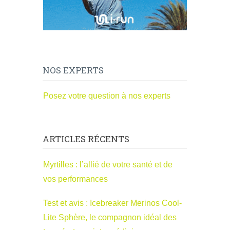
NOS EXPERTS
Posez votre question à nos experts
ARTICLES RÉCENTS
Myrtilles : l’allié de votre santé et de
vos performances
Test et avis : Icebreaker Merinos Cool-
Lite Sphère, le compagnon idéal des