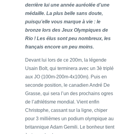
derrière lui une année auréolée d’une
médaille. La plus belle sans doute,
puisqu’elle vous marque à vie : le
bronze lors des Jeux Olympiques de
Rio ! Les élus sont peu nombreux, les
français encore un peu moins.
Devant lui lors de ce 200m, la légende
Usain Bolt, qui terminera avec un 3è triplé
aux JO (100m-200m-4x100m). Puis en
seconde position, le canadien André De
Grasse, qui sera l’un des prochains ogres
de l’athlétisme mondial. Vient enfin
Christophe, cassant sur la ligne, chiper
pour 3 millièmes un podium olympique au
britannique Adam Gemili. Le bonheur tient