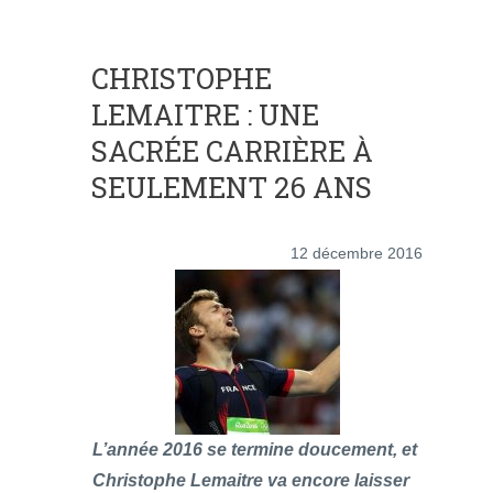
CHRISTOPHE
LEMAITRE : UNE
SACRÉE CARRIÈRE À
SEULEMENT 26 ANS
12 décembre 2016
L’année 2016 se termine doucement, et
Christophe Lemaitre va encore laisser