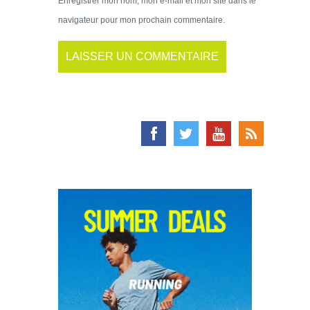
Enregistrer mon nom, mon e-mail et mon site dans le
navigateur pour mon prochain commentaire.