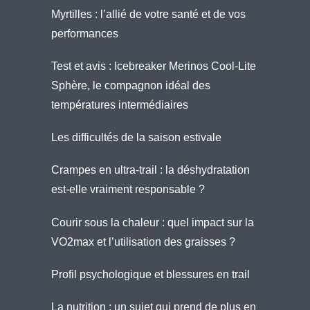
Myrtilles : l’allié de votre santé et de vos
performances
Test et avis : Icebreaker Merinos Cool-Lite
Sphère, le compagnon idéal des
températures intermédiaires
Les difficultés de la saison estivale
Crampes en ultra-trail : la déshydratation
est-elle vraiment responsable ?
Courir sous la chaleur : quel impact sur la
VO2max et l’utilisation des graisses ?
Profil psychologique et blessures en trail
La nutrition : un sujet qui prend de plus en