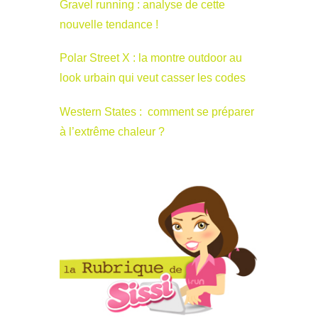
Gravel running : analyse de cette
nouvelle tendance !
Polar Street X : la montre outdoor au
look urbain qui veut casser les codes
Western States : comment se préparer
à l’extrême chaleur ?