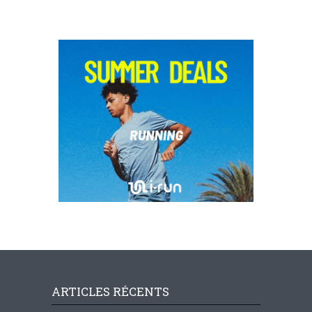
ARTICLES RÉCENTS