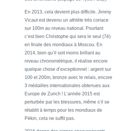
En 2013, cela devient plus difficile. Jimmy
Vicaut est devenu un athlète très coriace
sur 100m au niveau national. Pourtant
c’est bien Christophe qui sera le seul (7è)
en finale des mondiaux à Moscou. En
2014, bien qu’il soit moins brillant au
niveau chronométrique, il réalise encore
quelque chose d’exceptionnel : argent sur
100 et 200m, bronze avec le relais, encore
3 médailles internationales obtenues aux
Europe de Zurich ! L’année 2015 est
perturbée par les blessures, même s’il se
rétablit à temps pour les mondiaux de
Pékin, cela ne suffit pas.