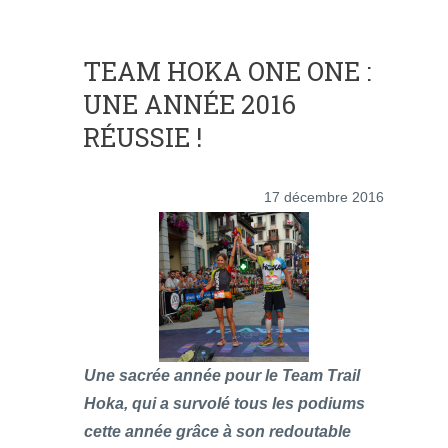
TEAM HOKA ONE ONE :
UNE ANNÉE 2016
RÉUSSIE !
17 décembre 2016
Une sacrée année pour le Team Trail
Hoka, qui a survolé tous les podiums
cette année grâce à son redoutable