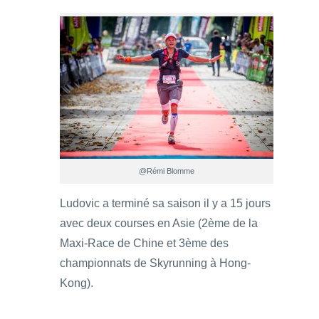
@Rémi Blomme
Ludovic a terminé sa saison il y a 15 jours
avec deux courses en Asie (2ème de la
Maxi-Race de Chine et 3ème des
championnats de Skyrunning à Hong-
Kong).