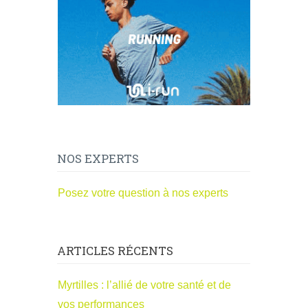
NOS EXPERTS
Posez votre question à nos experts
ARTICLES RÉCENTS
Myrtilles : l’allié de votre santé et de
vos performances