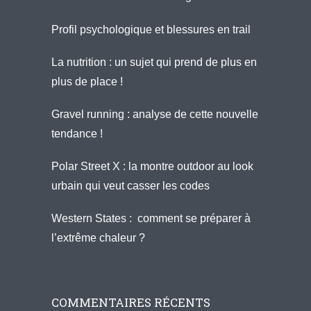
Profil psychologique et blessures en trail
La nutrition : un sujet qui prend de plus en
plus de place !
Gravel running : analyse de cette nouvelle
tendance !
Polar Street X : la montre outdoor au look
urbain qui veut casser les codes
Western States : comment se préparer à
l’extrême chaleur ?
COMMENTAIRES RÉCENTS