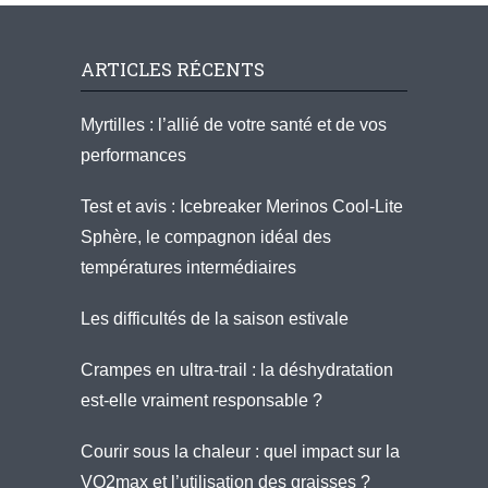
ARTICLES RÉCENTS
Myrtilles : l’allié de votre santé et de vos
performances
Test et avis : Icebreaker Merinos Cool-Lite
Sphère, le compagnon idéal des
températures intermédiaires
Les difficultés de la saison estivale
Crampes en ultra-trail : la déshydratation
est-elle vraiment responsable ?
Courir sous la chaleur : quel impact sur la
VO2max et l’utilisation des graisses ?