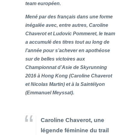
team européen.
Mené par des français dans une forme
inégalée avec, entre autres, Caroline
Chaverot et Ludovic Pommeret, le team
a accumulé des titres tout au long de
l’année pour s’achever en apothéose
sur de belles victoires aux
Championnat d’Asie de Skyrunning
2016 à Hong Kong (Caroline Chaverot
et Nicolas Martin) et à la Saintélyon
(Emmanuel Meyssat).
Caroline Chaverot, une
légende féminine du trail