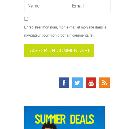
Enregistrer mon nom, mon e-mail et mon site dans le
navigateur pour mon prochain commentaire.