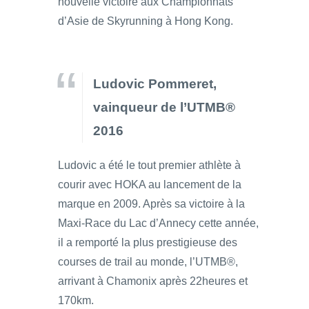
nouvelle victoire aux Championnats
d’Asie de Skyrunning à Hong Kong.
Ludovic Pommeret,
vainqueur de l’UTMB®
2016
Ludovic a été le tout premier athlète à
courir avec HOKA au lancement de la
marque en 2009. Après sa victoire à la
Maxi-Race du Lac d’Annecy cette année,
il a remporté la plus prestigieuse des
courses de trail au monde, l’UTMB®,
arrivant à Chamonix après 22heures et
170km.