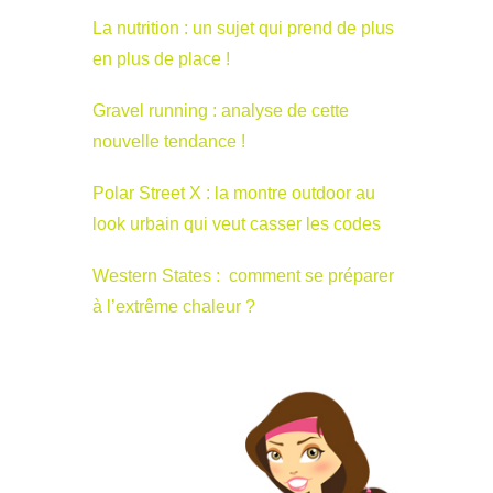
La nutrition : un sujet qui prend de plus
en plus de place !
Gravel running : analyse de cette
nouvelle tendance !
Polar Street X : la montre outdoor au
look urbain qui veut casser les codes
Western States : comment se préparer
à l’extrême chaleur ?