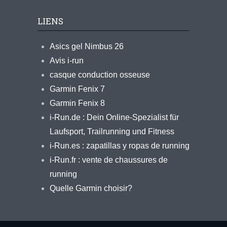
LIENS
Asics gel Nimbus 26
Avis i-run
casque conduction osseuse
Garmin Fenix 7
Garmin Fenix 8
i-Run.de : Dein Online-Spezialist für
Laufsport, Trailrunning und Fitness
i-Run.es : zapatillas y ropas de running
i-Run.fr : vente de chaussures de
running
Quelle Garmin choisir?