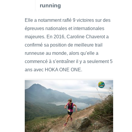
running
Elle a notamment raflé 9 victoires sur des
épreuves nationales et internationales
majeures. En 2016, Caroline Chaverot a
confirmé sa position de meilleure trail
runneuse au monde, alors qu’elle a
commencé à s’entraîner il y a seulement 5
ans avec HOKA ONE ONE.