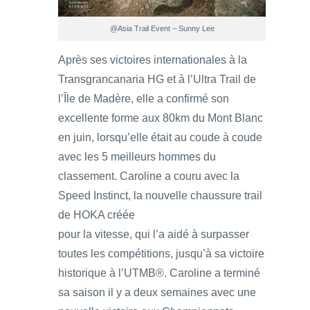
@Asia Trail Event – Sunny Lee
Après ses victoires internationales à la
Transgrancanaria HG et à l’Ultra Trail de
l’Île de Madère, elle a confirmé son
excellente forme aux 80km du Mont Blanc
en juin, lorsqu’elle était au coude à coude
avec les 5 meilleurs hommes du
classement. Caroline a couru avec la
Speed Instinct, la nouvelle chaussure trail
de HOKA créée
pour la vitesse, qui l’a aidé à surpasser
toutes les compétitions, jusqu’à sa victoire
historique à l’UTMB®. Caroline a terminé
sa saison il y a deux semaines avec une