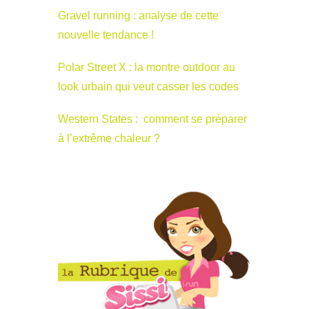
Gravel running : analyse de cette
nouvelle tendance !
Polar Street X : la montre outdoor au
look urbain qui veut casser les codes
Western States : comment se préparer
à l’extrême chaleur ?