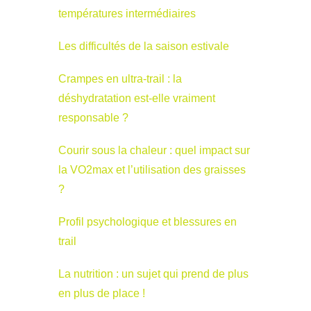
températures intermédiaires
Les difficultés de la saison estivale
Crampes en ultra-trail : la
déshydratation est-elle vraiment
responsable ?
Courir sous la chaleur : quel impact sur
la VO2max et l’utilisation des graisses
?
Profil psychologique et blessures en
trail
La nutrition : un sujet qui prend de plus
en plus de place !