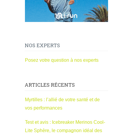
NOS EXPERTS
Posez votre question à nos experts
ARTICLES RÉCENTS
Myrtilles : l’allié de votre santé et de
vos performances
Test et avis : Icebreaker Merinos Cool-
Lite Sphère, le compagnon idéal des