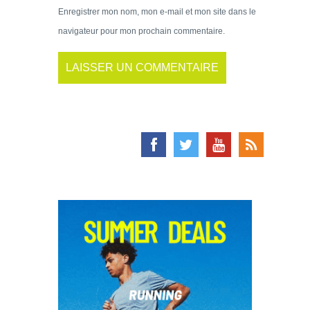
Enregistrer mon nom, mon e-mail et mon site dans le
navigateur pour mon prochain commentaire.