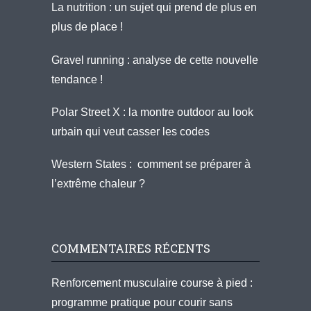
La nutrition : un sujet qui prend de plus en
plus de place !
Gravel running : analyse de cette nouvelle
tendance !
Polar Street X : la montre outdoor au look
urbain qui veut casser les codes
Western States : comment se préparer à
l’extrême chaleur ?
COMMENTAIRES RÉCENTS
Renforcement musculaire course à pied :
programme pratique pour courir sans