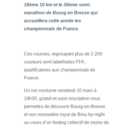
18ème 10 km et le 36ème semi-
marathon de Bourg en Bresse qui
accueillera cette année les
championnats de France.
Ces courses, regroupant plus de 2 200
coureurs sont labellisées FFA ,
qualificatives aux championnats de
France.
Un run nocturne vendredi 10 mars à
19h30, gratuit et sans inscription vous
permettra de découvrir Bourg-en-Bresse
et son monastère royal de Brou by-night
au cours d’un footing collectif de moins de