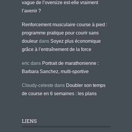
vague de l’oversize est-elle vraiment
l’avenir ?
Renforcement musculaire course à pied :
programme pratique pour courir sans
douleur
dans
Soyez plus économique
grâce à l’entraînement de la force
eric
dans
Portrait de marathonienne :
Barbara Sanchez, multi-sportive
Cloudy-celeste
dans
Doubler son temps
de course en 6 semaines : les plans
LIENS