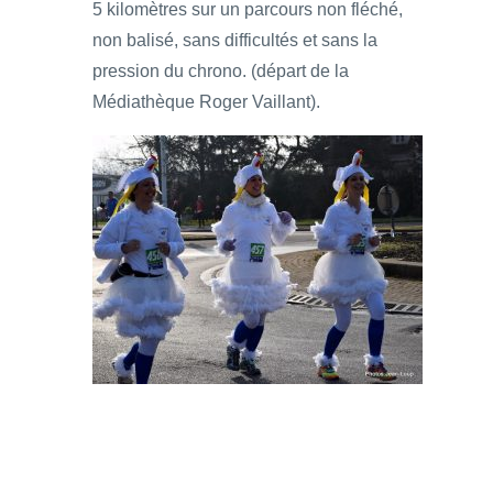
5 kilomètres sur un parcours non fléché,
non balisé, sans difficultés et sans la
pression du chrono. (départ de la
Médiathèque Roger Vaillant).