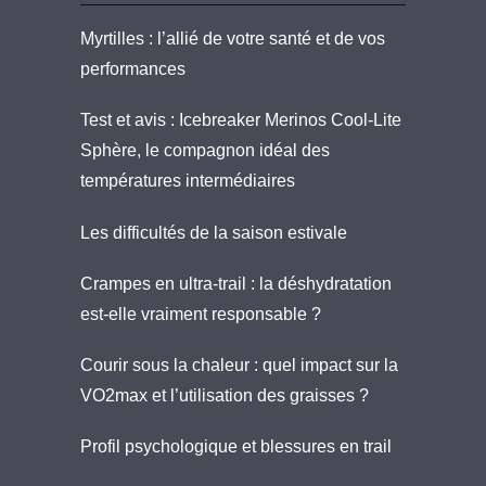
Myrtilles : l’allié de votre santé et de vos
performances
Test et avis : Icebreaker Merinos Cool-Lite
Sphère, le compagnon idéal des
températures intermédiaires
Les difficultés de la saison estivale
Crampes en ultra-trail : la déshydratation
est-elle vraiment responsable ?
Courir sous la chaleur : quel impact sur la
VO2max et l’utilisation des graisses ?
Profil psychologique et blessures en trail