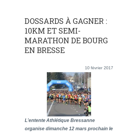
DOSSARDS À GAGNER :
10KM ET SEMI-
MARATHON DE BOURG
EN BRESSE
10 février 2017
L’entente Athlétique Bressanne
organise dimanche 12 mars prochain le