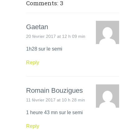
Comments: 3
Gaetan
20 février 2017 at 12 h 09 min
1h28 sur le semi
Reply
Romain Bouzigues
11 février 2017 at 10 h 28 min
1 heure 43 mn sur le semi
Reply