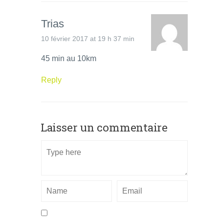
Trias
10 février 2017 at 19 h 37 min
45 min au 10km
Reply
Laisser un commentaire