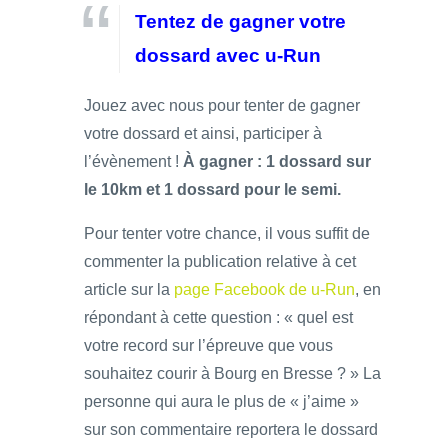
Tentez de gagner votre
dossard avec u-Run
Jouez avec nous pour tenter de gagner
votre dossard et ainsi, participer à
l’évènement !
À gagner : 1 dossard sur
le 10km et 1 dossard pour le semi.
Pour tenter votre chance, il vous suffit de
commenter la publication relative à cet
article sur la
page Facebook de u-Run
, en
répondant à cette question : « quel est
votre record sur l’épreuve que vous
souhaitez courir à Bourg en Bresse ? » La
personne qui aura le plus de « j’aime »
sur son commentaire reportera le dossard