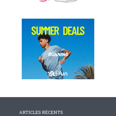
ARTICLES RÉCENTS