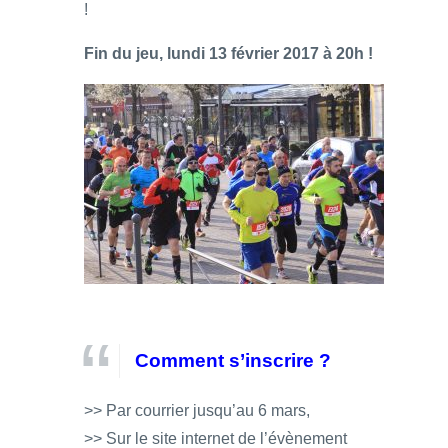
!
Fin du jeu, lundi 13 février 2017 à 20h !
Comment s’inscrire ?
>> Par courrier jusqu’au 6 mars,
>> Sur le site internet de l’évènement