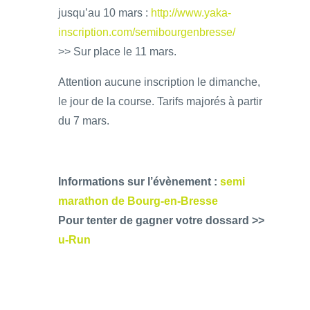
jusqu’au 10 mars :
http://www.yaka-
inscription.com/semibourgenbresse/
>> Sur place le 11 mars.
Attention aucune inscription le dimanche,
le jour de la course. Tarifs majorés à partir
du 7 mars.
Informations sur l’évènement :
semi
marathon de Bourg-en-Bresse
Pour tenter de gagner votre dossard >>
u-Run