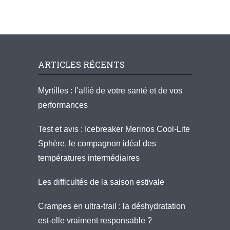
ARTICLES RÉCENTS
Myrtilles : l’allié de votre santé et de vos
performances
Test et avis : Icebreaker Merinos Cool-Lite
Sphère, le compagnon idéal des
températures intermédiaires
Les difficultés de la saison estivale
Crampes en ultra-trail : la déshydratation
est-elle vraiment responsable ?