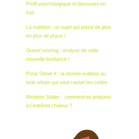
Profil psychologique et blessures en
trail
La nutrition : un sujet qui prend de plus
en plus de place !
Gravel running : analyse de cette
nouvelle tendance !
Polar Street X : la montre outdoor au
look urbain qui veut casser les codes
Western States : comment se préparer
à l’extrême chaleur ?