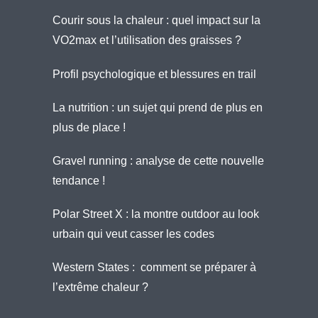
Courir sous la chaleur : quel impact sur la
VO2max et l’utilisation des graisses ?
Profil psychologique et blessures en trail
La nutrition : un sujet qui prend de plus en
plus de place !
Gravel running : analyse de cette nouvelle
tendance !
Polar Street X : la montre outdoor au look
urbain qui veut casser les codes
Western States : comment se préparer à
l’extrême chaleur ?