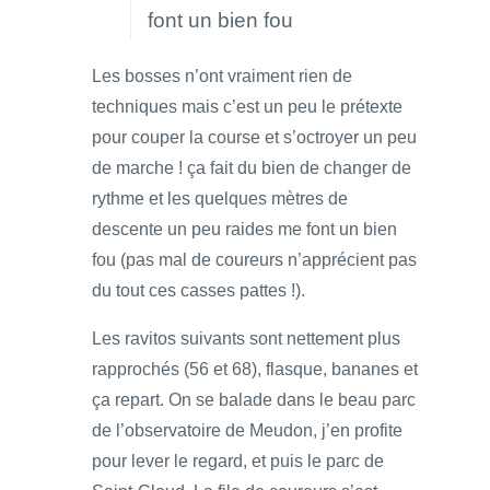
font un bien fou
Les bosses n’ont vraiment rien de
techniques mais c’est un peu le prétexte
pour couper la course et s’octroyer un peu
de marche ! ça fait du bien de changer de
rythme et les quelques mètres de
descente un peu raides me font un bien
fou (pas mal de coureurs n’apprécient pas
du tout ces casses pattes !).
Les ravitos suivants sont nettement plus
rapprochés (56 et 68), flasque, bananes et
ça repart. On se balade dans le beau parc
de l’observatoire de Meudon, j’en profite
pour lever le regard, et puis le parc de