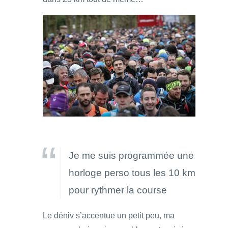
Je me suis programmée une
horloge perso tous les 10 km
pour rythmer la course
Le déniv s’accentue un petit peu, ma