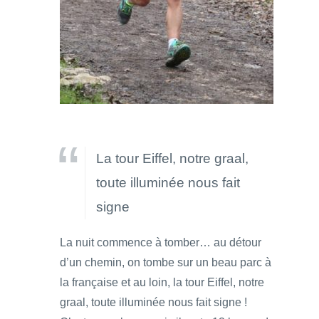
La tour Eiffel, notre graal,
toute illuminée nous fait
signe
La nuit commence à tomber… au détour
d’un chemin, on tombe sur un beau parc à
la française et au loin, la tour Eiffel, notre
graal, toute illuminée nous fait signe !