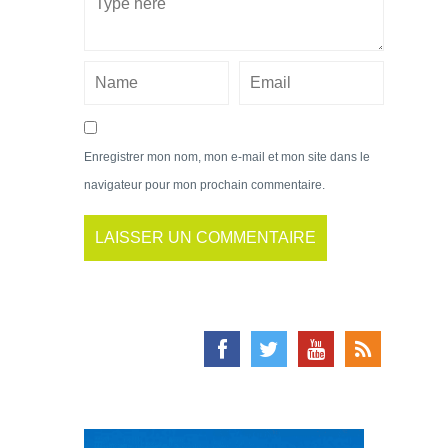
Enregistrer mon nom, mon e-mail et mon site dans le
navigateur pour mon prochain commentaire.