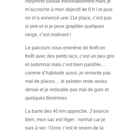
moyenne baisse inexorablement mais je
m’accroche à mon objectif de 8 h ! et puis
on m’a annoncé une 11e place, c’est pas
si pire et si je peux grapiller quelques
rangs, c’est motivant !
Le parcours nous emmène de forêt en
forêt avec des petits lacs, c’est un peu gris
et automnal mais c’est bien paisible…
comme d’habitude aussi, je remonte pas
mal de places… le peloton reste assez
dense et je redouble pas mal de gars et
quelques féminines.
La barre des 40 km approche. J’avance
bien, mon sac est léger : normal car je
suis à sec ! Donc c’est le revers de la