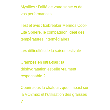
Myrtilles : l’allié de votre santé et de
vos performances
Test et avis : Icebreaker Merinos Cool-
Lite Sphère, le compagnon idéal des
températures intermédiaires
Les difficultés de la saison estivale
Crampes en ultra-trail : la
déshydratation est-elle vraiment
responsable ?
Courir sous la chaleur : quel impact sur
la VO2max et l’utilisation des graisses
?