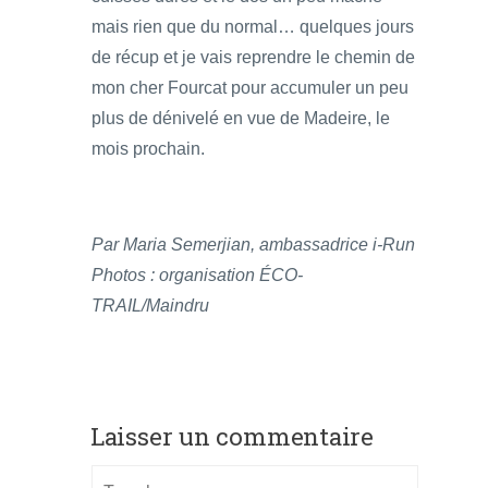
mais rien que du normal… quelques jours
de récup et je vais reprendre le chemin de
mon cher Fourcat pour accumuler un peu
plus de dénivelé en vue de Madeire, le
mois prochain.
Par Maria Semerjian, ambassadrice i-Run
Photos : organisation ÉCO-
TRAIL/Maindru
Laisser un commentaire