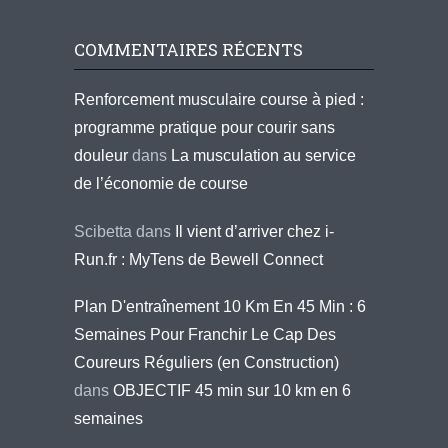
COMMENTAIRES RÉCENTS
Renforcement musculaire course à pied :
programme pratique pour courir sans
douleur
dans
La musculation au service
de l’économie de course
Scibetta
dans
Il vient d’arriver chez i-
Run.fr : MyTens de Bewell Connect
Plan D'entraînement 10 Km En 45 Min : 6
Semaines Pour Franchir Le Cap Des
Coureurs Réguliers (en Construction)
dans
OBJECTIF 45 min sur 10 km en 6
semaines