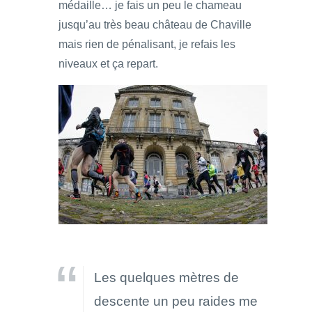
médaille… je fais un peu le chameau
jusqu’au très beau château de Chaville
mais rien de pénalisant, je refais les
niveaux et ça repart.
Les quelques mètres de
descente un peu raides me