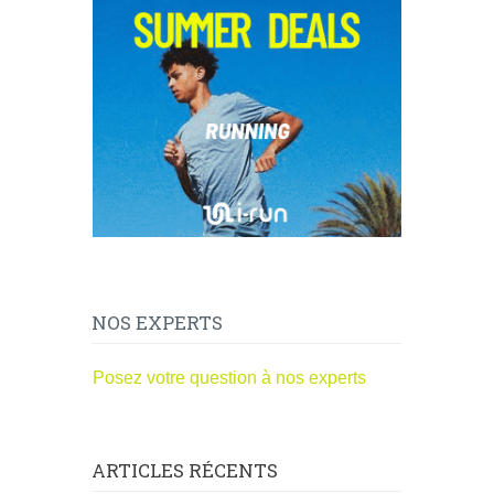
NOS EXPERTS
Posez votre question à nos experts
ARTICLES RÉCENTS