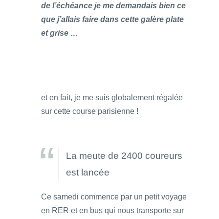
de l’échéance je me demandais bien ce
que j’allais faire dans cette galère plate
et grise …
et en fait, je me suis globalement régalée
sur cette course parisienne !
La meute de 2400 coureurs
est lancée
Ce samedi commence par un petit voyage
en RER et en bus qui nous transporte sur