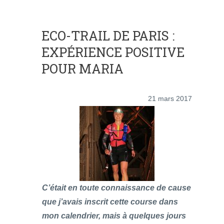
ECO-TRAIL DE PARIS :
EXPÉRIENCE POSITIVE
POUR MARIA
21 mars 2017
C’était en toute connaissance de cause
que j’avais inscrit cette course dans
mon calendrier, mais à quelques jours