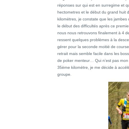
réponses sur qui est en surregime et qu
hectometres et le début du grand huit 
kilomètres, je constate que les jambes
le début des difficultés après ce premie
nous nous retrouvons finalement à 4 d
ressent quelques problèmes à la desce
gérer pour la seconde moitié de course 
retrait mais semble facile dans les bosse
de poker menteur… Qui n’est pas mon 
35ème kilomètre, je me décide à accélér
groupe.