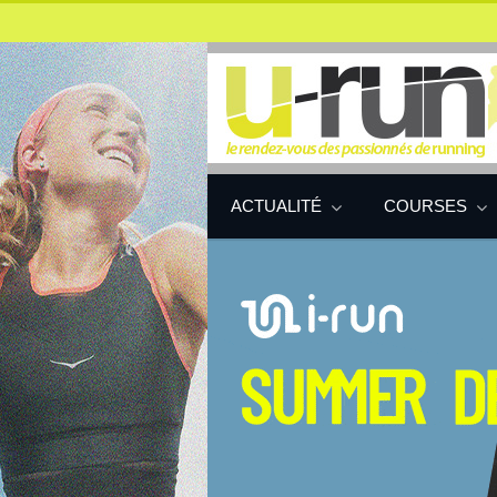
ACTUALITÉ
COURSES