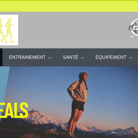
ENTRAINEMENT
SANTÉ
ÉQUIPEMENT