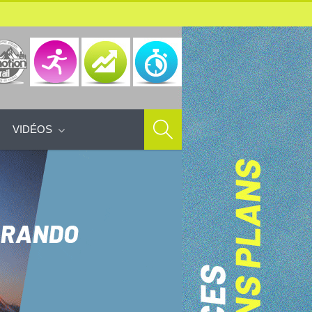
VIDÉOS