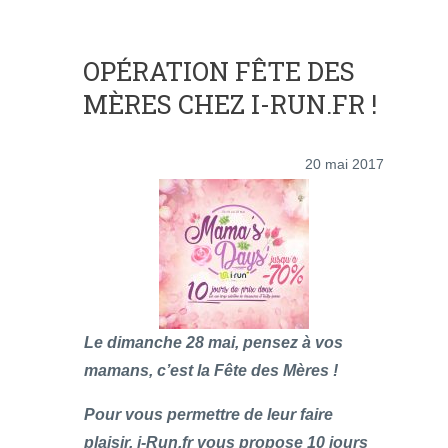
OPÉRATION FÊTE DES
MÈRES CHEZ I-RUN.FR !
20 mai 2017
Le dimanche 28 mai, pensez à vos
mamans, c’est la Fête des Mères !
Pour vous permettre de leur faire
plaisir, i-Run.fr vous propose 10 jours