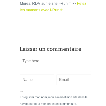
Mères, RDV sur le site i-Run.fr >>
Fêtez
les mamans avec i-Run.fr
!
Laisser un commentaire
Enregistrer mon nom, mon e-mail et mon site dans le
navigateur pour mon prochain commentaire.