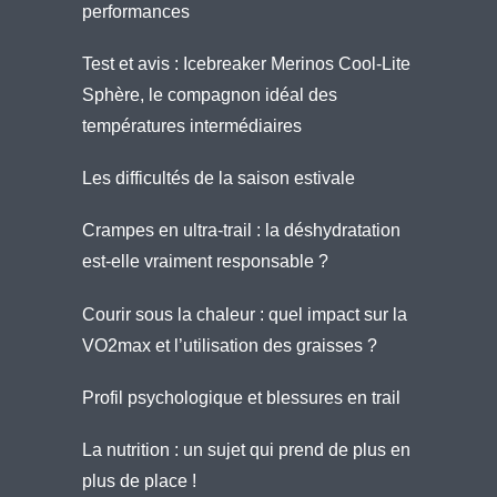
performances
Test et avis : Icebreaker Merinos Cool-Lite
Sphère, le compagnon idéal des
températures intermédiaires
Les difficultés de la saison estivale
Crampes en ultra-trail : la déshydratation
est-elle vraiment responsable ?
Courir sous la chaleur : quel impact sur la
VO2max et l’utilisation des graisses ?
Profil psychologique et blessures en trail
La nutrition : un sujet qui prend de plus en
plus de place !