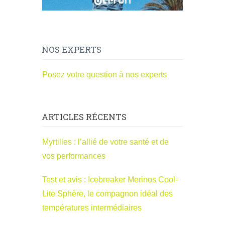
NOS EXPERTS
Posez votre question à nos experts
ARTICLES RÉCENTS
Myrtilles : l’allié de votre santé et de
vos performances
Test et avis : Icebreaker Merinos Cool-
Lite Sphère, le compagnon idéal des
températures intermédiaires