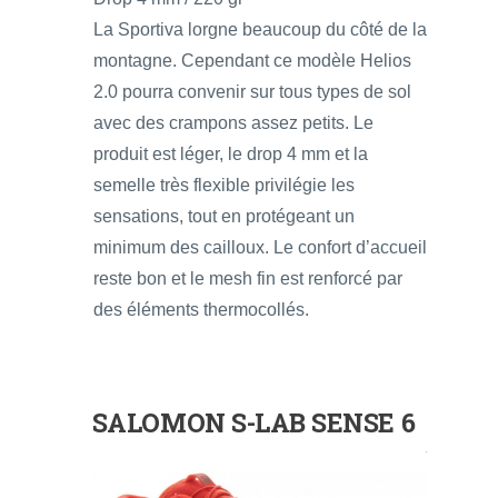
La Sportiva lorgne beaucoup du côté de la
montagne. Cependant ce modèle Helios
2.0 pourra convenir sur tous types de sol
avec des crampons assez petits. Le
produit est léger, le drop 4 mm et la
semelle très flexible privilégie les
sensations, tout en protégeant un
minimum des cailloux. Le confort d’accueil
reste bon et le mesh fin est renforcé par
des éléments thermocollés.
SALOMON S-LAB SENSE 6