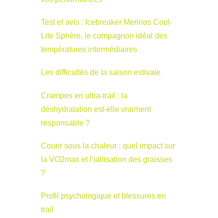
Test et avis : Icebreaker Merinos Cool-
Lite Sphère, le compagnon idéal des
températures intermédiaires
Les difficultés de la saison estivale
Crampes en ultra-trail : la
déshydratation est-elle vraiment
responsable ?
Courir sous la chaleur : quel impact sur
la VO2max et l’utilisation des graisses
?
Profil psychologique et blessures en
trail