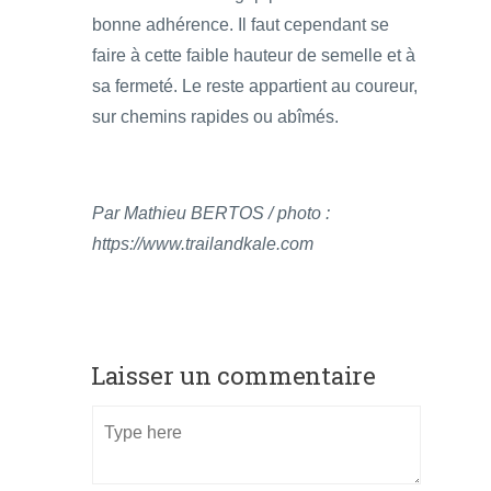
bonne adhérence. Il faut cependant se
faire à cette faible hauteur de semelle et à
sa fermeté. Le reste appartient au coureur,
sur chemins rapides ou abîmés.
Par Mathieu BERTOS / photo :
https://www.trailandkale.com
Laisser un commentaire