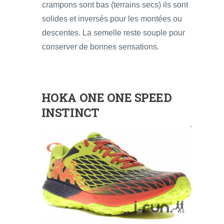
crampons sont bas (terrains secs) ils sont
solides et inversés pour les montées ou
descentes. La semelle reste souple pour
conserver de bonnes sensations.
HOKA ONE ONE SPEED
INSTINCT