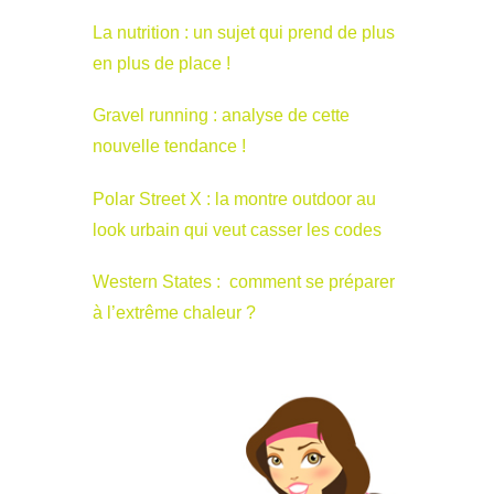
La nutrition : un sujet qui prend de plus
en plus de place !
Gravel running : analyse de cette
nouvelle tendance !
Polar Street X : la montre outdoor au
look urbain qui veut casser les codes
Western States : comment se préparer
à l’extrême chaleur ?