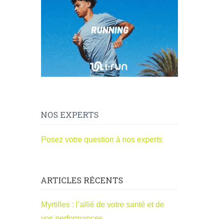
NOS EXPERTS
Posez votre question à nos experts
ARTICLES RÉCENTS
Myrtilles : l’allié de votre santé et de
vos performances