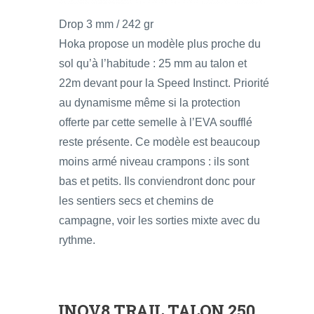
Drop 3 mm / 242 gr
Hoka propose un modèle plus proche du
sol qu’à l’habitude : 25 mm au talon et
22m devant pour la Speed Instinct. Priorité
au dynamisme même si la protection
offerte par cette semelle à l’EVA soufflé
reste présente. Ce modèle est beaucoup
moins armé niveau crampons : ils sont
bas et petits. Ils conviendront donc pour
les sentiers secs et chemins de
campagne, voir les sorties mixte avec du
rythme.
INOV8 TRAIL TALON 250