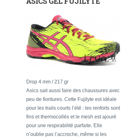
ASICS GEL FUJILYTE
Drop 4 mm / 217 gr
Asics sait aussi faire des chaussures avec
peu de fioritures. Cette Fujilyte est idéale
pour les trails courts l’été : les renforts sont
fins et thermocollés et le mesh est ajouré
pour une respirabilité parfaite. Elle
n’oublie pas l’accroche, même si les