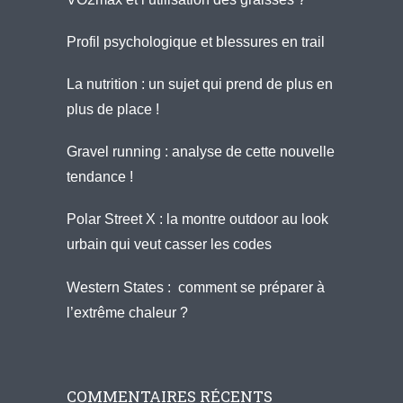
Profil psychologique et blessures en trail
La nutrition : un sujet qui prend de plus en
plus de place !
Gravel running : analyse de cette nouvelle
tendance !
Polar Street X : la montre outdoor au look
urbain qui veut casser les codes
Western States : comment se préparer à
l’extrême chaleur ?
COMMENTAIRES RÉCENTS