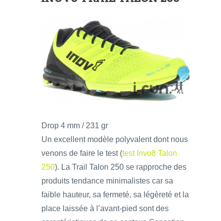
Drop 4 mm / 231 gr
Un excellent modèle polyvalent dont nous
venons de faire le test (
test Invo8 Talon
250
). La Trail Talon 250 se rapproche des
produits tendance minimalistes car sa
faible hauteur, sa fermeté, sa légèreté et la
place laissée à l’avant-pied sont des