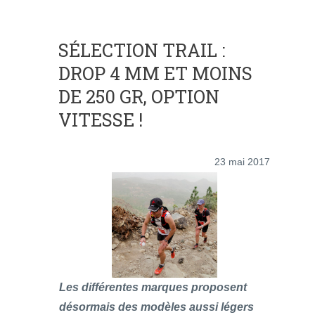
SÉLECTION TRAIL :
DROP 4 MM ET MOINS
DE 250 GR, OPTION
VITESSE !
23 mai 2017
Les différentes marques proposent
désormais des modèles aussi légers