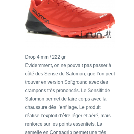
Drop 4 mm / 222 gr
Evidemment, on ne pouvait pas passer à
côté des Sense de Salomon, que l’on peut
trouver en version Softground avec des
crampons très prononcés. Le Sensifit de
Salomon permet de faire corps avec la
chaussure dès l’enfilage. Le produit
réalise l’exploit d’être léger et aéré, mais
renforcé sur les points essentiels. La
semelle en Contragrip permet une très