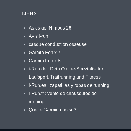
LIENS
Asics gel Nimbus 26
Avis i-run
casque conduction osseuse
Garmin Fenix 7
Garmin Fenix 8
i-Run.de : Dein Online-Spezialist für
Laufsport, Trailrunning und Fitness
i-Run.es : zapatillas y ropas de running
i-Run.fr : vente de chaussures de
running
Quelle Garmin choisir?