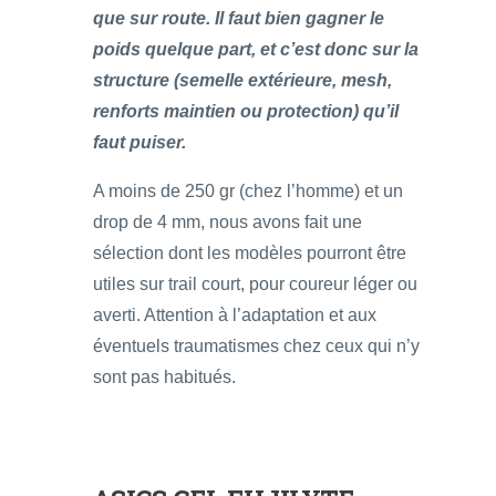
que sur route. Il faut bien gagner le
poids quelque part, et c’est donc sur la
structure (semelle extérieure, mesh,
renforts maintien ou protection) qu’il
faut puiser.
A moins de 250 gr (chez l’homme) et un
drop de 4 mm, nous avons fait une
sélection dont les modèles pourront être
utiles sur trail court, pour coureur léger ou
averti. Attention à l’adaptation et aux
éventuels traumatismes chez ceux qui n’y
sont pas habitués.