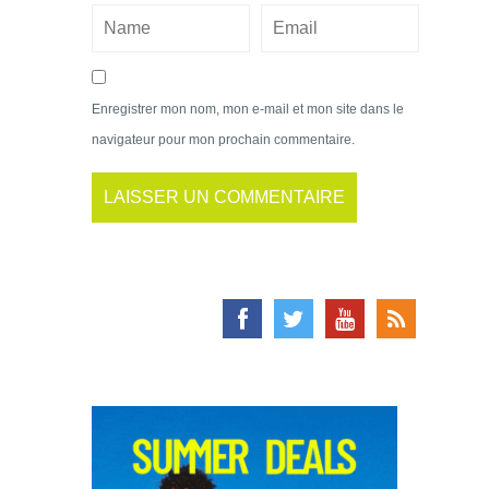
Enregistrer mon nom, mon e-mail et mon site dans le
navigateur pour mon prochain commentaire.