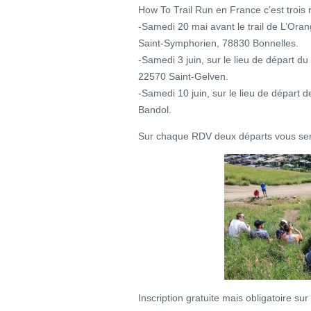
How To Trail Run en France c’est trois 
-Samedi 20 mai avant le trail de L’Oran
Saint-Symphorien, 78830 Bonnelles.
-Samedi 3 juin, sur le lieu de départ d
22570 Saint-Gelven.
-Samedi 10 juin, sur le lieu de départ 
Bandol.
Sur chaque RDV deux départs vous ser
Inscription gratuite mais obligatoire sur 