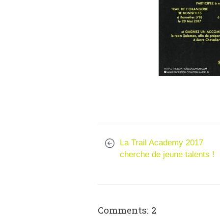
La Trail Academy 2017
cherche de jeune talents !
Comments: 2