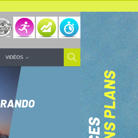
VIDÉOS