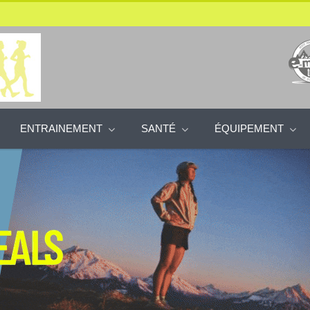
ENTRAINEMENT
SANTÉ
ÉQUIPEMENT