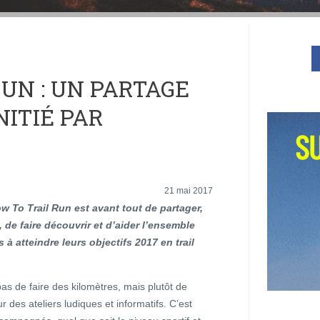
UN : UN PARTAGE
NITIÉ PAR
21 mai 2017
w To Trail Run est avant tout de partager,
 de faire découvrir et d’aider l’ensemble
 à atteindre leurs objectifs 2017 en trail
pas de faire des kilomètres, mais plutôt de
r des ateliers ludiques et informatifs. C’est