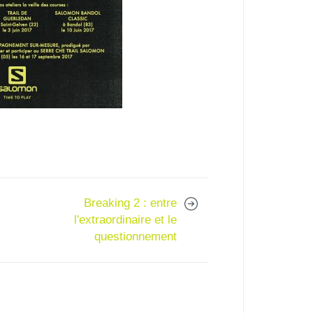
Breaking 2 : entre
l'extraordinaire et le
questionnement