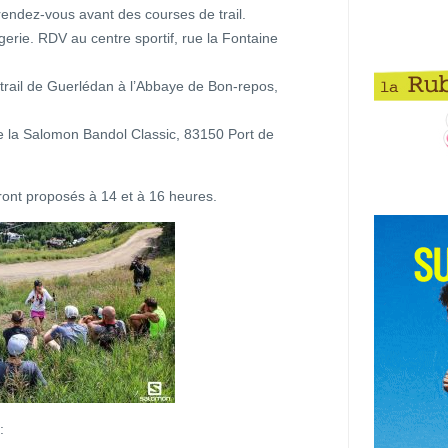
rendez-vous avant des courses de trail.
gerie. RDV au centre sportif, rue la Fontaine
u trail de Guerlédan à l’Abbaye de Bon-repos,
de la Salomon Bandol Classic, 83150 Port de
ont proposés à 14 et à 16 heures.
: