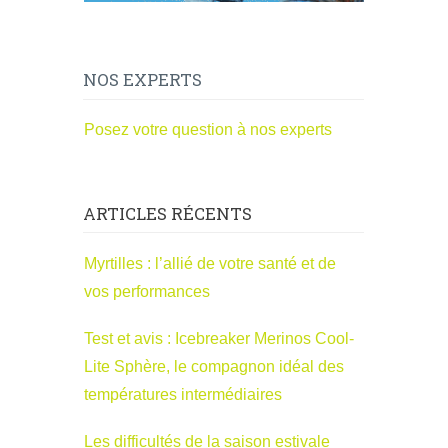
NOS EXPERTS
Posez votre question à nos experts
ARTICLES RÉCENTS
Myrtilles : l’allié de votre santé et de
vos performances
Test et avis : Icebreaker Merinos Cool-
Lite Sphère, le compagnon idéal des
températures intermédiaires
Les difficultés de la saison estivale