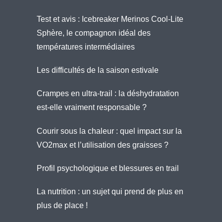
Test et avis : Icebreaker Merinos Cool-Lite
Sphère, le compagnon idéal des
températures intermédiaires
Les difficultés de la saison estivale
Crampes en ultra-trail : la déshydratation
est-elle vraiment responsable ?
Courir sous la chaleur : quel impact sur la
VO2max et l’utilisation des graisses ?
Profil psychologique et blessures en trail
La nutrition : un sujet qui prend de plus en
plus de place !