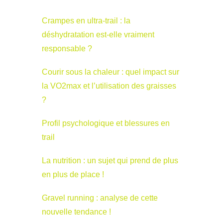
Crampes en ultra-trail : la
déshydratation est-elle vraiment
responsable ?
Courir sous la chaleur : quel impact sur
la VO2max et l’utilisation des graisses
?
Profil psychologique et blessures en
trail
La nutrition : un sujet qui prend de plus
en plus de place !
Gravel running : analyse de cette
nouvelle tendance !