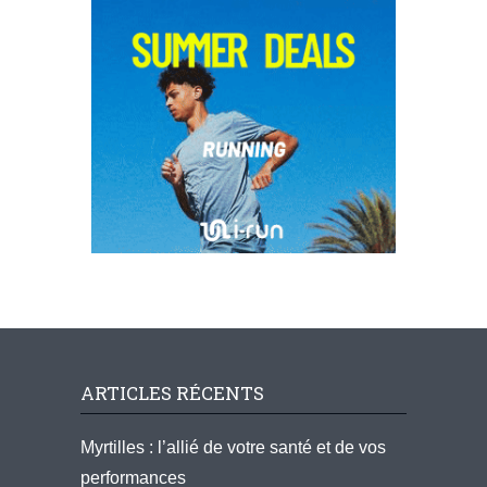
ARTICLES RÉCENTS
Myrtilles : l’allié de votre santé et de vos
performances