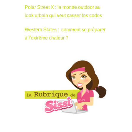
Polar Street X : la montre outdoor au
look urbain qui veut casser les codes
Western States : comment se préparer
à l’extrême chaleur ?