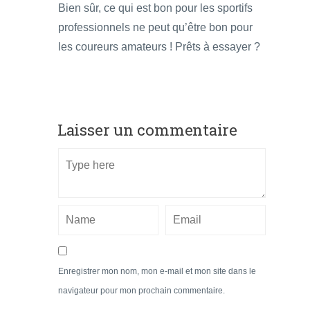
Bien sûr, ce qui est bon pour les sportifs
professionnels ne peut qu’être bon pour
les coureurs amateurs ! Prêts à essayer ?
Laisser un commentaire
Enregistrer mon nom, mon e-mail et mon site dans le
navigateur pour mon prochain commentaire.