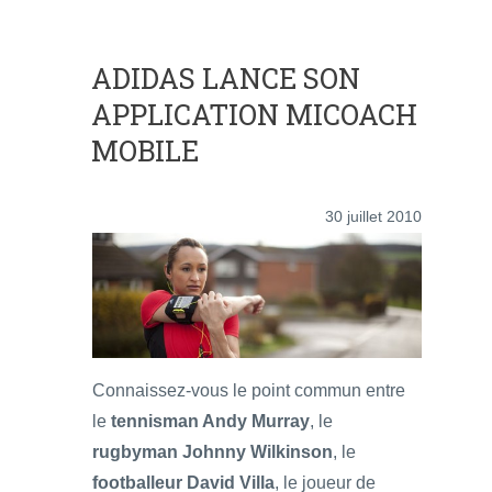
ADIDAS LANCE SON
APPLICATION MICOACH
MOBILE
30 juillet 2010
Connaissez-vous le point commun entre
le
tennisman Andy Murray
, le
rugbyman Johnny Wilkinson
, le
footballeur David Villa
, le joueur de