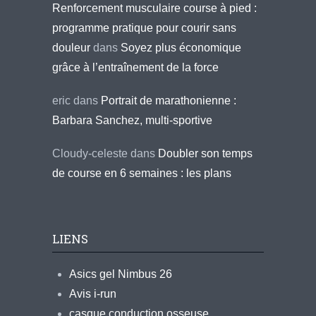
Renforcement musculaire course à pied :
programme pratique pour courir sans
douleur
dans
Soyez plus économique
grâce à l’entraînement de la force
eric
dans
Portrait de marathonienne :
Barbara Sanchez, multi-sportive
Cloudy-celeste
dans
Doubler son temps
de course en 6 semaines : les plans
LIENS
Asics gel Nimbus 26
Avis i-run
casque conduction osseuse