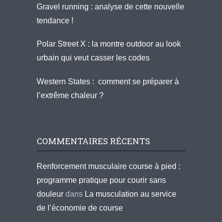
Gravel running : analyse de cette nouvelle
tendance !
Polar Street X : la montre outdoor au look
urbain qui veut casser les codes
Western States : comment se préparer à
l’extrême chaleur ?
COMMENTAIRES RÉCENTS
Renforcement musculaire course à pied :
programme pratique pour courir sans
douleur
dans
La musculation au service
de l’économie de course