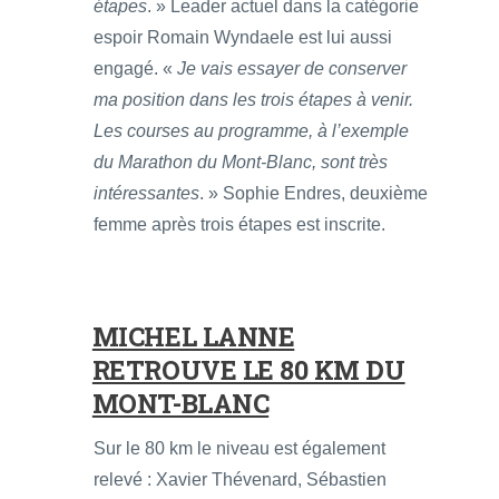
étapes
. » Leader actuel dans la catégorie
espoir Romain Wyndaele est lui aussi
engagé. «
Je vais essayer de conserver
ma position dans les trois étapes à venir.
Les courses au programme, à l’exemple
du Marathon du Mont-Blanc, sont très
intéressantes
. » Sophie Endres, deuxième
femme après trois étapes est inscrite.
MICHEL LANNE
RETROUVE LE 80 KM DU
MONT-BLANC
Sur le 80 km le niveau est également
relevé : Xavier Thévenard, Sébastien