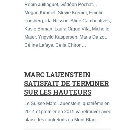
Robin Juillaguet, Gédéon Pochat…
Megan Kimmel, Stevie Kremer, Emelie
Forsberg, Ida Nilsson, Aline Camboulives,
Kasie Enman, Laura Orgue Vila, Michelle
Maier, Yngvild Kaspersen, Maria Dalzot,
Céline Lafaye, Celia Chiron…
MARC LAUENSTEIN
SATISFAIT DE TERMINER
SUR LES HAUTEURS
Le Suisse Marc Lauenstein, quatrième en
2014 et premier en 2015 va retrouver avec
plaisir les contreforts du Mont-Blanc.