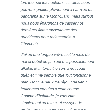
terminer sur les hauteurs, car ainsi nous
pouvons profiter pleinement à l’arrivée du
panorama sur le Mont-Blanc, mais surtout
nous nous épargnons de casser nos
dernières fibres musculaires des
quadriceps pour redescendre à
Chamonix.
J’ai eu une longue crève tout le mois de
mai et début de juin qui m’a passablement
affaibli. Maintenant je suis à nouveau
guéri et il me semble que tout fonctionne
bien. Donc je peux me réjouir de venir
frotter mes épaules à cette course.
Comme d’habitude, je vais faire
simplement au mieux et essayer de
profiter au maximum, sachant qu’il y a