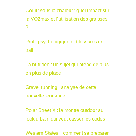
Courir sous la chaleur : quel impact sur
la VO2max et l’utilisation des graisses
?
Profil psychologique et blessures en
trail
La nutrition : un sujet qui prend de plus
en plus de place !
Gravel running : analyse de cette
nouvelle tendance !
Polar Street X : la montre outdoor au
look urbain qui veut casser les codes
Western States : comment se préparer