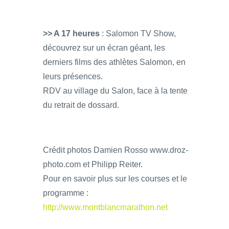
>> A 17 heures
: Salomon TV Show,
découvrez sur un écran géant, les
derniers films des athlètes Salomon, en
leurs présences.
RDV au village du Salon, face à la tente
du retrait de dossard.
Crédit photos Damien Rosso www.droz-
photo.com et Philipp Reiter.
Pour en savoir plus sur les courses et le
programme :
http://www.montblancmarathon.net