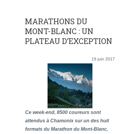
MARATHONS DU
MONT-BLANC : UN
PLATEAU D’EXCEPTION
19 juin 2017
Ce week-end, 8500 coureurs sont
attendus à Chamonix sur un des huit
formats du Marathon du Mont-Blanc,