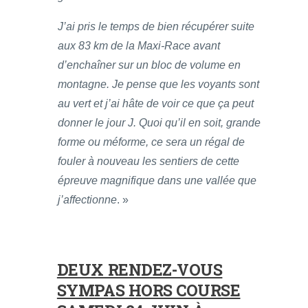
J’ai pris le temps de bien récupérer suite
aux 83 km de la Maxi-Race avant
d’enchaîner sur un bloc de volume en
montagne. Je pense que les voyants sont
au vert et j’ai hâte de voir ce que ça peut
donner le jour J. Quoi qu’il en soit, grande
forme ou méforme, ce sera un régal de
fouler à nouveau les sentiers de cette
épreuve magnifique dans une vallée que
j’affectionne
. »
DEUX RENDEZ-VOUS
SYMPAS HORS COURSE