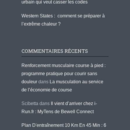
urbain qui veut casser les codes
Western States : comment se préparer à
l’extrême chaleur ?
COMMENTAIRES RÉCENTS
Renforcement musculaire course à pied :
programme pratique pour courir sans
douleur
dans
La musculation au service
de l’économie de course
Scibetta
dans
Il vient d’arriver chez i-
Run.fr : MyTens de Bewell Connect
Plan D'entraînement 10 Km En 45 Min : 6