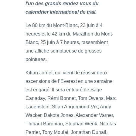
l’un des grands rendez-vous du
calendrier international de trail.
Le 80 km du Mont-Blanc, 23 juin à 4
heures et le 42 km du Marathon du Mont-
Blanc, 25 juin à 7 heures, rassemblent
une affiche somptueuse de grosses
pointures.
Kilian Jornet, qui vient de réussir deux
ascensions de l’Everest en une semaine
est engagé. Il sera entouré de Sage
Canaday, Rémi Bonnet, Tom Owens, Marc
Lauenstein, Stian Angermund-Vik, Andy
Wacker, Dakota Jones, Alexander Varner,
Thibaut Baronian, Stephan Wenk, Nicolas
Perrier, Tony Moulai, Jonathan Duhail,