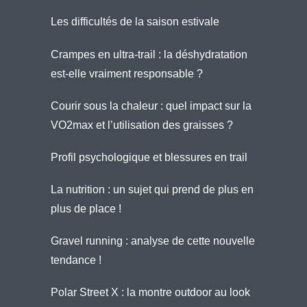
Les difficultés de la saison estivale
Crampes en ultra-trail : la déshydratation
est-elle vraiment responsable ?
Courir sous la chaleur : quel impact sur la
VO2max et l’utilisation des graisses ?
Profil psychologique et blessures en trail
La nutrition : un sujet qui prend de plus en
plus de place !
Gravel running : analyse de cette nouvelle
tendance !
Polar Street X : la montre outdoor au look