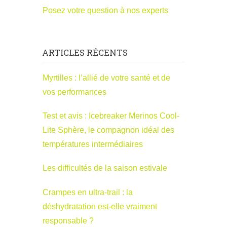
Posez votre question à nos experts
ARTICLES RÉCENTS
Myrtilles : l’allié de votre santé et de
vos performances
Test et avis : Icebreaker Merinos Cool-
Lite Sphère, le compagnon idéal des
températures intermédiaires
Les difficultés de la saison estivale
Crampes en ultra-trail : la
déshydratation est-elle vraiment
responsable ?