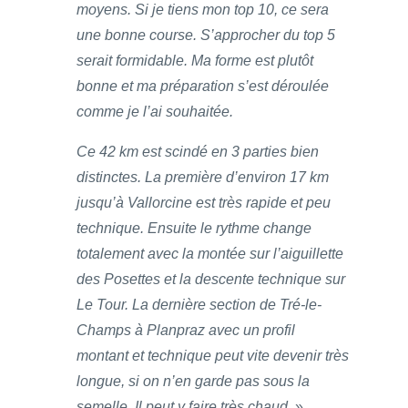
moyens. Si je tiens mon top 10, ce sera
une bonne course. S’approcher du top 5
serait formidable. Ma forme est plutôt
bonne et ma préparation s’est déroulée
comme je l’ai souhaitée.
Ce 42 km est scindé en 3 parties bien
distinctes. La première d’environ 17 km
jusqu’à Vallorcine est très rapide et peu
technique. Ensuite le rythme change
totalement avec la montée sur l’aiguillette
des Posettes et la descente technique sur
Le Tour. La dernière section de Tré-le-
Champs à Planpraz avec un profil
montant et technique peut vite devenir très
longue, si on n’en garde pas sous la
semelle. Il peut y faire très chaud
. »