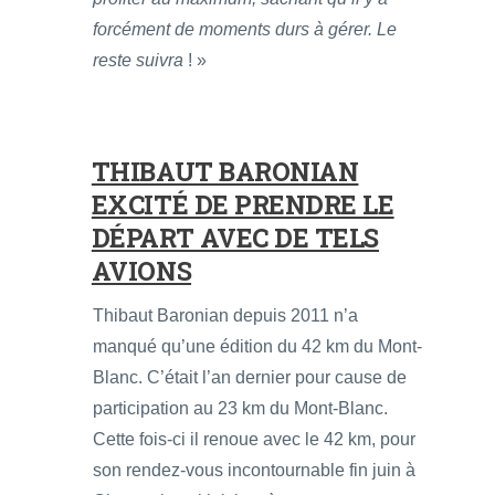
forcément de moments durs à gérer. Le
reste suivra
! »
THIBAUT BARONIAN
EXCITÉ DE PRENDRE LE
DÉPART AVEC DE TELS
AVIONS
Thibaut Baronian depuis 2011 n’a
manqué qu’une édition du 42 km du Mont-
Blanc. C’était l’an dernier pour cause de
participation au 23 km du Mont-Blanc.
Cette fois-ci il renoue avec le 42 km, pour
son rendez-vous incontournable fin juin à