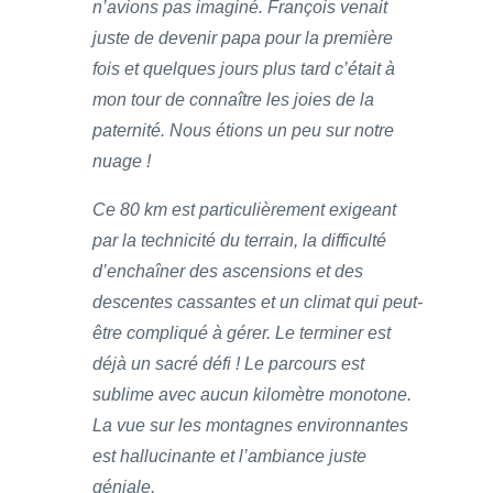
n’avions pas imaginé. François venait
juste de devenir papa pour la première
fois et quelques jours plus tard c’était à
mon tour de connaître les joies de la
paternité. Nous étions un peu sur notre
nuage !
Ce 80 km est particulièrement exigeant
par la technicité du terrain, la difficulté
d’enchaîner des ascensions et des
descentes cassantes et un climat qui peut-
être compliqué à gérer. Le terminer est
déjà un sacré défi ! Le parcours est
sublime avec aucun kilomètre monotone.
La vue sur les montagnes environnantes
est hallucinante et l’ambiance juste
géniale.