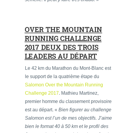
OVER THE MOUNTAIN
RUNNING CHALLENGE
2017 DEUX DES TROIS
LEADERS AU DÉPART
Le 42 km du Marathon du Mont-Blanc est
le support de la quatrième étape du
Salomon Over the Mountain Running
Challenge 2017
. Mathieu Martinez,
premier homme du classement provisoire
est au départ. «
Bien figurer au challenge
Salomon est l’un de mes objectifs. J’aime
bien le format 40 à 50 km et le profil des