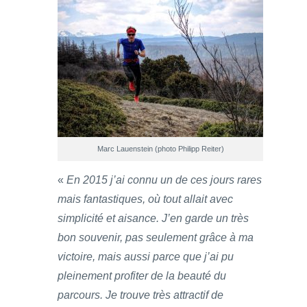
Marc Lauenstein (photo Philipp Reiter)
«
En 2015 j’ai connu un de ces jours rares
mais fantastiques, où tout allait avec
simplicité et aisance. J’en garde un très
bon souvenir, pas seulement grâce à ma
victoire, mais aussi parce que j’ai pu
pleinement profiter de la beauté du
parcours. Je trouve très attractif de