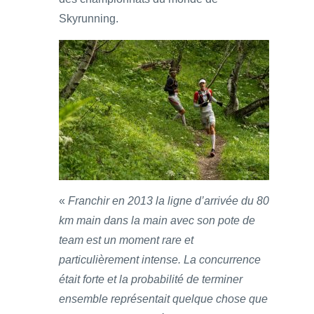
Skyrunning.
«
Franchir en 2013 la ligne d’arrivée du 80
km main dans la main avec son pote de
team est un moment rare et
particulièrement intense. La concurrence
était forte et la probabilité de terminer
ensemble représentait quelque chose que