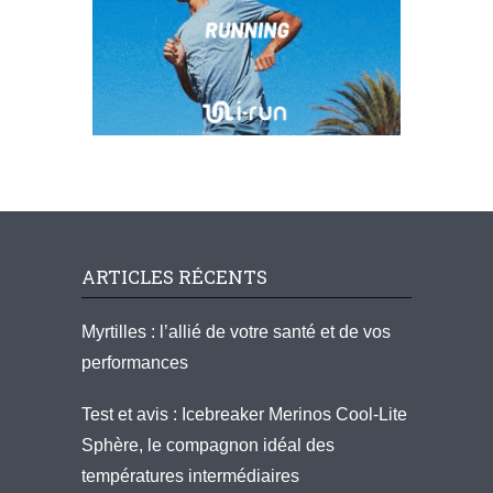
ARTICLES RÉCENTS
Myrtilles : l’allié de votre santé et de vos
performances
Test et avis : Icebreaker Merinos Cool-Lite
Sphère, le compagnon idéal des
températures intermédiaires