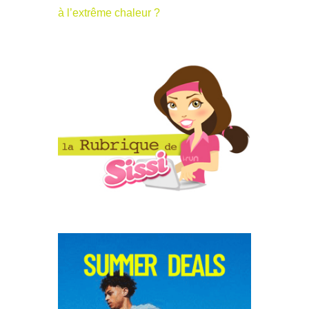
à l’extrême chaleur ?