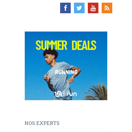
NOS EXPERTS