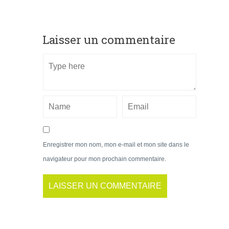
Laisser un commentaire
Enregistrer mon nom, mon e-mail et mon site dans le
navigateur pour mon prochain commentaire.