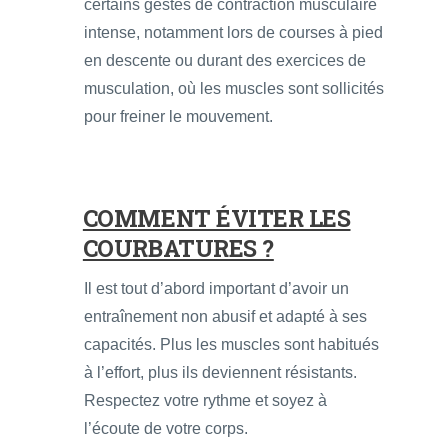
certains gestes de contraction musculaire
intense, notamment lors de courses à pied
en descente ou durant des exercices de
musculation, où les muscles sont sollicités
pour freiner le mouvement.
COMMENT ÉVITER LES
COURBATURES ?
Il est tout d’abord important d’avoir un
entraînement non abusif et adapté à ses
capacités. Plus les muscles sont habitués
à l’effort, plus ils deviennent résistants.
Respectez votre rythme et soyez à
l’écoute de votre corps.