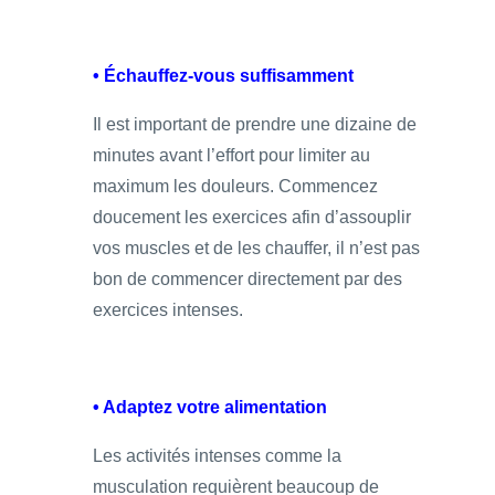
• Échauffez-vous suffisamment
Il est important de prendre une dizaine de
minutes avant l’effort pour limiter au
maximum les douleurs. Commencez
doucement les exercices afin d’assouplir
vos muscles et de les chauffer, il n’est pas
bon de commencer directement par des
exercices intenses.
• Adaptez votre alimentation
Les activités intenses comme la
musculation requièrent beaucoup de