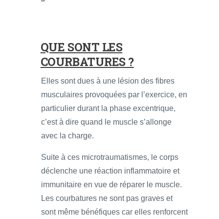
QUE SONT LES
COURBATURES ?
Elles sont dues à une lésion des fibres
musculaires provoquées par l’exercice, en
particulier durant la phase excentrique,
c’est à dire quand le muscle s’allonge
avec la charge.
Suite à ces microtraumatismes, le corps
déclenche une réaction inflammatoire et
immunitaire en vue de réparer le muscle.
Les courbatures ne sont pas graves et
sont même bénéfiques car elles renforcent