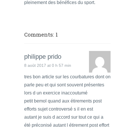
pleinement des bénéfices du sport.
Comments: 1
philippe prido
8 août 2017 at 0 h 57 min
tres bon article sur les courbatures dont on
parle peu et qui sont souvent présentes
lors d un exercice inaccoutumé
petit bemol quand aux étirements post
efforts sujet controversé s il en est
autant je suis d accord sur tout ce qui a
été préconisé autant l étirement post effort