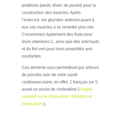
protéines (œufs, blanc de poulet) pour la
construction des muscles. Après
l’exercice, les glucides aideront quant à
eux vos muscles à se remettre plus vite.
Consommez également des fruits pour
leurs vitamines C, ainsi que des artichauts
et du thé vert pour leurs propriétés anti-
oxydantes.
Ces aliments vous permettront par ailleurs
de prendre soin de votre santé
cardiovasculaire, en effet, 1 français sur 5
aurait un excès de cholestérol (
Rappel
complet sur le cholestérol: définition et
explications
).