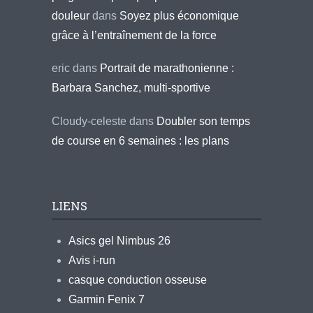
douleur
dans
Soyez plus économique
grâce à l’entraînement de la force
eric
dans
Portrait de marathonienne :
Barbara Sanchez, multi-sportive
Cloudy-celeste
dans
Doubler son temps
de course en 6 semaines : les plans
LIENS
Asics gel Nimbus 26
Avis i-run
casque conduction osseuse
Garmin Fenix 7