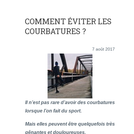
COMMENT ÉVITER LES
COURBATURES ?
7 août 2017
Il n’est pas rare d’avoir des courbatures
lorsque l’on fait du sport.
Mais elles peuvent être quelquefois très
gênantes et douloureuses.