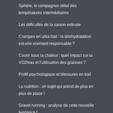
Sphère, le compagnon idéal des
températures intermédiaires
Les difficultés de la saison estivale
Crampes en ultra-trail : la déshydratation
est-elle vraiment responsable ?
Courir sous la chaleur : quel impact sur la
VO2max et l’utilisation des graisses ?
Profil psychologique et blessures en trail
La nutrition : un sujet qui prend de plus en
plus de place !
Gravel running : analyse de cette nouvelle
tendance !