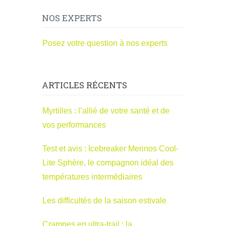
NOS EXPERTS
Posez votre question à nos experts
ARTICLES RÉCENTS
Myrtilles : l’allié de votre santé et de
vos performances
Test et avis : Icebreaker Merinos Cool-
Lite Sphère, le compagnon idéal des
températures intermédiaires
Les difficultés de la saison estivale
Crampes en ultra-trail : la