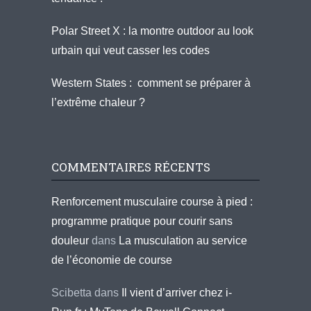
Polar Street X : la montre outdoor au look
urbain qui veut casser les codes
Western States : comment se préparer à
l’extrême chaleur ?
COMMENTAIRES RÉCENTS
Renforcement musculaire course à pied :
programme pratique pour courir sans
douleur
dans
La musculation au service
de l’économie de course
Scibetta
dans
Il vient d’arriver chez i-