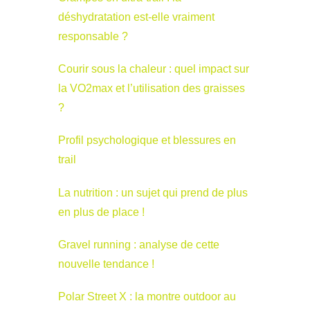
déshydratation est-elle vraiment
responsable ?
Courir sous la chaleur : quel impact sur
la VO2max et l’utilisation des graisses
?
Profil psychologique et blessures en
trail
La nutrition : un sujet qui prend de plus
en plus de place !
Gravel running : analyse de cette
nouvelle tendance !
Polar Street X : la montre outdoor au