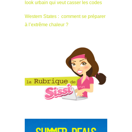
look urbain qui veut casser les codes
Western States : comment se préparer
à l’extrême chaleur ?