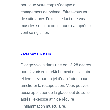
pour que votre corps s’adapte au
changement de rythme. Étirez-vous tout
de suite après l’exercice tant que vos
muscles sont encore chauds car après ils
vont se rigidifier.
• Prenez un bain
Plongez-vous dans une eau à 28 degrés
pour favoriser le relâchement musculaire
et terminez par un jet d’eau froide pour
améliorer la récupération. Vous pouvez
aussi appliquer de la glace tout de suite
après l’exercice afin de réduire
l’inflammation musculaire.