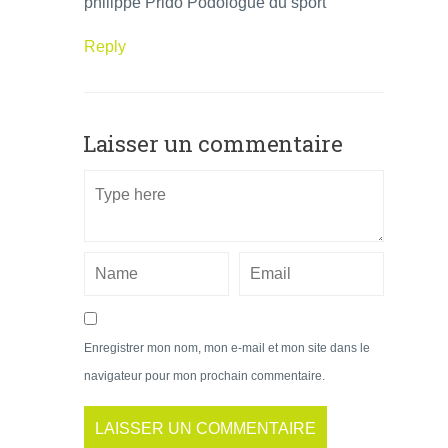
philippe Prido Podologue du sport
Reply
Laisser un commentaire
Enregistrer mon nom, mon e-mail et mon site dans le
navigateur pour mon prochain commentaire.