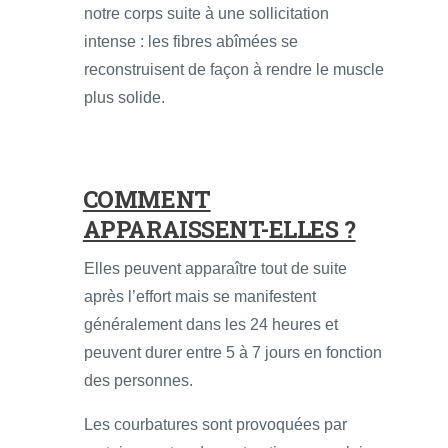
notre corps suite à une sollicitation
intense : les fibres abîmées se
reconstruisent de façon à rendre le muscle
plus solide.
COMMENT
APPARAISSENT-ELLES ?
Elles peuvent apparaître tout de suite
après l’effort mais se manifestent
généralement dans les 24 heures et
peuvent durer entre 5 à 7 jours en fonction
des personnes.
Les courbatures sont provoquées par