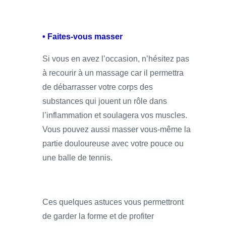
• Faites-vous masser
Si vous en avez l’occasion, n’hésitez pas
à recourir à un massage car il permettra
de débarrasser votre corps des
substances qui jouent un rôle dans
l’inflammation et soulagera vos muscles.
Vous pouvez aussi masser vous-même la
partie douloureuse avec votre pouce ou
une balle de tennis.
Ces quelques astuces vous permettront
de garder la forme et de profiter