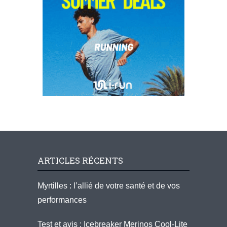
ARTICLES RÉCENTS
Myrtilles : l’allié de votre santé et de vos
performances
Test et avis : Icebreaker Merinos Cool-Lite