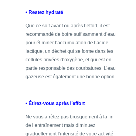
• Restez hydraté
Que ce soit avant ou après l’effort, il est
recommandé de boire suffisamment d’eau
pour éliminer l’accumulation de l’acide
lactique, un déchet qui se forme dans les
cellules privées d’oxygène, et qui est en
partie responsable des courbatures. L’eau
gazeuse est également une bonne option.
• Étirez-vous après l’effort
Ne vous arrêtez pas brusquement à la fin
de l’entraînement mais diminuez
graduellement l’intensité de votre activité