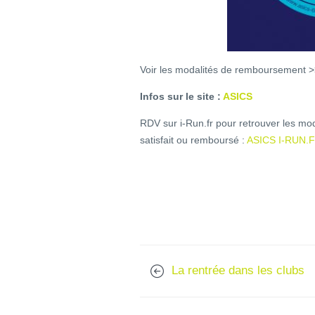
Voir les modalités de remboursement 
Infos sur le site :
ASICS
RDV sur i-Run.fr pour retrouver les mod
satisfait ou remboursé :
ASICS I-RUN.
La rentrée dans les clubs