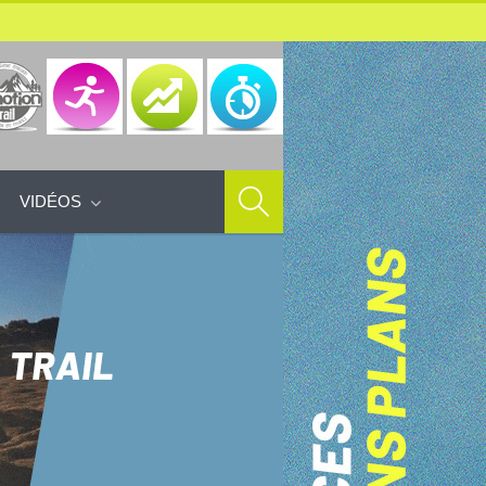
VIDÉOS