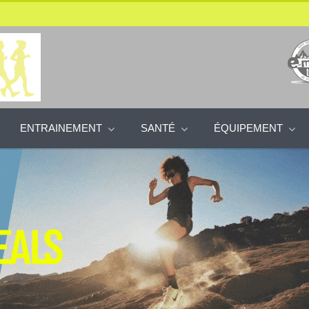
ENTRAINEMENT
SANTÉ
ÉQUIPEMENT