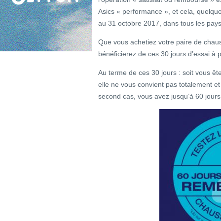
Asics « performance », et cela, quelque 
au 31 octobre 2017, dans tous les pay
Que vous achetiez votre paire de chaus
bénéficierez de ces 30 jours d’essai à p
Au terme de ces 30 jours : soit vous ête
elle ne vous convient pas totalement e
second cas, vous avez jusqu’à 60 jours 