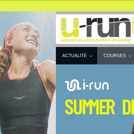
ACTUALITÉ
COURSES