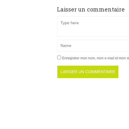
Laisser un commentaire
Enregistrer mon nom, mon e-mail et mon s