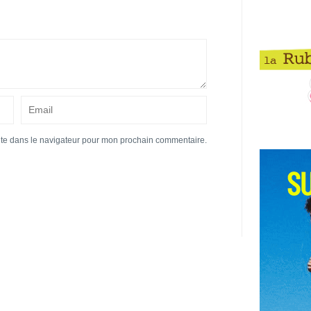
ite dans le navigateur pour mon prochain commentaire.