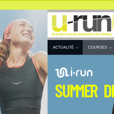
ACTUALITÉ
COURSES