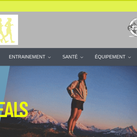
ENTRAINEMENT
SANTÉ
ÉQUIPEMENT