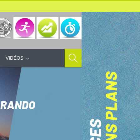
VIDÉOS