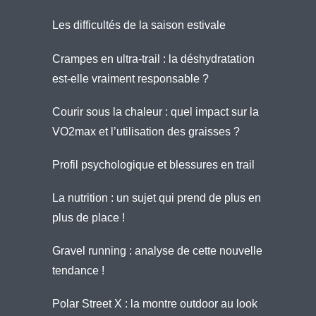
Les difficultés de la saison estivale
Crampes en ultra-trail : la déshydratation
est-elle vraiment responsable ?
Courir sous la chaleur : quel impact sur la
VO2max et l’utilisation des graisses ?
Profil psychologique et blessures en trail
La nutrition : un sujet qui prend de plus en
plus de place !
Gravel running : analyse de cette nouvelle
tendance !
Polar Street X : la montre outdoor au look