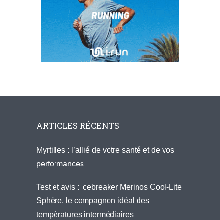
ARTICLES RÉCENTS
Myrtilles : l’allié de votre santé et de vos
performances
Test et avis : Icebreaker Merinos Cool-Lite
Sphère, le compagnon idéal des
températures intermédiaires