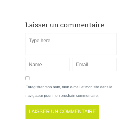
Laisser un commentaire
Enregistrer mon nom, mon e-mail et mon site dans le
navigateur pour mon prochain commentaire.