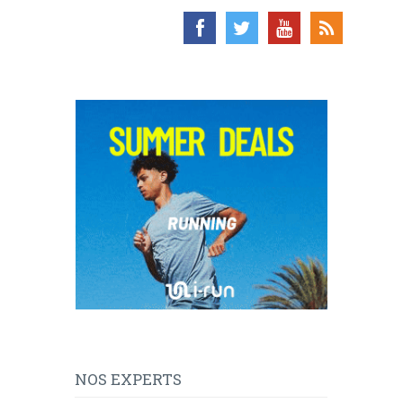
NOS EXPERTS