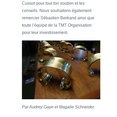
Cussot pour tout ton soutien et tes
conseils. Nous souhaitons également
remercier Sébastien Bertrand ainsi que
toute l’équipe de la TMT Organisation
pour leur investissement.
Par Audrey Gaye et Magalie Schneider.