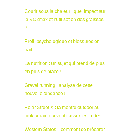
Courir sous la chaleur : quel impact sur
la VO2max et l’utilisation des graisses
?
Profil psychologique et blessures en
trail
La nutrition : un sujet qui prend de plus
en plus de place !
Gravel running : analyse de cette
nouvelle tendance !
Polar Street X : la montre outdoor au
look urbain qui veut casser les codes
Western States : comment se préparer