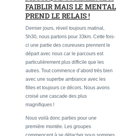
FAIBLIR MAIS LE MENTAL
PREND LE RELAIS !
Dernier jours, réveil toujours matinal,
5h30, nous partons pour 33km. Cette fois-
ci une partie des coureuses prennent le
départ avec nous car le parcours est
particulièrement plus difficile que les
autres. Tout commence d’abord très bien
avec une superbe ambiance avec les
filles et toujours ce décors. Nous avons
croisé une cascade des plus
magnifiques !
Nous voilà donc parties pour une
première montée. Les groupes
commencent à se détacher nous sommes