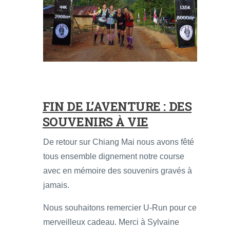
FIN DE L’AVENTURE : DES
SOUVENIRS À VIE
De retour sur Chiang Mai nous avons fêté
tous ensemble dignement notre course
avec en mémoire des souvenirs gravés à
jamais.
Nous souhaitons remercier U-Run pour ce
merveilleux cadeau. Merci à Sylvaine