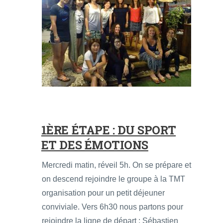
1ÈRE ÉTAPE : DU SPORT
ET DES ÉMOTIONS
Mercredi matin, réveil 5h. On se prépare et
on descend rejoindre le groupe à la TMT
organisation pour un petit déjeuner
conviviale. Vers 6h30 nous partons pour
rejoindre la ligne de départ ; Sébastien