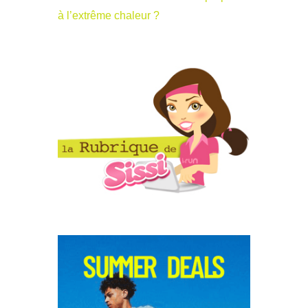
à l’extrême chaleur ?