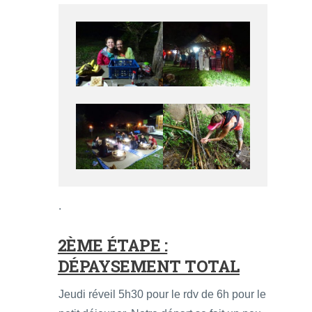
.
2ÈME ÉTAPE :
DÉPAYSEMENT TOTAL
Jeudi réveil 5h30 pour le rdv de 6h pour le