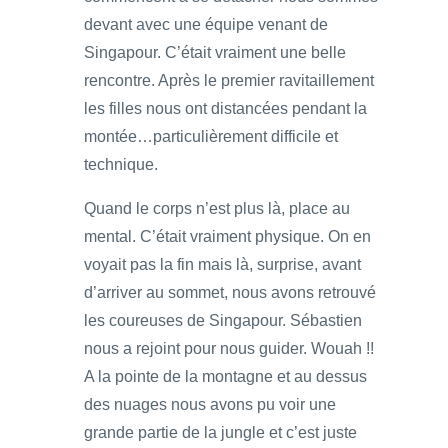
devant avec une équipe venant de
Singapour. C’était vraiment une belle
rencontre. Après le premier ravitaillement
les filles nous ont distancées pendant la
montée…particulièrement difficile et
technique.
Quand le corps n’est plus là, place au
mental. C’était vraiment physique. On en
voyait pas la fin mais là, surprise, avant
d’arriver au sommet, nous avons retrouvé
les coureuses de Singapour. Sébastien
nous a rejoint pour nous guider. Wouah !!
A la pointe de la montagne et au dessus
des nuages nous avons pu voir une
grande partie de la jungle et c’est juste