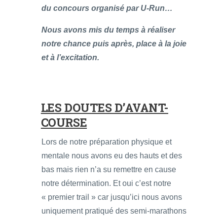
du concours organisé par U-Run…
Nous avons mis du temps à réaliser
notre chance puis après, place à la joie
et à l’excitation.
LES DOUTES D’AVANT-
COURSE
Lors de notre préparation physique et
mentale nous avons eu des hauts et des
bas mais rien n’a su remettre en cause
notre détermination. Et oui c’est notre
« premier trail » car jusqu’ici nous avons
uniquement pratiqué des semi-marathons