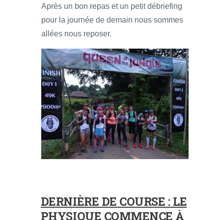
Après un bon repas et un petit débriefing
pour la journée de demain nous sommes
allées nous reposer.
DERNIÈRE DE COURSE : LE
PHYSIQUE COMMENCE À