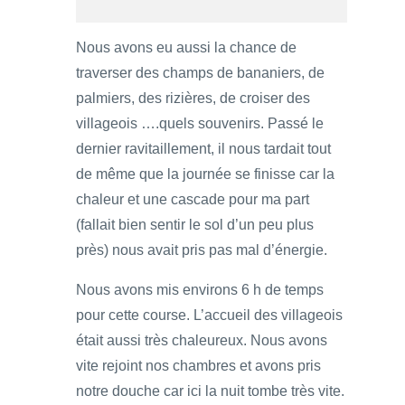
Nous avons eu aussi la chance de
traverser des champs de bananiers, de
palmiers, des rizières, de croiser des
villageois ….quels souvenirs. Passé le
dernier ravitaillement, il nous tardait tout
de même que la journée se finisse car la
chaleur et une cascade pour ma part
(fallait bien sentir le sol d’un peu plus
près) nous avait pris pas mal d’énergie.
Nous avons mis environs 6 h de temps
pour cette course. L’accueil des villageois
était aussi très chaleureux. Nous avons
vite rejoint nos chambres et avons pris
notre douche car ici la nuit tombe très vite.