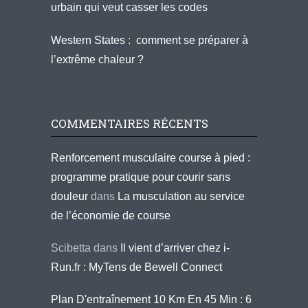
urbain qui veut casser les codes
Western States : comment se préparer à
l’extrême chaleur ?
COMMENTAIRES RÉCENTS
Renforcement musculaire course à pied :
programme pratique pour courir sans
douleur
dans
La musculation au service
de l’économie de course
Scibetta
dans
Il vient d’arriver chez i-
Run.fr : MyTens de Bewell Connect
Plan D'entraînement 10 Km En 45 Min : 6