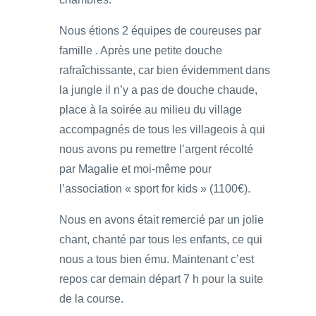
Nous étions 2 équipes de coureuses par
famille . Après une petite douche
rafraîchissante, car bien évidemment dans
la jungle il n’y a pas de douche chaude,
place à la soirée au milieu du village
accompagnés de tous les villageois à qui
nous avons pu remettre l’argent récolté
par Magalie et moi-même pour
l’association « sport for kids » (1100€).
Nous en avons était remercié par un jolie
chant, chanté par tous les enfants, ce qui
nous a tous bien ému. Maintenant c’est
repos car demain départ 7 h pour la suite
de la course.