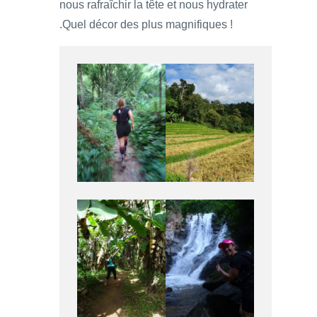
nous rafraîchir la tête et nous hydrater
.Quel décor des plus magnifiques !