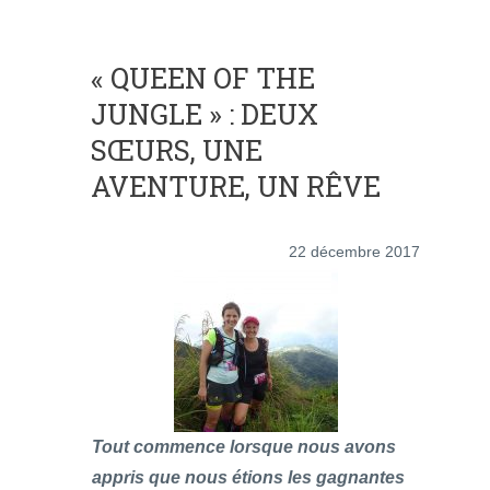
« QUEEN OF THE
JUNGLE » : DEUX
SŒURS, UNE
AVENTURE, UN RÊVE
22 décembre 2017
Tout commence lorsque nous avons
appris que nous étions les gagnantes