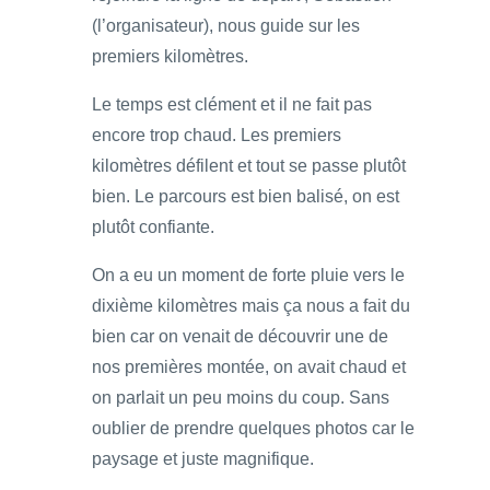
(l’organisateur), nous guide sur les
premiers kilomètres.
Le temps est clément et il ne fait pas
encore trop chaud. Les premiers
kilomètres défilent et tout se passe plutôt
bien. Le parcours est bien balisé, on est
plutôt confiante.
On a eu un moment de forte pluie vers le
dixième kilomètres mais ça nous a fait du
bien car on venait de découvrir une de
nos premières montée, on avait chaud et
on parlait un peu moins du coup. Sans
oublier de prendre quelques photos car le
paysage et juste magnifique.