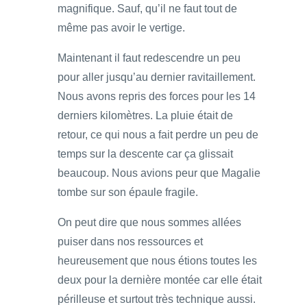
magnifique. Sauf, qu’il ne faut tout de
même pas avoir le vertige.
Maintenant il faut redescendre un peu
pour aller jusqu’au dernier ravitaillement.
Nous avons repris des forces pour les 14
derniers kilomètres. La pluie était de
retour, ce qui nous a fait perdre un peu de
temps sur la descente car ça glissait
beaucoup. Nous avions peur que Magalie
tombe sur son épaule fragile.
On peut dire que nous sommes allées
puiser dans nos ressources et
heureusement que nous étions toutes les
deux pour la dernière montée car elle était
périlleuse et surtout très technique aussi.