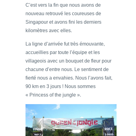
C’est vers la fin que nous avons de
nouveau retrouvé les coureuses de
Singapour et avons fini les derniers
kilomètres avec elles.
La ligne d’arrivée fut très émouvante,
accueillies par toute l’équipe et les
villageois avec un bouquet de fleur pour
chacune d’entre nous. Le sentiment de
fierté nous a envahies. Nous l’avons fait,
90 km en 3 jours ! Nous sommes
« Princess of the jungle ».