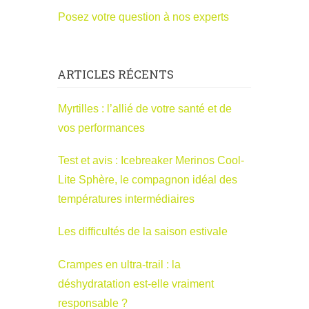
Posez votre question à nos experts
ARTICLES RÉCENTS
Myrtilles : l’allié de votre santé et de
vos performances
Test et avis : Icebreaker Merinos Cool-
Lite Sphère, le compagnon idéal des
températures intermédiaires
Les difficultés de la saison estivale
Crampes en ultra-trail : la
déshydratation est-elle vraiment
responsable ?