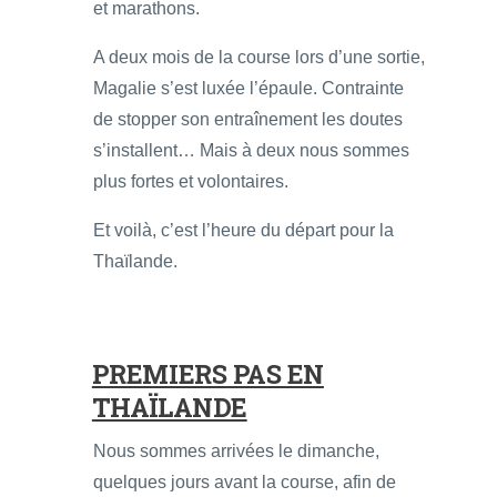
et marathons.
A deux mois de la course lors d’une sortie,
Magalie s’est luxée l’épaule. Contrainte
de stopper son entraînement les doutes
s’installent… Mais à deux nous sommes
plus fortes et volontaires.
Et voilà, c’est l’heure du départ pour la
Thaïlande.
PREMIERS PAS EN
THAÏLANDE
Nous sommes arrivées le dimanche,
quelques jours avant la course, afin de