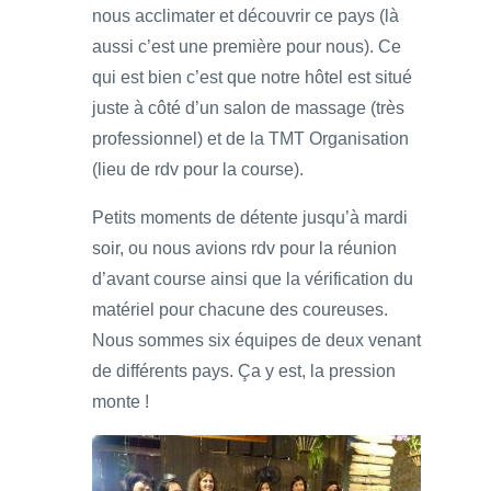
nous acclimater et découvrir ce pays (là
aussi c’est une première pour nous). Ce
qui est bien c’est que notre hôtel est situé
juste à côté d’un salon de massage (très
professionnel) et de la TMT Organisation
(lieu de rdv pour la course).
Petits moments de détente jusqu’à mardi
soir, ou nous avions rdv pour la réunion
d’avant course ainsi que la vérification du
matériel pour chacune des coureuses.
Nous sommes six équipes de deux venant
de différents pays. Ça y est, la pression
monte !