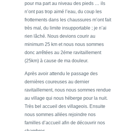
pour ma part au niveau des pieds … ils
n’ont pas trop aimé l’eau, du coup les
frottements dans les chaussures m’ont fait
très mal, du limite insupportable ; je n’ai
rien lâché. Nous devions courir au
minimum 25 km et nous nous sommes
donc arrêtées au 2éme ravitaillement
(25km) à cause de ma douleur.
Après avoir attendu le passage des
dernières coureuses au dernier
ravitaillement, nous nous sommes rendue
au village qui nous héberge pour la nuit.
Très bel accueil des villageois. Ensuite
nous sommes allées rejoindre nos
familles d’accueil afin de découvrir nos
chambres.