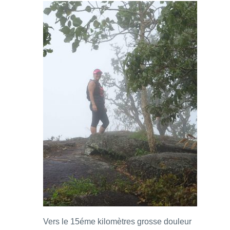
Vers le 15éme kilomètres grosse douleur