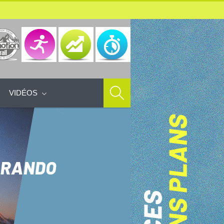
VIDÉOS