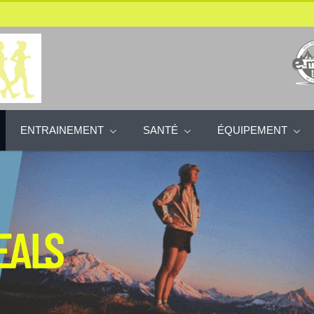
ENTRAINEMENT
SANTÉ
ÉQUIPEMENT