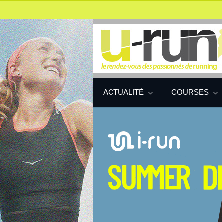
ACTUALITÉ
COURSES