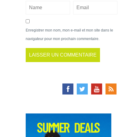
Enregistrer mon nom, mon e-mail et mon site dans le
navigateur pour mon prochain commentaire.