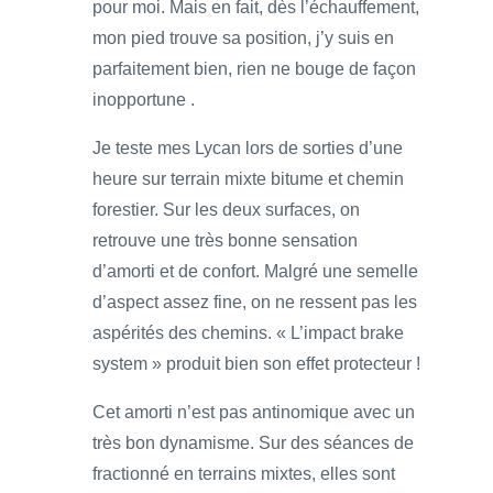
pour moi. Mais en fait, dès l’échauffement,
mon pied trouve sa position, j’y suis en
parfaitement bien, rien ne bouge de façon
inopportune .
Je teste mes Lycan lors de sorties d’une
heure sur terrain mixte bitume et chemin
forestier. Sur les deux surfaces, on
retrouve une très bonne sensation
d’amorti et de confort. Malgré une semelle
d’aspect assez fine, on ne ressent pas les
aspérités des chemins. « L’impact brake
system » produit bien son effet protecteur !
Cet amorti n’est pas antinomique avec un
très bon dynamisme. Sur des séances de
fractionné en terrains mixtes, elles sont