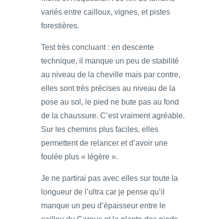
variés entre cailloux, vignes, et pistes
forestières.
Test très concluant : en descente
technique, il manque un peu de stabilité
au niveau de la cheville mais par contre,
elles sont très précises au niveau de la
pose au sol, le pied ne bute pas au fond
de la chaussure. C’est vraiment agréable.
Sur les chemins plus faciles, elles
permettent de relancer et d’avoir une
foulée plus « légère ».
Je ne partirai pas avec elles sur toute la
longueur de l’ultra car je pense qu’il
manque un peu d’épaisseur entre le