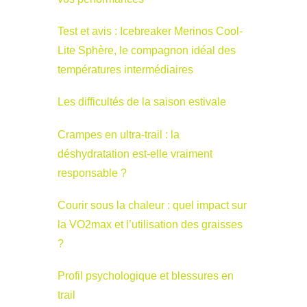
Test et avis : Icebreaker Merinos Cool-
Lite Sphère, le compagnon idéal des
températures intermédiaires
Les difficultés de la saison estivale
Crampes en ultra-trail : la
déshydratation est-elle vraiment
responsable ?
Courir sous la chaleur : quel impact sur
la VO2max et l’utilisation des graisses
?
Profil psychologique et blessures en
trail