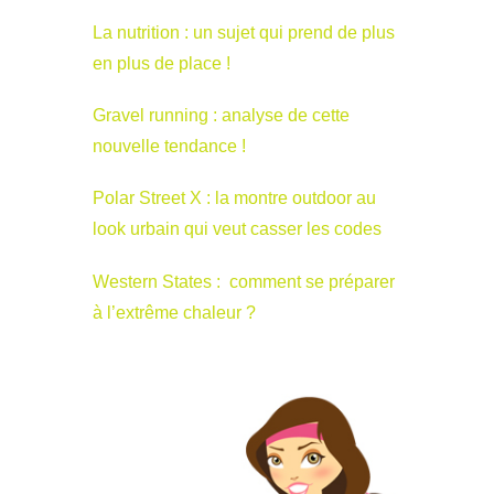
La nutrition : un sujet qui prend de plus
en plus de place !
Gravel running : analyse de cette
nouvelle tendance !
Polar Street X : la montre outdoor au
look urbain qui veut casser les codes
Western States : comment se préparer
à l’extrême chaleur ?