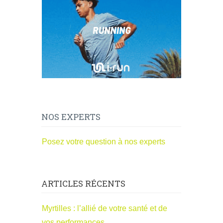
NOS EXPERTS
Posez votre question à nos experts
ARTICLES RÉCENTS
Myrtilles : l’allié de votre santé et de
vos performances