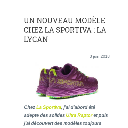
UN NOUVEAU MODÈLE
CHEZ LA SPORTIVA : LA
LYCAN
3 juin 2018
Chez
La Sportiva
, j’ai d’abord été
adepte des solides
Ultra Raptor
et puis
j’ai découvert des modèles toujours