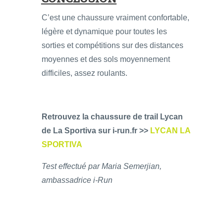
C’est une chaussure vraiment confortable,
légère et dynamique pour toutes les
sorties et compétitions sur des distances
moyennes et des sols moyennement
difficiles, assez roulants.
Retrouvez la chaussure de trail Lycan
de La Sportiva sur i-run.fr >>
LYCAN LA
SPORTIVA
Test effectué par Maria Semerjian,
ambassadrice i-Run