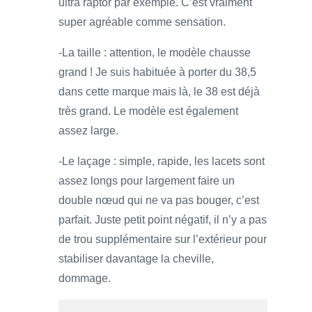
ultra raptor par exemple. C’est vraiment
super agréable comme sensation.
-La taille : attention, le modèle chausse
grand ! Je suis habituée à porter du 38,5
dans cette marque mais là, le 38 est déjà
très grand. Le modèle est également
assez large.
-Le laçage : simple, rapide, les lacets sont
assez longs pour largement faire un
double nœud qui ne va pas bouger, c’est
parfait. Juste petit point négatif, il n’y a pas
de trou supplémentaire sur l’extérieur pour
stabiliser davantage la cheville,
dommage.