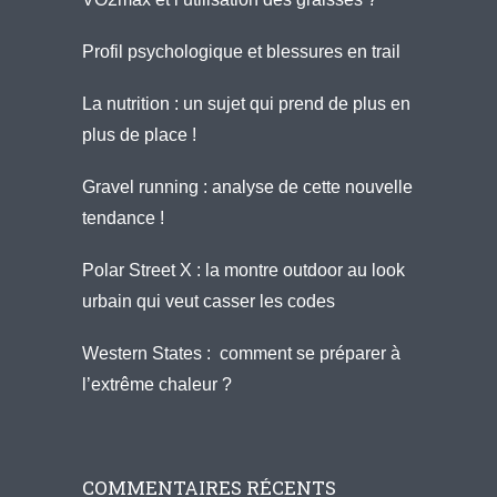
Profil psychologique et blessures en trail
La nutrition : un sujet qui prend de plus en
plus de place !
Gravel running : analyse de cette nouvelle
tendance !
Polar Street X : la montre outdoor au look
urbain qui veut casser les codes
Western States : comment se préparer à
l’extrême chaleur ?
COMMENTAIRES RÉCENTS