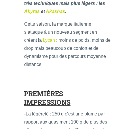
très techniques mais plus légers : les
Akyras
et
Akashas
.
Cette saison, la marque italienne
s’attaque à un nouveau segment en
créant la
Lycan
: moins de poids, moins de
drop mais beaucoup de confort et de
dynamisme pour des parcours moyenne
distance.
PREMIÈRES
IMPRESSIONS
-La légèreté : 250 g c’est une plume par
rapport aux quasiment 100 g de plus des