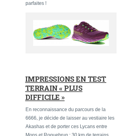
parfaites !
IMPRESSIONS EN TEST
TERRAIN « PLUS
DIFFICILE »
En reconnaissance du parcours de la
6666, je décide de laisser au vestiaire les
Akashas et de porter ces Lycans entre
Mons et Roquebrun : 30 km de terrains