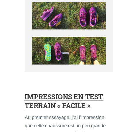
IMPRESSIONS EN TEST
TERRAIN « FACILE »
Au premier essayage, j’ai l’impression
que cette chaussure est un peu grande