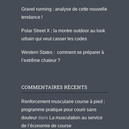
Gravel running : analyse de cette nouvelle
tendance !
Polar Street X : la montre outdoor au look
urbain qui veut casser les codes
Western States : comment se préparer à
l’extrême chaleur ?
COMMENTAIRES RÉCENTS
Renforcement musculaire course à pied :
programme pratique pour courir sans
douleur
dans
La musculation au service
de l’économie de course