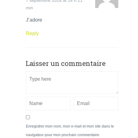
7 septembre 2018 at 14 h 21
min
J’adore
Reply
Laisser un commentaire
Enregistrer mon nom, mon e-mail et mon site dans le
navigateur pour mon prochain commentaire.