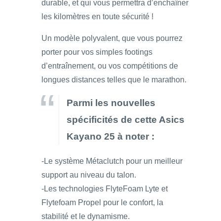
durable, et qui vous permettra d’enchaîner
les kilomètres en toute sécurité !
Un modèle polyvalent, que vous pourrez
porter pour vos simples footings
d’entraînement, ou vos compétitions de
longues distances telles que le marathon.
Parmi les nouvelles
spécificités de cette Asics
Kayano 25 à noter :
-Le système Métaclutch pour un meilleur
support au niveau du talon.
-Les technologies FlyteFoam Lyte et
Flytefoam Propel pour le confort, la
stabilité et le dynamisme.