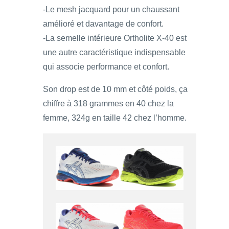
-Le mesh jacquard pour un chaussant
amélioré et davantage de confort.
-La semelle intérieure Ortholite X-40 est
une autre caractéristique indispensable
qui associe performance et confort.
Son drop est de 10 mm et côté poids, ça
chiffre à 318 grammes en 40 chez la
femme, 324g en taille 42 chez l’homme.