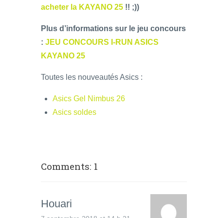
acheter la KAYANO 25
!! ;))
Plus d’informations sur le jeu concours
:
JEU CONCOURS I-RUN ASICS
KAYANO 25
Toutes les nouveautés Asics :
Asics Gel Nimbus 26
Asics soldes
Comments: 1
Houari