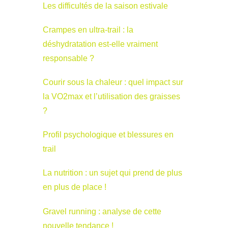
Les difficultés de la saison estivale
Crampes en ultra-trail : la
déshydratation est-elle vraiment
responsable ?
Courir sous la chaleur : quel impact sur
la VO2max et l’utilisation des graisses
?
Profil psychologique et blessures en
trail
La nutrition : un sujet qui prend de plus
en plus de place !
Gravel running : analyse de cette
nouvelle tendance !