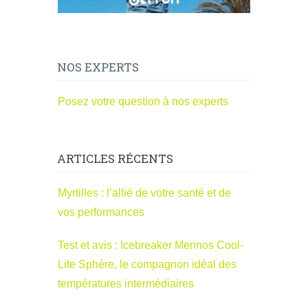
NOS EXPERTS
Posez votre question à nos experts
ARTICLES RÉCENTS
Myrtilles : l’allié de votre santé et de
vos performances
Test et avis : Icebreaker Merinos Cool-
Lite Sphère, le compagnon idéal des
températures intermédiaires