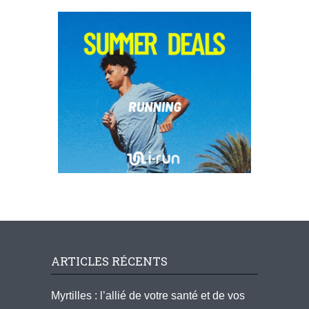
ARTICLES RÉCENTS
Myrtilles : l’allié de votre santé et de vos