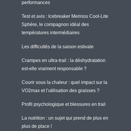
performances
Test et avis : Icebreaker Merinos Cool-Lite
Sphère, le compagnon idéal des
températures intermédiaires
Les difficultés de la saison estivale
Crampes en ultra-trail : la déshydratation
est-elle vraiment responsable ?
Courir sous la chaleur : quel impact sur la
VO2max et l’utilisation des graisses ?
Profil psychologique et blessures en trail
La nutrition : un sujet qui prend de plus en
plus de place !