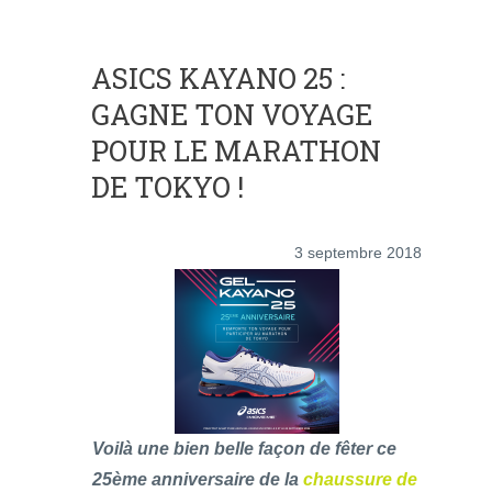
ASICS KAYANO 25 :
GAGNE TON VOYAGE
POUR LE MARATHON
DE TOKYO !
3 septembre 2018
Voilà une bien belle façon de fêter ce
25ème anniversaire de la
chaussure de