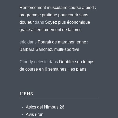
Renforcement musculaire course à pied :
programme pratique pour courir sans
douleur
dans
Soyez plus économique
grâce à l’entraînement de la force
eric
dans
Portrait de marathonienne :
Barbara Sanchez, multi-sportive
Cloudy-celeste
dans
Doubler son temps
de course en 6 semaines : les plans
LIENS
Asics gel Nimbus 26
Avis i-run