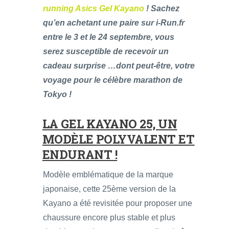
running Asics Gel Kayano
! Sachez
qu’en achetant une paire sur i-Run.fr
entre le 3 et le 24 septembre, vous
serez susceptible de recevoir un
cadeau surprise …dont peut-être, votre
voyage pour le célèbre marathon de
Tokyo !
LA GEL KAYANO 25, UN
MODÈLE POLYVALENT ET
ENDURANT !
Modèle emblématique de la marque
japonaise, cette 25ème version de la
Kayano a été revisitée pour proposer une
chaussure encore plus stable et plus