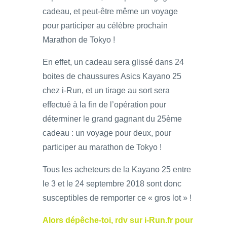
cadeau, et peut-être même un voyage
pour participer au célèbre prochain
Marathon de Tokyo !
En effet, un cadeau sera glissé dans 24
boites de chaussures Asics Kayano 25
chez i-Run, et un tirage au sort sera
effectué à la fin de l’opération pour
déterminer le grand gagnant du 25ème
cadeau : un voyage pour deux, pour
participer au marathon de Tokyo !
Tous les acheteurs de la Kayano 25 entre
le 3 et le 24 septembre 2018 sont donc
susceptibles de remporter ce « gros lot » !
Alors dépêche-toi, rdv sur i-Run.fr pour