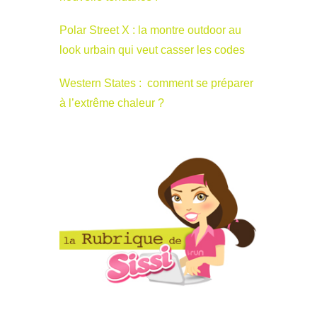
Polar Street X : la montre outdoor au
look urbain qui veut casser les codes
Western States : comment se préparer
à l’extrême chaleur ?