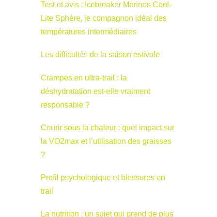
Test et avis : Icebreaker Merinos Cool-
Lite Sphère, le compagnon idéal des
températures intermédiaires
Les difficultés de la saison estivale
Crampes en ultra-trail : la
déshydratation est-elle vraiment
responsable ?
Courir sous la chaleur : quel impact sur
la VO2max et l’utilisation des graisses
?
Profil psychologique et blessures en
trail
La nutrition : un sujet qui prend de plus