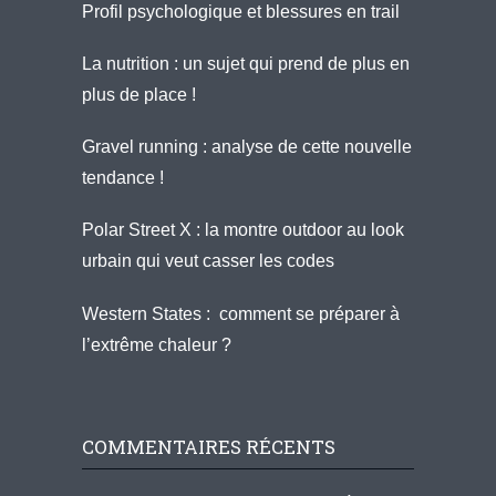
Profil psychologique et blessures en trail
La nutrition : un sujet qui prend de plus en
plus de place !
Gravel running : analyse de cette nouvelle
tendance !
Polar Street X : la montre outdoor au look
urbain qui veut casser les codes
Western States : comment se préparer à
l’extrême chaleur ?
COMMENTAIRES RÉCENTS