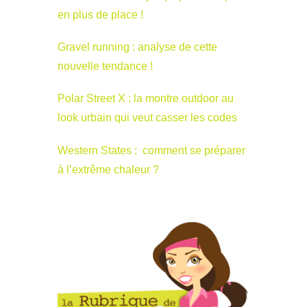
en plus de place !
Gravel running : analyse de cette
nouvelle tendance !
Polar Street X : la montre outdoor au
look urbain qui veut casser les codes
Western States : comment se préparer
à l’extrême chaleur ?