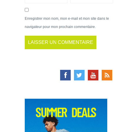
Enregistrer mon nom, mon e-mail et mon site dans le
navigateur pour mon prochain commentaire.