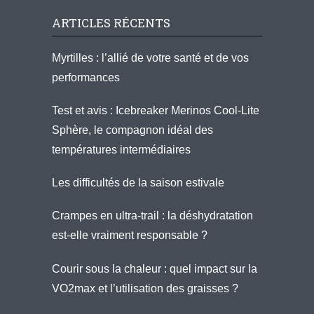
ARTICLES RÉCENTS
Myrtilles : l’allié de votre santé et de vos
performances
Test et avis : Icebreaker Merinos Cool-Lite
Sphère, le compagnon idéal des
températures intermédiaires
Les difficultés de la saison estivale
Crampes en ultra-trail : la déshydratation
est-elle vraiment responsable ?
Courir sous la chaleur : quel impact sur la
VO2max et l’utilisation des graisses ?