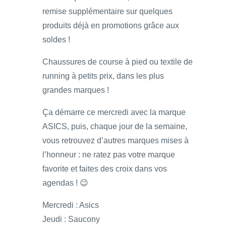
remise supplémentaire sur quelques
produits déjà en promotions grâce aux
soldes !
Chaussures de course à pied ou textile de
running à petits prix, dans les plus
grandes marques !
Ça démarre ce mercredi avec la marque
ASICS, puis, chaque jour de la semaine,
vous retrouvez d’autres marques mises à
l’honneur : ne ratez pas votre marque
favorite et faites des croix dans vos
agendas ! 😉
Mercredi : Asics
Jeudi : Saucony