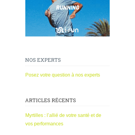
NOS EXPERTS
Posez votre question à nos experts
ARTICLES RÉCENTS
Myrtilles : l’allié de votre santé et de
vos performances